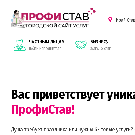
Край Ста
ЧАСТНЫМ ЛИЦАМ
БИЗНЕСУ
НАЙТИ ИСПОЛНИТЕЛЯ
ЗАЯВИ О СЕБЕ!
Вас приветствует уник
ПрофиСтав!
Душа требует праздника или нужны бытовые услуги? 