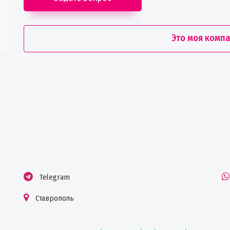
Это моя комп
Telegram
Ставрополь