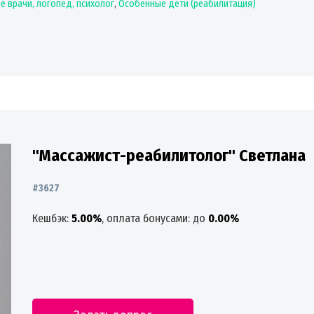
е врачи, логопед, психолог
,
Особенные дети (реабилитация)
"Массажист-реабилитолог" Светлана
#3627
Кешбэк:
5.00%
, оплата бонусами: до
0.00%