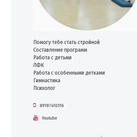
Помогу тебе стать стройной
Составление программ
Работа с детьми
ЛФК
Работа с особенными детками
Гимнастика
Психолог
89187410316
Youtube