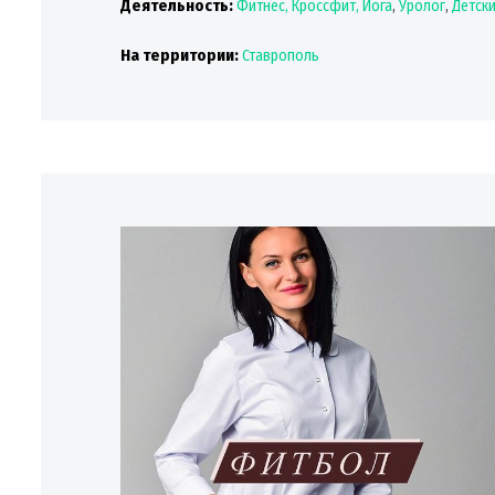
Деятельность:
Фитнес, Кроссфит, Йога
,
Уролог
,
Детски
На территории:
Ставрополь