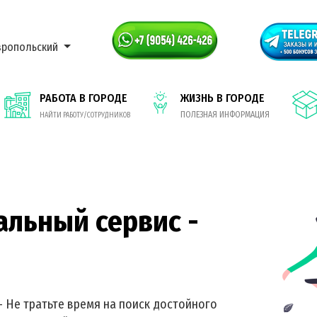
вропольский
РАБОТА В ГОРОДЕ
ЖИЗНЬ В ГОРОДЕ
ПОЛЕЗНАЯ ИНФОРМАЦИЯ
НАЙТИ РАБОТУ/СОТРУДНИКОВ
альный сервис -
- Не тратьте время на поиск достойного