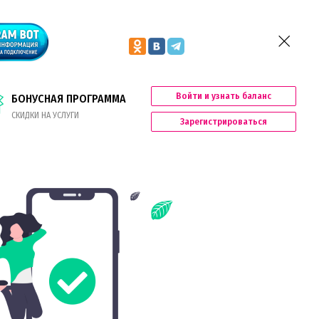
Войти и узнать баланс
БОНУСНАЯ ПРОГРАММА
СКИДКИ НА УСЛУГИ
Зарегистрироваться