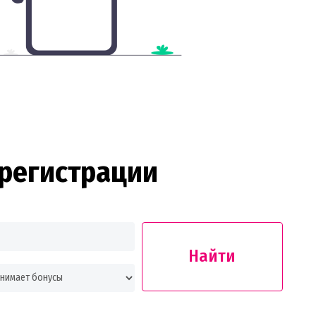
регистрации
Найти