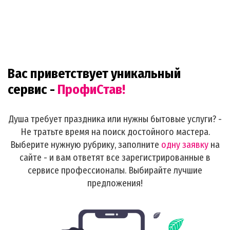
Вас приветствует уникальный
сервис -
ПрофиСтав!
Душа требует праздника или нужны бытовые услуги? -
Не тратьте время на поиск достойного мастера.
Выберите нужную рубрику, заполните
одну заявку
на
сайте - и вам ответят все зарегистрированные в
сервисе профессионалы. Выбирайте лучшие
предложения!