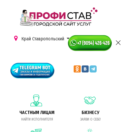
Край Ставропольский
ЧАСТНЫМ ЛИЦАМ
БИЗНЕСУ
НАЙТИ ИСПОЛНИТЕЛЯ
ЗАЯВИ О СЕБЕ!