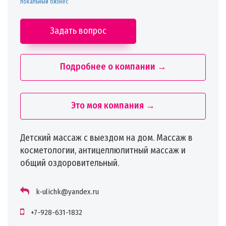
локальный бизнес
Задать вопрос
Подробнее о компании →
Это моя компания →
Детский массаж с выездом на дом. Массаж в
косметологии, антицеллюлитный массаж и
общий оздоровительный.
k-ulichk@yandex.ru
+7-928-631-1832