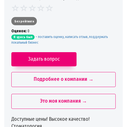
Без рейтинга
Oценок:
0
-
поставить оценку, написать отзыв, поддержать
Я здесь был
локальный бизнес
Задать вопрос
Подробнее о компании →
Это моя компания →
Доступные цены! Высокое качество!
Стоматология