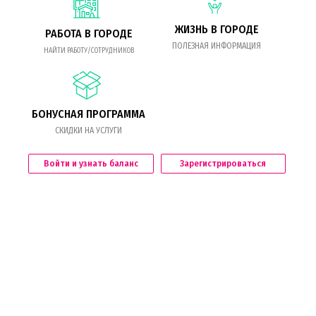
ЖИЗНЬ В ГОРОДЕ
РАБОТА В ГОРОДЕ
ПОЛЕЗНАЯ ИНФОРМАЦИЯ
НАЙТИ РАБОТУ/СОТРУДНИКОВ
БОНУСНАЯ ПРОГРАММА
СКИДКИ НА УСЛУГИ
Войти и узнать баланс
Зарегистрироваться