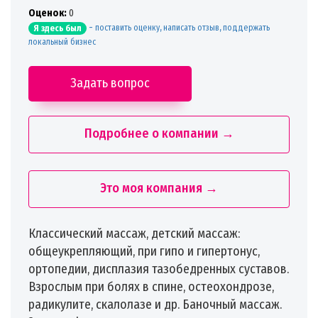
Oценок:
0
-
поставить оценку, написать отзыв, поддержать
Я здесь был
локальный бизнес
Задать вопрос
Подробнее о компании →
Это моя компания →
Классический массаж, детский массаж:
общеукрепляющий, при гипо и гипертонус,
ортопедии, дисплазия тазобедренных суставов.
Взрослым при болях в спине, остеохондрозе,
радикулите, скалолазе и др. Баночный массаж.