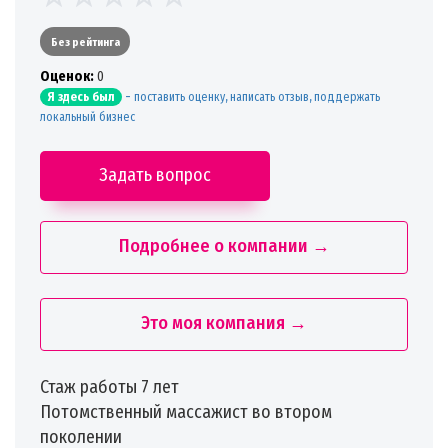
Без рейтинга
Oценок:
0
-
поставить оценку, написать отзыв, поддержать
Я здесь был
локальный бизнес
Задать вопрос
Подробнее о компании →
Это моя компания →
Стаж работы 7 лет
Потомственный массажист во втором
поколении