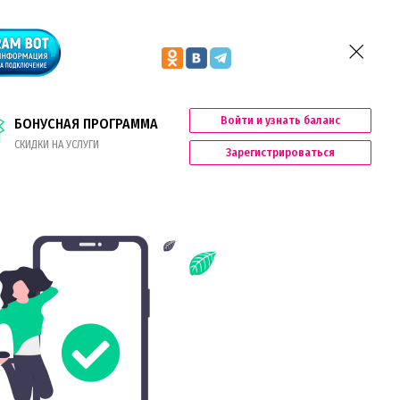
Войти и узнать баланс
БОНУСНАЯ ПРОГРАММА
СКИДКИ НА УСЛУГИ
Зарегистрироваться