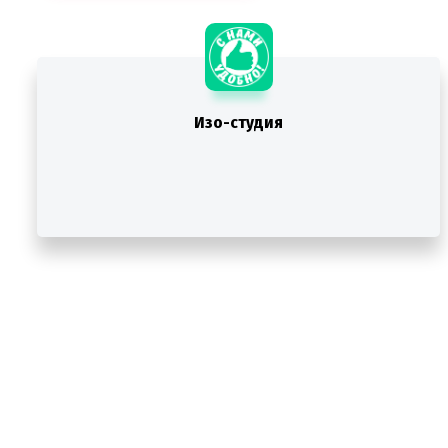
Изо-студия