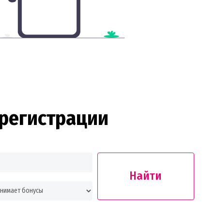
регистрации
Найти