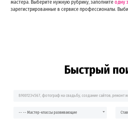
мастера. Выберите нужную рубрику, заполните
одну 
зарегистрированные в сервисе профессионалы. Выб
Быстрый по
Фраза для поиска
-- -- Мастер-классы развивающие
Ста