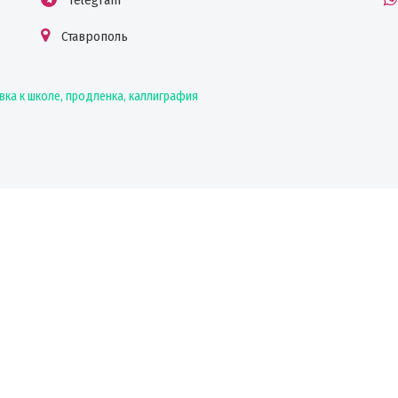
Ставрополь
ка к школе, продленка, каллиграфия