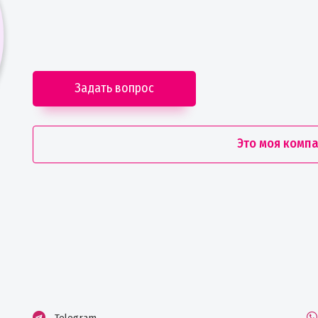
Задать вопрос
Это моя комп
Telegram