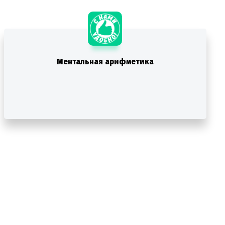
Ментальная арифметика