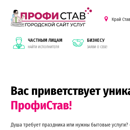
Край Ста
ЧАСТНЫМ ЛИЦАМ
БИЗНЕСУ
НАЙТИ ИСПОЛНИТЕЛЯ
ЗАЯВИ О СЕБЕ!
Вас приветствует уник
ПрофиСтав!
Душа требует праздника или нужны бытовые услуги? 