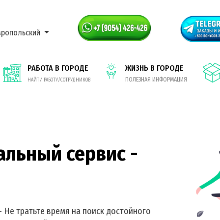
вропольский
РАБОТА В ГОРОДЕ
ЖИЗНЬ В ГОРОДЕ
ПОЛЕЗНАЯ ИНФОРМАЦИЯ
НАЙТИ РАБОТУ/СОТРУДНИКОВ
альный сервис -
- Не тратьте время на поиск достойного