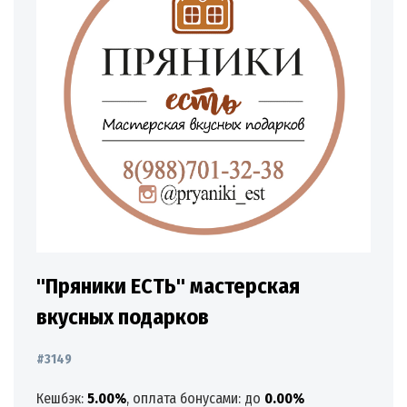
"Пряники ЕСТЬ" мастерская
вкусных подарков
#3149
Кешбэк:
5.00%
, оплата бонусами: до
0.00%