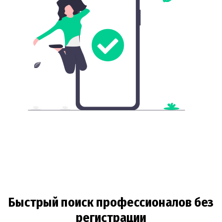
Быстрый поиск профессионалов без
регистрации