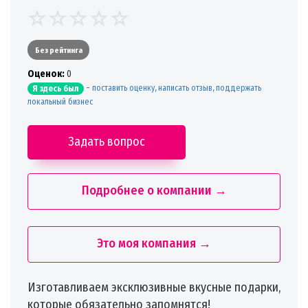
Без рейтинга
Oценок:
0
-
поставить оценку, написать отзыв, поддержать
Я здесь был
локальный бизнес
Задать вопрос
Подробнее о компании →
Это моя компания →
Изготавливаем эксклюзивные вкусные подарки,
которые обязательно запомнятся!