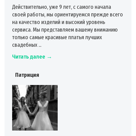
Действительно, уже 9 лет, с самого начала
своей работы, мы ориентируемся прежде всего
на качество изделий и высокий уровень
сервиса. Мы представляем вашему вниманию
только самые красивые платья лучших
свадебных ...
Читать далее →
Патриция