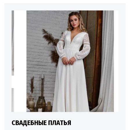
СВАДЕБНЫЕ ПЛАТЬЯ