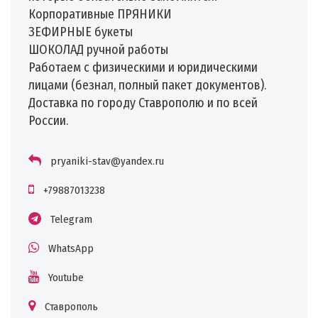
Корпоративные ПРЯНИКИ
ЗЕФИРНЫЕ букеты
ШОКОЛАД ручной работы
Работаем с физическими и юридическими
лицами (безнал, полный пакет документов).
Доставка по городу Ставрополю и по всей
России.
pryaniki-stav@yandex.ru
+79887013238
Telegram
WhatsApp
Youtube
Ставрополь