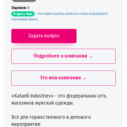
Oценок:
0
-
поставить оценку, написать отзыв, поддержать
Я здесь был
локальный бизнес
Задать вопрос
Подробнее о компании →
Это моя компания →
«Katardi Industries» - это федеральная сеть
магазинов мужской одежды.
Всё для торжественного и делового
мероприятия: