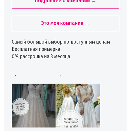
Подробнее о компании →
Это моя компания →
Самый большой выбор по доступным ценам
Бесплатная примерка
0% рассрочка на 3 месяца
.
.