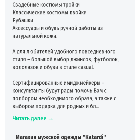
Свадебные костюмы тройки
Классические костюмы двойки
Рубашки
Аксессуары и обувь ручной работы из
натуральной кожи.
А для любителей удобного повседневного
стиля – большой выбор джинсов, футболок,
водолазок и обуви в стиле casual.
Сертифицированные имиджмейкеры –
консультанты будут рады помочь Вам с
подбором необходимого образа, а также с
выбором подарка для родных и бл...
Читать далее →
Магазин мужской одежды "Katardi"