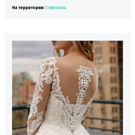
На территории:
Ставрополь