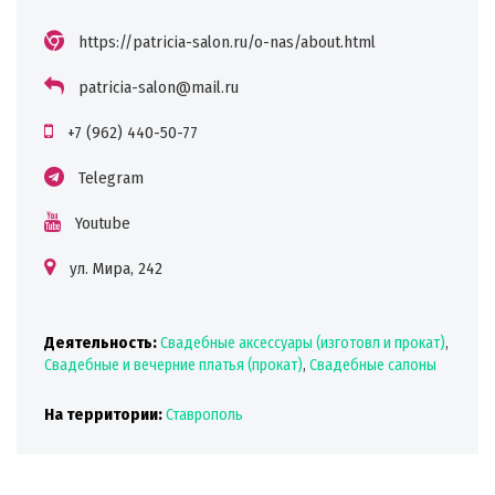
https://patricia-salon.ru/o-nas/about.html
patricia-salon@mail.ru
+7 (962) 440-50-77
Telegram
Youtube
ул. Мира, 242
Деятельность:
Свадебные аксессуары (изготовл и прокат)
,
Свадебные и вечерние платья (прокат)
,
Свадебные салоны
На территории:
Ставрополь