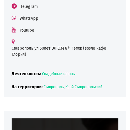
Telegram
WhatsApp
Youtube
Ставрополь ул 50лет ВЛКСМ 8/1 1этаж (возле кафе
Глория)
Деятельность:
Свадебные салоны
На территории:
Ставрополь
,
Край Ставропольский