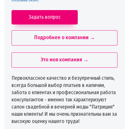
локальный бизнес
Задать вопрос
Подробнее о компании →
Это моя компания →
Первоклассное качество и безупречный стиль,
всегда большой выбор платьев в наличии,
забота о клиентах и профессиональная работа
консультантов - именно так характеризуют
салон свадебной и вечерней моды "Патриция"
наши клиенты! И мы очень признательны вам за
высокую оценку нашего труда!