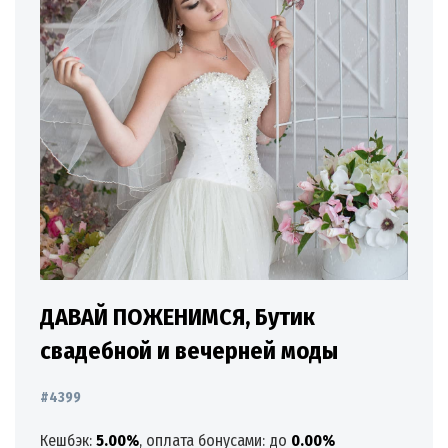
ДАВАЙ ПОЖЕНИМСЯ, Бутик
свадебной и вечерней моды
#4399
Кешбэк:
5.00%
, оплата бонусами: до
0.00%