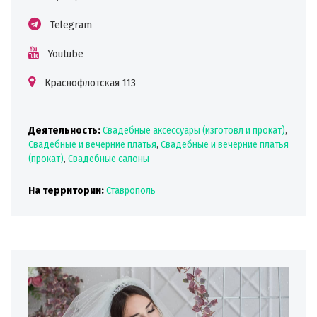
Telegram
Youtube
Краснофлотская 113
Деятельность:
Свадебные аксессуары (изготовл и прокат)
,
Свадебные и вечерние платья
,
Свадебные и вечерние платья
(прокат)
,
Свадебные салоны
На территории:
Ставрополь