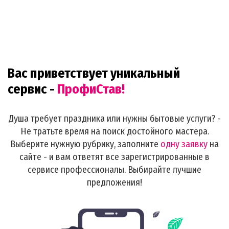
Вас приветствует уникальный
сервис -
ПрофиСтав!
Душа требует праздника или нужны бытовые услуги? -
Не тратьте время на поиск достойного мастера.
Выберите нужную рубрику, заполните
одну заявку
на
сайте - и вам ответят все зарегистрированные в
сервисе профессионалы. Выбирайте лучшие
предложения!