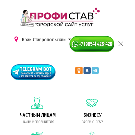
Край Ставропольский
ЧАСТНЫМ ЛИЦАМ
БИЗНЕСУ
НАЙТИ ИСПОЛНИТЕЛЯ
ЗАЯВИ О СЕБЕ!