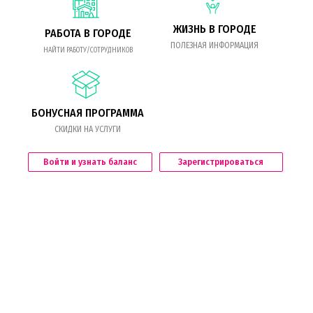
ЖИЗНЬ В ГОРОДЕ
РАБОТА В ГОРОДЕ
ПОЛЕЗНАЯ ИНФОРМАЦИЯ
НАЙТИ РАБОТУ/СОТРУДНИКОВ
БОНУСНАЯ ПРОГРАММА
СКИДКИ НА УСЛУГИ
Войти и узнать баланс
Зарегистрироваться