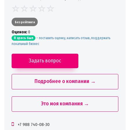
Без рейтинга
Oценок:
0
-
поставить оценку, написать отзыв, поддержать
Я здесь был
локальный бизнес
Задать вопрос
Подробнее о компании →
Это моя компания →
+7 988 740-08-30