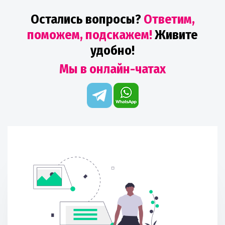
Остались вопросы?
Ответим,
поможем, подскажем!
Живите
удобно!
Мы в онлайн-чатах