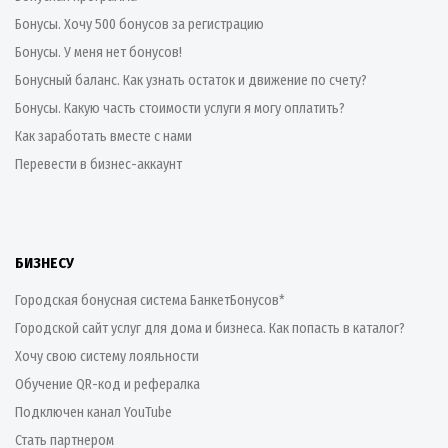
Бонусы. Хочу 500 бонусов за регистрацию
Бонусы. У меня нет бонусов!
Бонусный баланс. Как узнать остаток и движение по счету?
Бонусы. Какую часть стоимости услуги я могу оплатить?
Как заработать вместе с нами
Перевести в бизнес-аккаунт
БИЗНЕСУ
Городская бонусная система БанкетБонусов*
Городской сайт услуг для дома и бизнеса. Как попасть в каталог?
Хочу свою систему лояльности
Обучение QR-код и рефералка
Подключен канал YouTube
Стать партнером