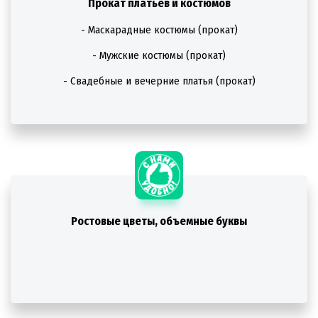
Прокат платьев и костюмов
- Маскарадные костюмы (прокат)
- Мужские костюмы (прокат)
- Свадебные и вечерние платья (прокат)
Ростовые цветы, объемные буквы