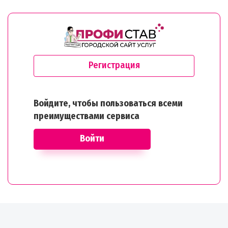
Регистрация
Войдите, чтобы пользоваться всеми
преимуществами сервиса
Войти