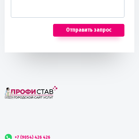
Отправить запрос
+7 (9054) 426 426