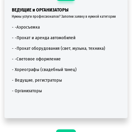
ВЕДУЩИЕ и ОРГАНИЗАТОРЫ
Нужны услуги профессионалов? Заполни заявку в нужной категории
- -Аэросъемка
- -Прокат и аренда автомобилей
- -Прокат оборудования (свет, музыка, техника)
- -Световое оформление
- Хореографы (свадебный танец)
- Ведущие, регистраторы
- Организаторы