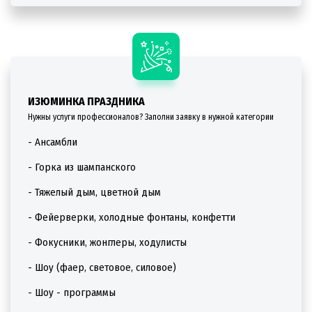
ИЗЮМИНКА ПРАЗДНИКА
Нужны услуги профессионалов? Заполни заявку в нужной категории
- Ансамбли
- Горка из шампанского
- Тяжелый дым, цветной дым
- Фейерверки, холодные фонтаны, конфетти
- Фокусники, жонглеры, ходулисты
- Шоу (фаер, световое, силовое)
- Шоу - программы