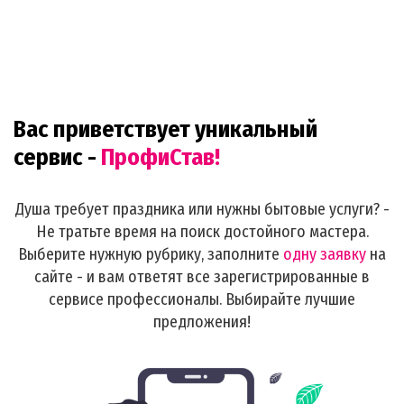
Вас приветствует уникальный
сервис -
ПрофиСтав!
Душа требует праздника или нужны бытовые услуги? -
Не тратьте время на поиск достойного мастера.
Выберите нужную рубрику, заполните
одну заявку
на
сайте - и вам ответят все зарегистрированные в
сервисе профессионалы. Выбирайте лучшие
предложения!