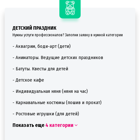
ДЕТСКИЙ ПРАЗДНИК
Нужны услуги профессионалов? Заполни заявку в нужной категории
- Аквагрим, боди-арт (дети)
- Аниматоры. Ведущие детских праздников
- Батуты. Квесты для детей
- Детское кафе
- Индивидуальная няня (няня на час)
- Карнавальные костюмы (пошив и прокат)
- Ростовые игрушки (для детей)
Показать еще
4 категории