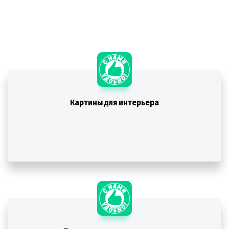
Картины для интерьера