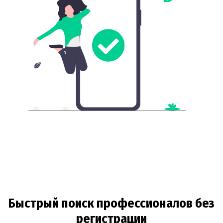
Быстрый поиск профессионалов без
регистрации