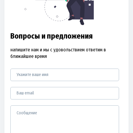
Вопросы и предложения
напишите нам и мы с удовольствием ответим в
ближайшее время