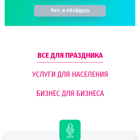
Нет, я обойдусь
ВСЕ ДЛЯ ПРАЗДНИКА
УСЛУГИ ДЛЯ НАСЕЛЕНИЯ
БИЗНЕС ДЛЯ БИЗНЕСА