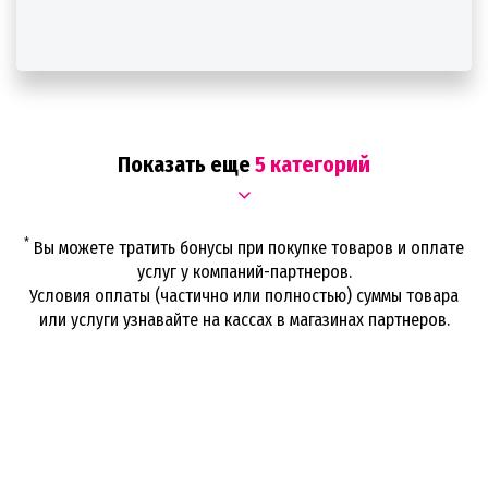
Показать еще
5 категорий
*
Вы можете тратить бонусы при покупке товаров и оплате
услуг у компаний-партнеров.
Условия оплаты (частично или полностью) суммы товара
или услуги узнавайте на кассах в магазинах партнеров.