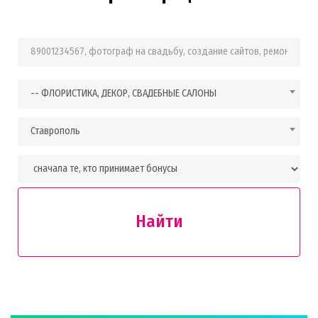
Фраза для поиска
-- ФЛОРИСТИКА, ДЕКОР, СВАДЕБНЫЕ САЛОНЫ
Ставрополь
Найти