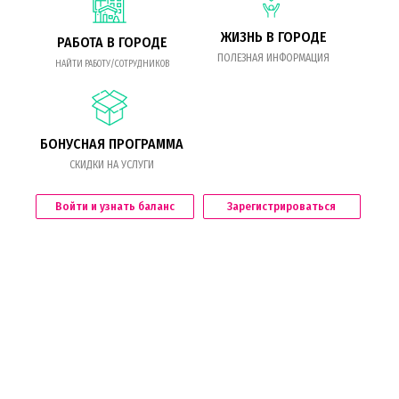
ЖИЗНЬ В ГОРОДЕ
РАБОТА В ГОРОДЕ
ПОЛЕЗНАЯ ИНФОРМАЦИЯ
НАЙТИ РАБОТУ/СОТРУДНИКОВ
БОНУСНАЯ ПРОГРАММА
СКИДКИ НА УСЛУГИ
Войти и узнать баланс
Зарегистрироваться