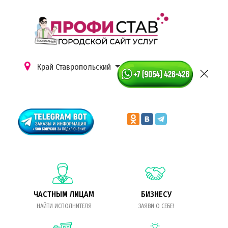
Край Ставропольский
ЧАСТНЫМ ЛИЦАМ
БИЗНЕСУ
НАЙТИ ИСПОЛНИТЕЛЯ
ЗАЯВИ О СЕБЕ!