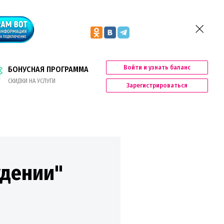
Войти и узнать баланс
БОНУСНАЯ ПРОГРАММА
СКИДКИ НА УСЛУГИ
Зарегистрироваться
удении"