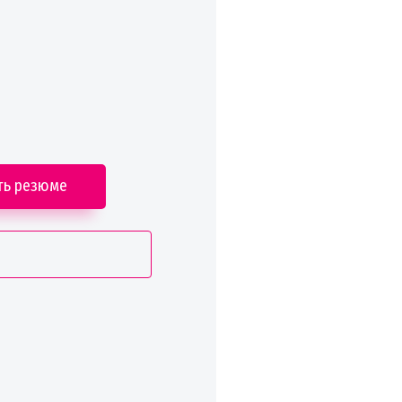
ть резюме