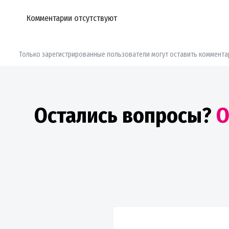
Комментарии отсутствуют
Только зарегистрированные пользователи могут оставить коммента
Остались вопросы?
О