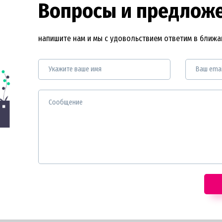
Вопросы и предлож
напишите нам и мы с удовольствием ответим в ближ