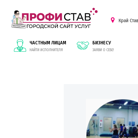
Край Ста
ЧАСТНЫМ ЛИЦАМ
БИЗНЕСУ
НАЙТИ ИСПОЛНИТЕЛЯ
ЗАЯВИ О СЕБЕ!