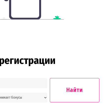
регистрации
Найти