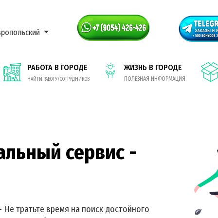
вропольский
РАБОТА В ГОРОДЕ
ЖИЗНЬ В ГОРОДЕ
ПОЛЕЗНАЯ ИНФОРМАЦИЯ
НАЙТИ РАБОТУ/СОТРУДНИКОВ
альный сервис -
- Не тратьте время на поиск достойного