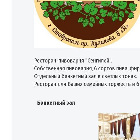
Ресторан-пивоварня "Сенгилей".
Собственная пивоварня, 6 сортов пива, фи
Отдельный банкетный зал в светлых тонах.
Ресторан для Ваших семейных торжеств и ба
Банкетный зал