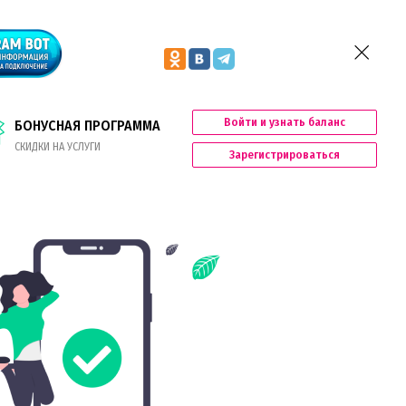
Войти и узнать баланс
БОНУСНАЯ ПРОГРАММА
СКИДКИ НА УСЛУГИ
Зарегистрироваться