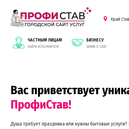
Край Ста
ЧАСТНЫМ ЛИЦАМ
БИЗНЕСУ
НАЙТИ ИСПОЛНИТЕЛЯ
ЗАЯВИ О СЕБЕ!
Вас приветствует уник
ПрофиСтав!
Душа требует праздника или нужны бытовые услуги? 