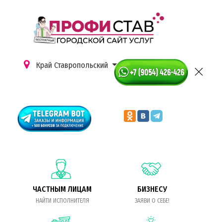
Край Ставропольский
ЧАСТНЫМ ЛИЦАМ
БИЗНЕСУ
НАЙТИ ИСПОЛНИТЕЛЯ
ЗАЯВИ О СЕБЕ!