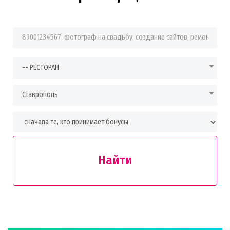
Фраза для поиска
-- РЕСТОРАН
Ставрополь
Найти