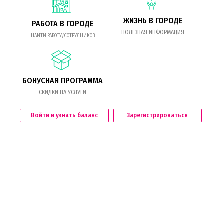
ЖИЗНЬ В ГОРОДЕ
РАБОТА В ГОРОДЕ
ПОЛЕЗНАЯ ИНФОРМАЦИЯ
НАЙТИ РАБОТУ/СОТРУДНИКОВ
БОНУСНАЯ ПРОГРАММА
СКИДКИ НА УСЛУГИ
Войти и узнать баланс
Зарегистрироваться