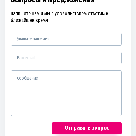
напишите нам и мы с удовольствием ответим в
ближайшее время
Отправить запрос