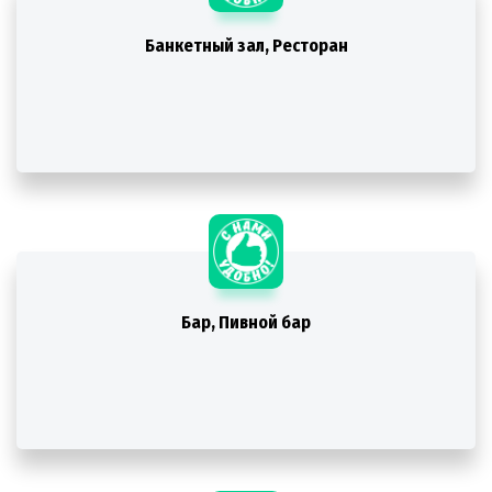
Банкетный зал, Ресторан
Бар, Пивной бар