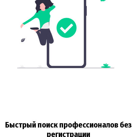
Быстрый поиск профессионалов без
регистрации