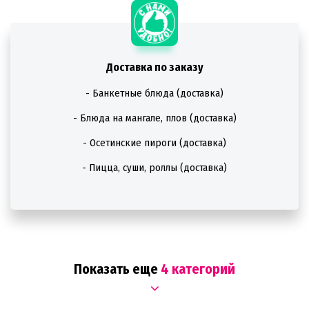
Доставка по заказу
- Банкетные блюда (доставка)
- Блюда на мангале, плов (доставка)
- Осетинские пироги (доставка)
- Пицца, суши, роллы (доставка)
Показать еще
4 категорий