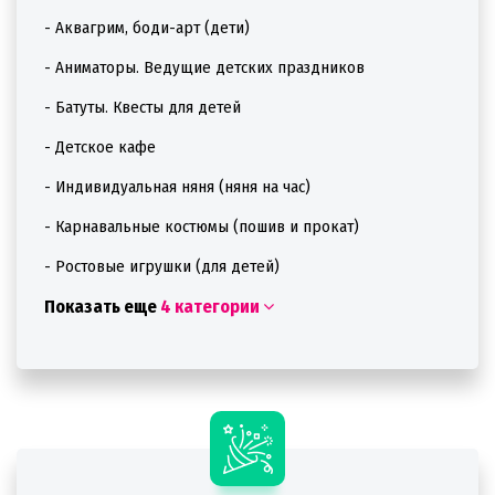
- Аквагрим, боди-арт (дети)
- Аниматоры. Ведущие детских праздников
- Батуты. Квесты для детей
- Детское кафе
- Индивидуальная няня (няня на час)
- Карнавальные костюмы (пошив и прокат)
- Ростовые игрушки (для детей)
Показать еще
4 категории