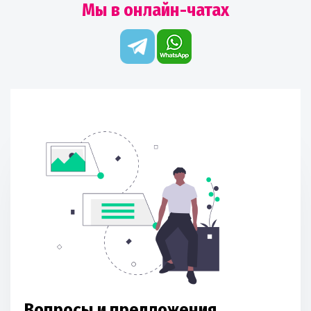
Мы в онлайн-чатах
Вопросы и предложения