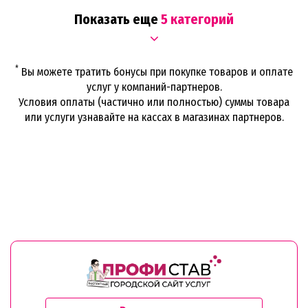
Показать еще
5 категорий
*
Вы можете тратить бонусы при покупке товаров и оплате
услуг у компаний-партнеров.
Условия оплаты (частично или полностью) суммы товара
или услуги узнавайте на кассах в магазинах партнеров.