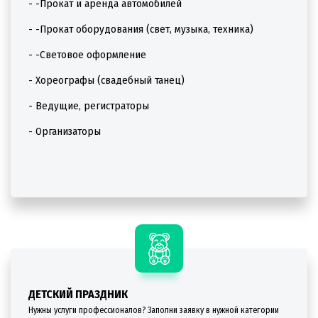
- -Прокат и аренда автомобилей
- -Прокат оборудования (свет, музыка, техника)
- -Световое оформление
- Хореографы (свадебный танец)
- Ведущие, регистраторы
- Организаторы
ДЕТСКИЙ ПРАЗДНИК
Нужны услуги профессионалов? Заполни заявку в нужной категории