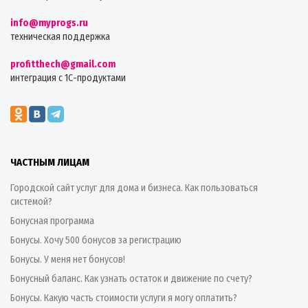
info@myprogs.ru
техническая поддержка
profitthech@gmail.com
интеграция с 1С-продуктами
ЧАСТНЫМ ЛИЦАМ
Городской сайт услуг для дома и бизнеса. Как пользоваться
системой?
Бонусная программа
Бонусы. Хочу 500 бонусов за регистрацию
Бонусы. У меня нет бонусов!
Бонусный баланс. Как узнать остаток и движение по счету?
Бонусы. Какую часть стоимости услуги я могу оплатить?