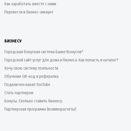
Как заработать вместе с нами
Перевести в бизнес-аккаунт
БИЗНЕСУ
Городская бонусная система БанкетБонусов*
Городской сайт услуг для дома и бизнеса. Как попасть в каталог?
Хочу свою систему лояльности
Обучение QR-код и рефералка
Подключен канал YouTube
Стать партнером
Бонусы. Сколько ставить бизнесу.
Партнерская программа (взаиморасчеты)