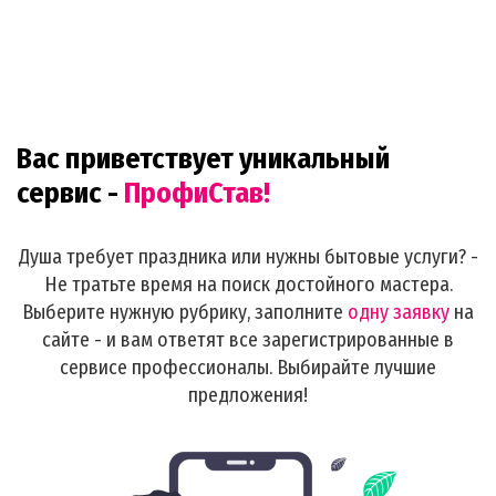
Вас приветствует уникальный
сервис -
ПрофиСтав!
Душа требует праздника или нужны бытовые услуги? -
Не тратьте время на поиск достойного мастера.
Выберите нужную рубрику, заполните
одну заявку
на
сайте - и вам ответят все зарегистрированные в
сервисе профессионалы. Выбирайте лучшие
предложения!