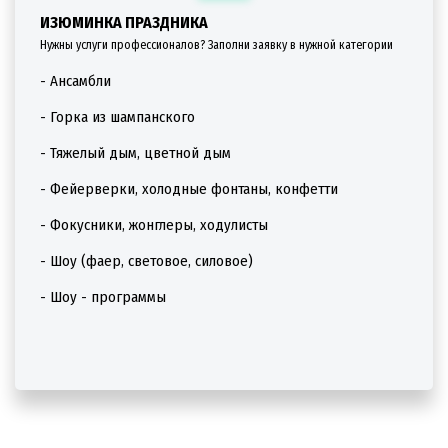
ИЗЮМИНКА ПРАЗДНИКА
Нужны услуги профессионалов? Заполни заявку в нужной категории
- Ансамбли
- Горка из шампанского
- Тяжелый дым, цветной дым
- Фейерверки, холодные фонтаны, конфетти
- Фокусники, жонглеры, ходулисты
- Шоу (фаер, световое, силовое)
- Шоу - программы