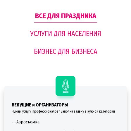
ВСЕ ДЛЯ ПРАЗДНИКА
УСЛУГИ ДЛЯ НАСЕЛЕНИЯ
БИЗНЕС ДЛЯ БИЗНЕСА
ВЕДУЩИЕ и ОРГАНИЗАТОРЫ
Нужны услуги профессионалов? Заполни заявку в нужной категории
- -Аэросъемка