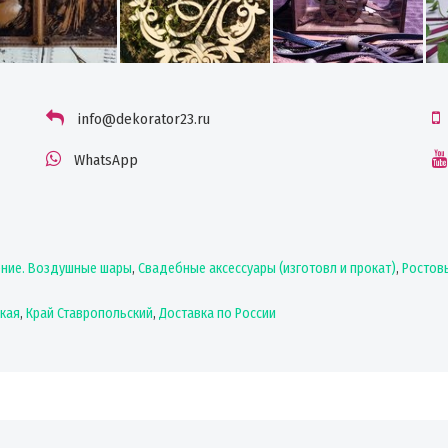
info@dekorator23.ru
WhatsApp
ние. Воздушные шары
,
Свадебные аксессуары (изготовл и прокат)
,
Ростов
кая
,
Край Ставропольский
,
Доставка по России