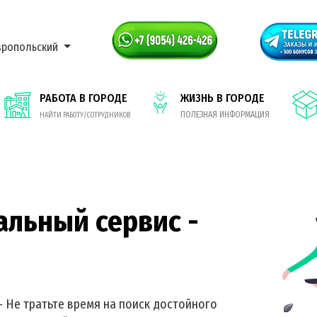
вропольский
РАБОТА В ГОРОДЕ
ЖИЗНЬ В ГОРОДЕ
ПОЛЕЗНАЯ ИНФОРМАЦИЯ
НАЙТИ РАБОТУ/СОТРУДНИКОВ
альный сервис -
- Не тратьте время на поиск достойного