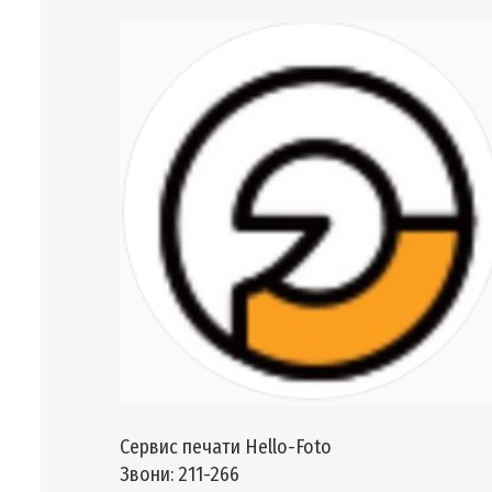
Сервис печати Hello-Foto
Звони: 211-266