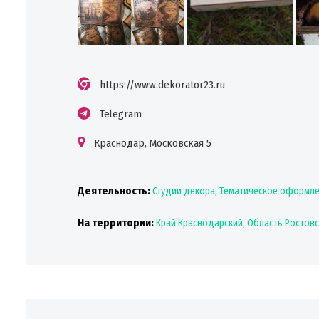
https://www.dekorator23.ru
Telegram
Краснодар, Московская 5
Деятельность:
Студии декора
,
Тематическое оформле
На территории:
Край Краснодарский
,
Область Ростовс