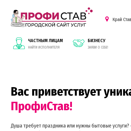
Край Ста
ЧАСТНЫМ ЛИЦАМ
БИЗНЕСУ
НАЙТИ ИСПОЛНИТЕЛЯ
ЗАЯВИ О СЕБЕ!
Вас приветствует уник
ПрофиСтав!
Душа требует праздника или нужны бытовые услуги? 