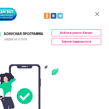
Войти и узнать баланс
БОНУСНАЯ ПРОГРАММА
СКИДКИ НА УСЛУГИ
Зарегистрироваться