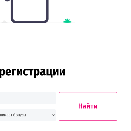
регистрации
Найти