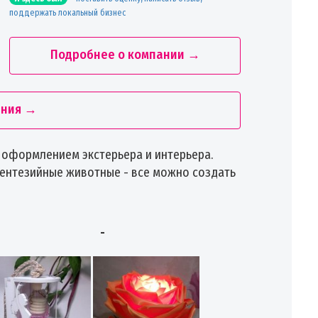
поддержать локальный бизнес
Подробнее о компании →
ания →
оформлением экстерьера и интерьера.
фентезийные животные - все можно создать
-