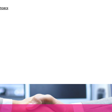
 поиск