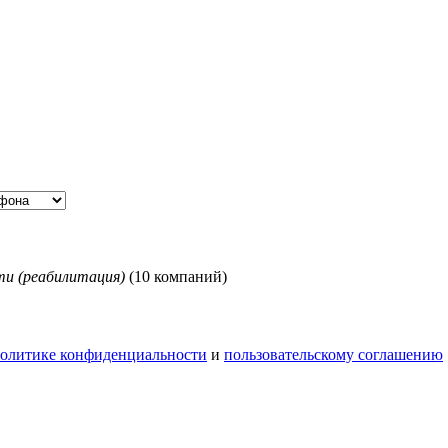
ти (реабилитация)
(10 компаний)
олитике конфиденциальности
и
пользовательскому соглашению