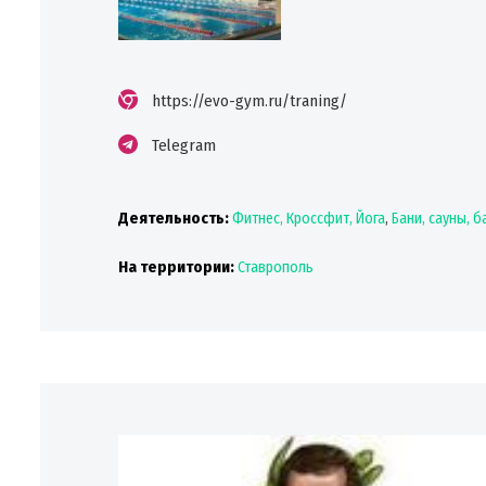
https://evo-gym.ru/traning/
Telegram
Деятельность:
Фитнес, Кроссфит, Йога
,
Бани, сауны, 
На территории:
Ставрополь