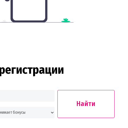
регистрации
Найти