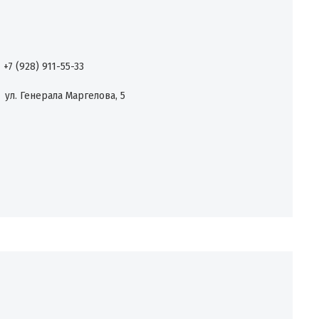
+7 (928) 911-55-33
ул. Генерала Маргелова, 5