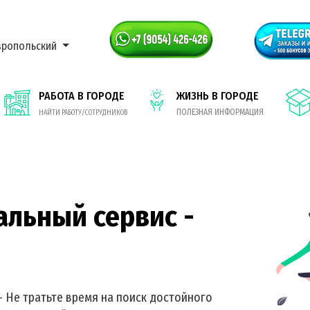
вропольский
РАБОТА В ГОРОДЕ
ЖИЗНЬ В ГОРОДЕ
ПОЛЕЗНАЯ ИНФОРМАЦИЯ
НАЙТИ РАБОТУ/СОТРУДНИКОВ
альный сервис -
- Не тратьте время на поиск достойного