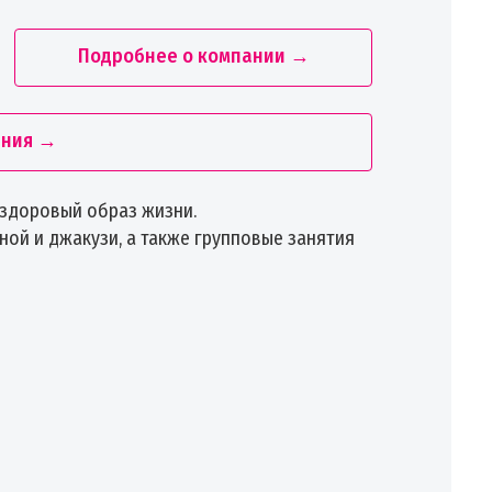
Подробнее о компании →
ания →
 здоровый образ жизни.
ной и джакузи, а также групповые занятия