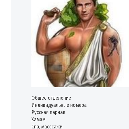
Общее отделение
Индивидуальные номера
Русская парная
Хамам
Спа, масссажи