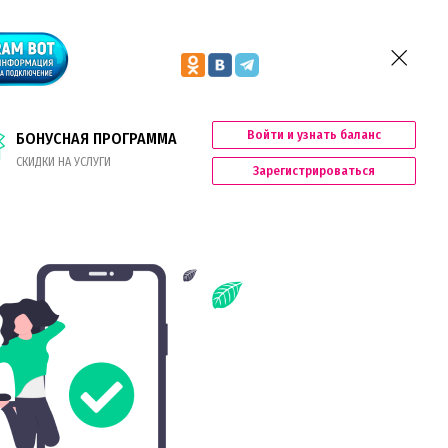
Войти и узнать баланс
БОНУСНАЯ ПРОГРАММА
СКИДКИ НА УСЛУГИ
Зарегистрироваться