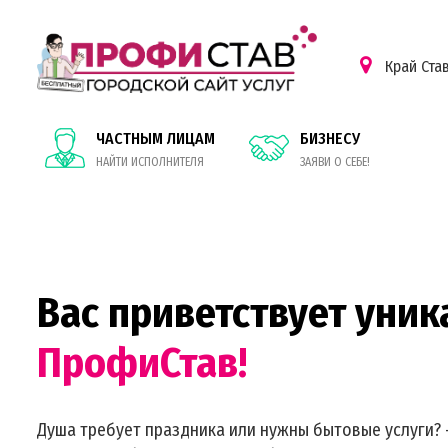
Край Ста
ЧАСТНЫМ ЛИЦАМ
БИЗНЕСУ
НАЙТИ ИСПОЛНИТЕЛЯ
ЗАЯВИ О СЕБЕ!
Вас приветствует уник
ПрофиСтав!
Душа требует праздника или нужны бытовые услуги? 