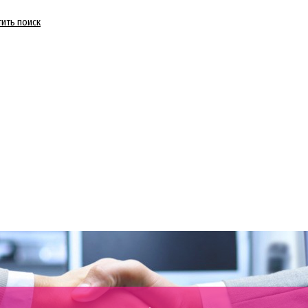
тить поиск