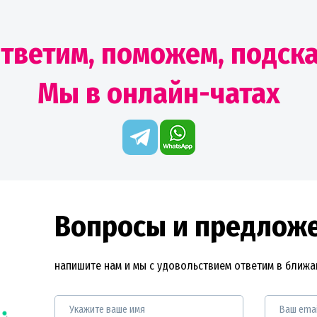
тветим, поможем, подск
Мы в онлайн-чатах
Вопросы и предлож
напишите нам и мы с удовольствием ответим в ближ