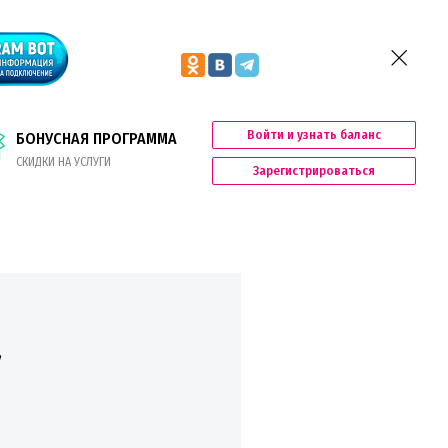
Войти и узнать баланс
БОНУСНАЯ ПРОГРАММА
СКИДКИ НА УСЛУГИ
Зарегистрироваться
а