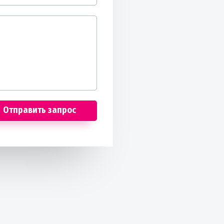
Отправить запрос