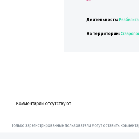
Деятельность:
Реабилитац
На территории:
Ставропо
Комментарии отсутствуют
Только зарегистрированные пользователи могут оставить коммента