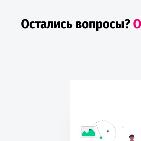
Остались вопросы?
О