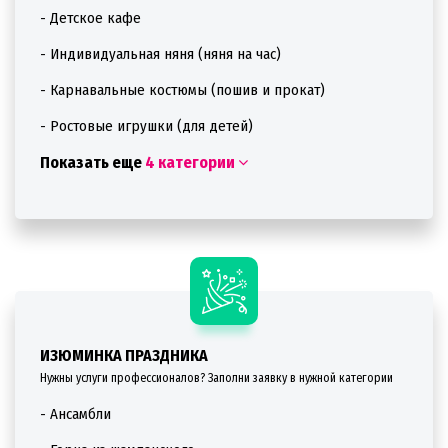
- Детское кафе
- Индивидуальная няня (няня на час)
- Карнавальные костюмы (пошив и прокат)
- Ростовые игрушки (для детей)
Показать еще
4 категории
ИЗЮМИНКА ПРАЗДНИКА
Нужны услуги профессионалов? Заполни заявку в нужной категории
- Ансамбли