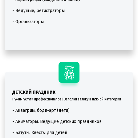
- Ведущие, регистраторы
- Организаторы
ДЕТСКИЙ ПРАЗДНИК
Нужны услуги профессионалов? Заполни заявку в нужной категории
- Аквагрим, боди-арт (дети)
- Аниматоры. Ведущие детских праздников
- Батуты. Квесты для детей