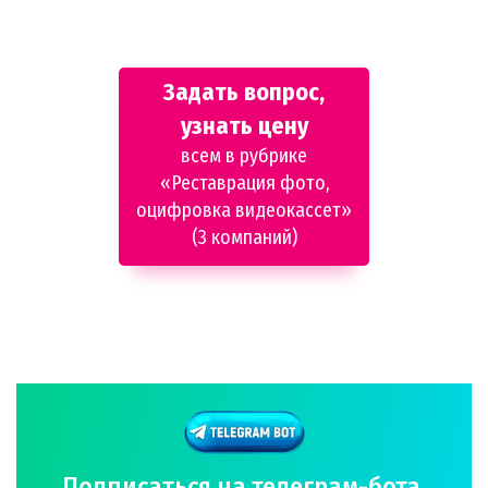
Задать вопрос,
узнать цену
всем в рубрике
«Реставрация фото,
оцифровка видеокассет»
(3 компаний)
Подписаться на телеграм-бота,