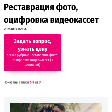
Реставрация фото,
оцифровка видеокассет
очистить поиск
Задать вопрос,
узнать цену
всем в рубрике Реставрация фото,
оцифровка видеокассет (3
компаний)
Показаны записи
1-3
из
3
.