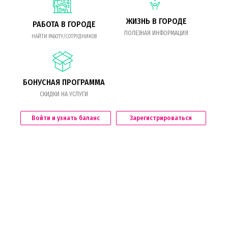
ЖИЗНЬ В ГОРОДЕ
РАБОТА В ГОРОДЕ
ПОЛЕЗНАЯ ИНФОРМАЦИЯ
НАЙТИ РАБОТУ/СОТРУДНИКОВ
БОНУСНАЯ ПРОГРАММА
СКИДКИ НА УСЛУГИ
Войти и узнать баланс
Зарегистрироваться