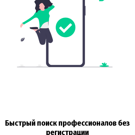
Быстрый поиск профессионалов без
регистрации