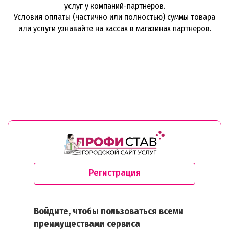
услуг у компаний-партнеров.
Условия оплаты (частично или полностью) суммы товара
или услуги узнавайте на кассах в магазинах партнеров.
Регистрация
Войдите, чтобы пользоваться всеми
преимуществами сервиса