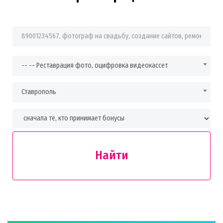
Фраза для поиска
-- -- Реставрация фото, оцифровка видеокассет
Ставрополь
Найти