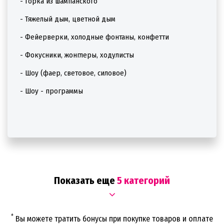
- Горка из шампанского
- Тяжелый дым, цветной дым
- Фейерверки, холодные фонтаны, конфетти
- Фокусники, жонглеры, ходулисты
- Шоу (фаер, световое, силовое)
- Шоу - программы
Показать еще
5 категорий
*
Вы можете тратить бонусы при покупке товаров и оплате