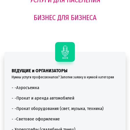
УСЛУГИ ДЛЯ НАСЕЛЕНИЯ
БИЗНЕС ДЛЯ БИЗНЕСА
ВЕДУЩИЕ и ОРГАНИЗАТОРЫ
Нужны услуги профессионалов? Заполни заявку в нужной категории
- -Аэросъемка
- -Прокат и аренда автомобилей
- -Прокат оборудования (свет, музыка, техника)
- -Световое оформление
- Хореографы (свадебный танец)