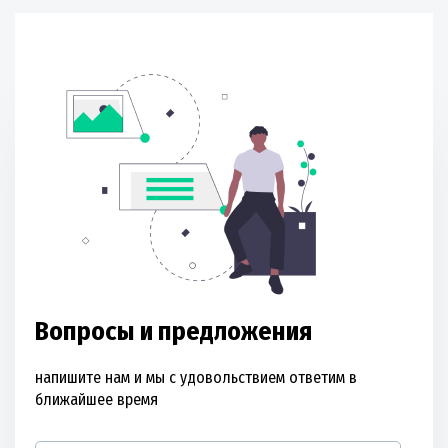
Вопросы и предложения
напишите нам и мы с удовольствием ответим в
ближайшее время