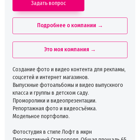
Задать вопрос
Подробнее о компании →
Это моя компания →
Создание фото и видео контента для рекламы,
соцсетей и интернет магазинов.
Выпускные фотоальбомы и видео выпускного
класса и группы в детском саду.
Проморолики и видеопрезентации.
Репортажная фото и видеосъёмка.
Модельное портфолио.
Фотостудия в стиле Лофт в мкрн
Перспективный Ставрополя. Общая площадь 65