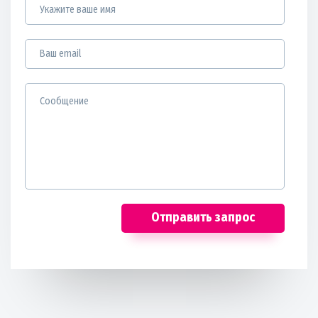
Отправить запрос