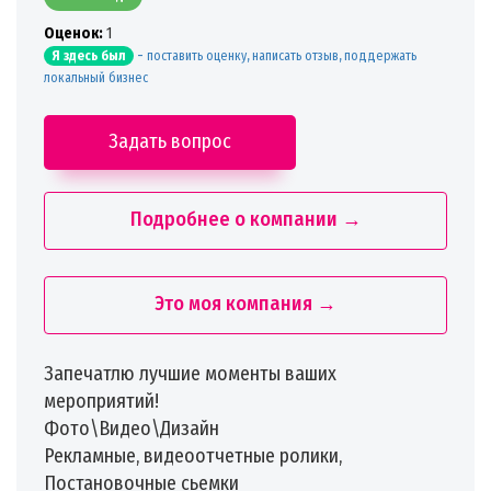
Oценок:
1
-
поставить оценку, написать отзыв, поддержать
Я здесь был
локальный бизнес
Задать вопрос
Подробнее о компании →
Это моя компания →
Запечатлю лучшие моменты ваших
мероприятий!
Фото\Видео\Дизайн
Рекламные, видеоотчетные ролики,
Постановочные сьемки