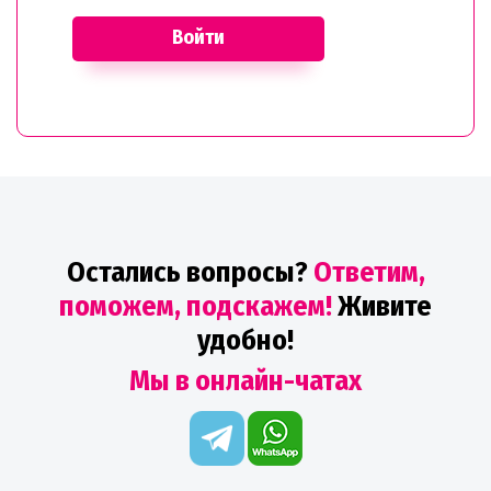
Войти
Остались вопросы?
Ответим,
поможем, подскажем!
Живите
удобно!
Мы в онлайн-чатах