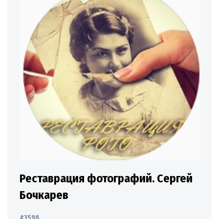
Реставрация фотографий. Сергей
Бочкарев
#3598