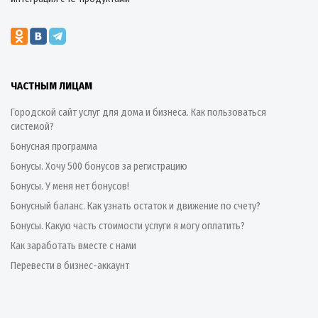
ЧАСТНЫМ ЛИЦАМ
Городской сайт услуг для дома и бизнеса. Как пользоваться
системой?
Бонусная программа
Бонусы. Хочу 500 бонусов за регистрацию
Бонусы. У меня нет бонусов!
Бонусный баланс. Как узнать остаток и движение по счету?
Бонусы. Какую часть стоимости услуги я могу оплатить?
Как заработать вместе с нами
Перевести в бизнес-аккаунт