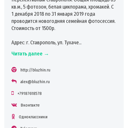
кв.м., 5 фотозон, белая циклорама, хромакей. С
1 декабря 2018 по 31 января 2019 года
проводится новогодняя семейная фотосессия.
Стоимость от 1500р.
Адрес: г. Ставрополь, ул. Тухаче...
Читать далее →
http://bluzhin.ru
alex@bluzhin.ru
+79187618578
Вконтакте
Одноклассники