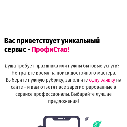
Вас приветствует уникальный
сервис -
ПрофиСтав!
Душа требует праздника или нужны бытовые услуги? -
Не тратьте время на поиск достойного мастера.
Выберите нужную рубрику, заполните
одну заявку
на
сайте - и вам ответят все зарегистрированные в
сервисе профессионалы. Выбирайте лучшие
предложения!