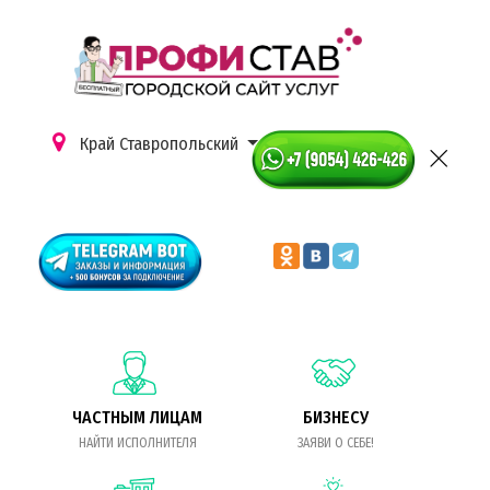
Край Ставропольский
ЧАСТНЫМ ЛИЦАМ
БИЗНЕСУ
НАЙТИ ИСПОЛНИТЕЛЯ
ЗАЯВИ О СЕБЕ!