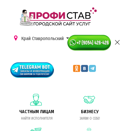
Край Ставропольский
ЧАСТНЫМ ЛИЦАМ
БИЗНЕСУ
НАЙТИ ИСПОЛНИТЕЛЯ
ЗАЯВИ О СЕБЕ!