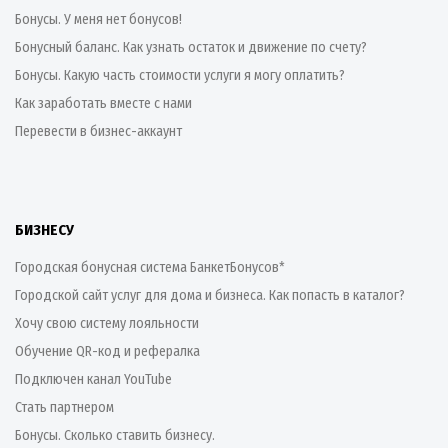
Бонусы. У меня нет бонусов!
Бонусный баланс. Как узнать остаток и движение по счету?
Бонусы. Какую часть стоимости услуги я могу оплатить?
Как заработать вместе с нами
Перевести в бизнес-аккаунт
БИЗНЕСУ
Городская бонусная система БанкетБонусов*
Городской сайт услуг для дома и бизнеса. Как попасть в каталог?
Хочу свою систему лояльности
Обучение QR-код и рефералка
Подключен канал YouTube
Стать партнером
Бонусы. Сколько ставить бизнесу.