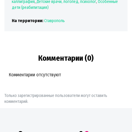
каллиграфия
,
Детские врачи, логопед, психолог
,
Особенные
дети (реабилитация)
На территории:
Ставрополь
Комментарии (0)
Комментарии отсутствуют
Только зарегистрированные пользователи могут оставить
комментарий.