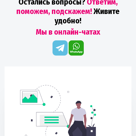
Остались вопросы?
Ответим,
поможем, подскажем!
Живите
удобно!
Мы в онлайн-чатах