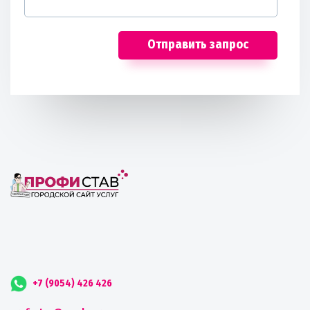
Отправить запрос
+7 (9054) 426 426