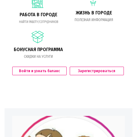
ЖИЗНЬ В ГОРОДЕ
РАБОТА В ГОРОДЕ
ПОЛЕЗНАЯ ИНФОРМАЦИЯ
НАЙТИ РАБОТУ/СОТРУДНИКОВ
БОНУСНАЯ ПРОГРАММА
СКИДКИ НА УСЛУГИ
Войти и узнать баланс
Зарегистрироваться