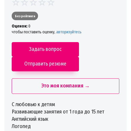
Без рейтинга
Oценок:
0
чтобы поставить оценку,
авторизуйтесь
Задать вопрос
Отправить резюме
Это моя компания →
С любовью к детям
Развивающие занятия от 1 года до 15 лет
Английский язык
Логопед