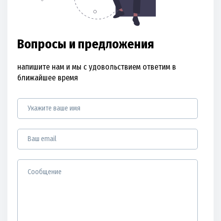
Вопросы и предложения
напишите нам и мы с удовольствием ответим в
ближайшее время