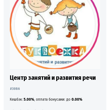
Центр занятий и развития речи
#3086
Кешбэк:
5.00%
, оплата бонусами: до
0.00%