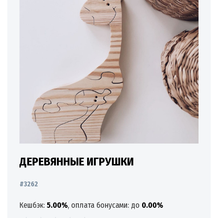
ДЕРЕВЯННЫЕ ИГРУШКИ
#3262
Кешбэк:
5.00%
, оплата бонусами: до
0.00%