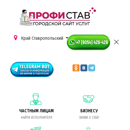
Край Ставропольский
ЧАСТНЫМ ЛИЦАМ
БИЗНЕСУ
НАЙТИ ИСПОЛНИТЕЛЯ
ЗАЯВИ О СЕБЕ!