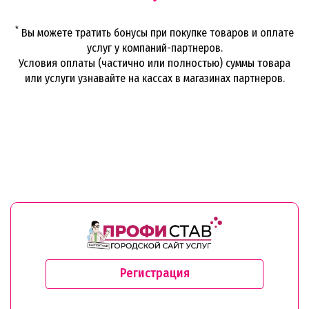
*
Вы можете тратить бонусы при покупке товаров и оплате
услуг у компаний-партнеров.
Условия оплаты (частично или полностью) суммы товара
или услуги узнавайте на кассах в магазинах партнеров.
Регистрация