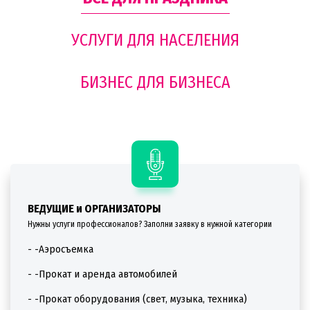
УСЛУГИ ДЛЯ НАСЕЛЕНИЯ
БИЗНЕС ДЛЯ БИЗНЕСА
ВЕДУЩИЕ и ОРГАНИЗАТОРЫ
Нужны услуги профессионалов? Заполни заявку в нужной категории
- -Аэросъемка
- -Прокат и аренда автомобилей
- -Прокат оборудования (свет, музыка, техника)