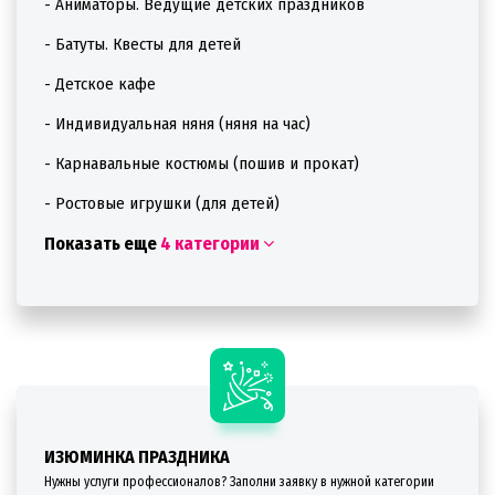
- Аниматоры. Ведущие детских праздников
- Батуты. Квесты для детей
- Детское кафе
- Индивидуальная няня (няня на час)
- Карнавальные костюмы (пошив и прокат)
- Ростовые игрушки (для детей)
Показать еще
4 категории
ИЗЮМИНКА ПРАЗДНИКА
Нужны услуги профессионалов? Заполни заявку в нужной категории