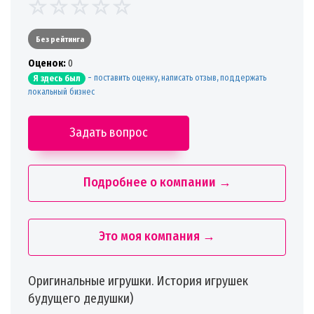
Без рейтинга
Oценок:
0
-
поставить оценку, написать отзыв, поддержать
Я здесь был
локальный бизнес
Задать вопрос
Подробнее о компании →
Это моя компания →
Оригинальные игрушки. История игрушек
будущего дедушки)