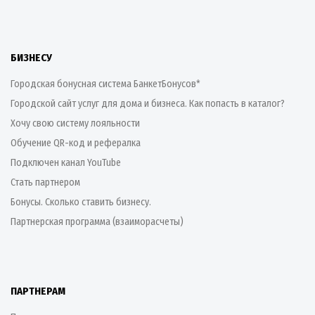
БИЗНЕСУ
Городская бонусная система БанкетБонусов*
Городской сайт услуг для дома и бизнеса. Как попасть в каталог?
Хочу свою систему лояльности
Обучение QR-код и рефералка
Подключен канал YouTube
Стать партнером
Бонусы. Сколько ставить бизнесу.
Партнерская программа (взаиморасчеты)
ПАРТНЕРАМ