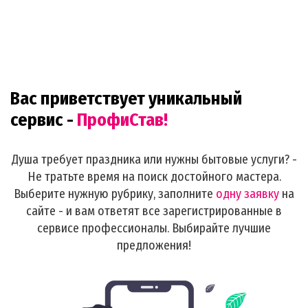
Вас приветствует уникальный
сервис -
ПрофиСтав!
Душа требует праздника или нужны бытовые услуги? -
Не тратьте время на поиск достойного мастера.
Выберите нужную рубрику, заполните
одну заявку
на
сайте - и вам ответят все зарегистрированные в
сервисе профессионалы. Выбирайте лучшие
предложения!