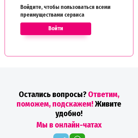
Войдите, чтобы пользоваться всеми
преимуществами сервиса
Войти
Остались вопросы?
Ответим,
поможем, подскажем!
Живите
удобно!
Мы в онлайн-чатах