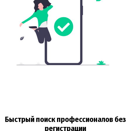
Быстрый поиск профессионалов без
регистрации