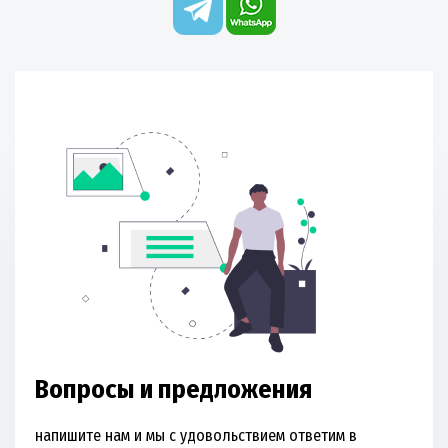
Вопросы и предложения
напишите нам и мы с удовольствием ответим в