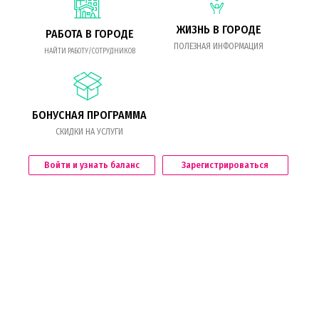
ЖИЗНЬ В ГОРОДЕ
РАБОТА В ГОРОДЕ
ПОЛЕЗНАЯ ИНФОРМАЦИЯ
НАЙТИ РАБОТУ/СОТРУДНИКОВ
БОНУСНАЯ ПРОГРАММА
СКИДКИ НА УСЛУГИ
Войти и узнать баланс
Зарегистрироваться