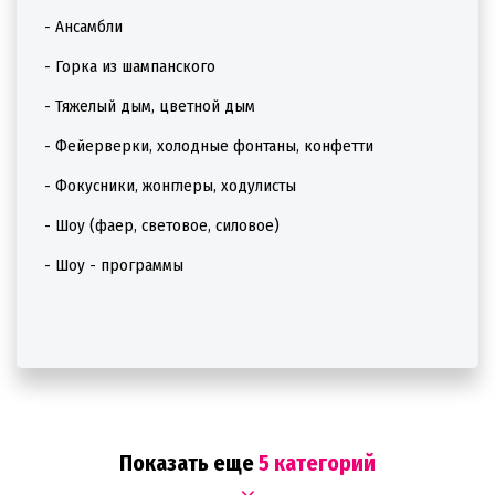
- Ансамбли
- Горка из шампанского
- Тяжелый дым, цветной дым
- Фейерверки, холодные фонтаны, конфетти
- Фокусники, жонглеры, ходулисты
- Шоу (фаер, световое, силовое)
- Шоу - программы
Показать еще
5 категорий