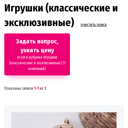
Игрушки (классические и
эксклюзивные)
очистить поиск
Задать вопрос,
узнать цену
всем в рубрике Игрушки
(классические и эксклюзивные) (1
компаний)
Показаны записи
1-1
из
1
.