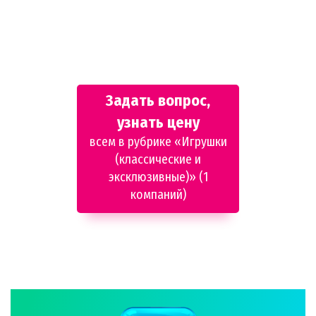
Задать вопрос,
узнать цену
всем в рубрике «Игрушки
(классические и
эксклюзивные)» (1
компаний)