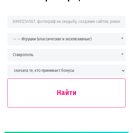
Фраза для поиска
-- -- Игрушки (классические и эксклюзивные)
Ставрополь
Найти