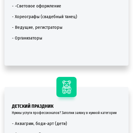
- -Световое оформление
- Хореографы (свадебный танец)
- Ведущие, регистраторы
- Организаторы
ДЕТСКИЙ ПРАЗДНИК
Нужны услуги профессионалов? Заполни заявку в нужной категории
- Аквагрим, боди-арт (дети)