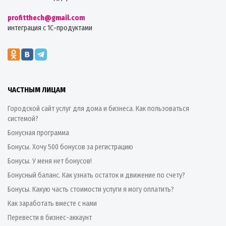
profitthech@gmail.com
интеграция с 1С-продуктами
ЧАСТНЫМ ЛИЦАМ
Городской сайт услуг для дома и бизнеса. Как пользоваться
системой?
Бонусная программа
Бонусы. Хочу 500 бонусов за регистрацию
Бонусы. У меня нет бонусов!
Бонусный баланс. Как узнать остаток и движение по счету?
Бонусы. Какую часть стоимости услуги я могу оплатить?
Как заработать вместе с нами
Перевести в бизнес-аккаунт