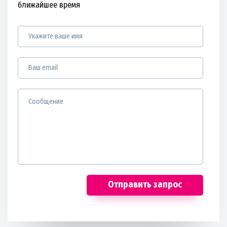
ближайшее время
Отправить запрос