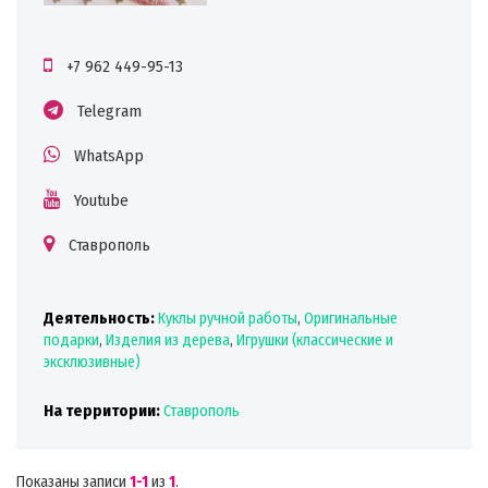
+7 962 449-95-13
Telegram
WhatsApp
Youtube
Ставрополь
Деятельность:
Куклы ручной работы
,
Оригинальные
подарки
,
Изделия из дерева
,
Игрушки (классические и
эксклюзивные)
На территории:
Ставрополь
Показаны записи
1-1
из
1
.