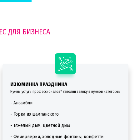
ЕС ДЛЯ БИЗНЕСА
ИЗЮМИНКА ПРАЗДНИКА
Нужны услуги профессионалов? Заполни заявку в нужной категории
- Ансамбли
- Горка из шампанского
- Тяжелый дым, цветной дым
- Фейерверки, холодные фонтаны, конфетти