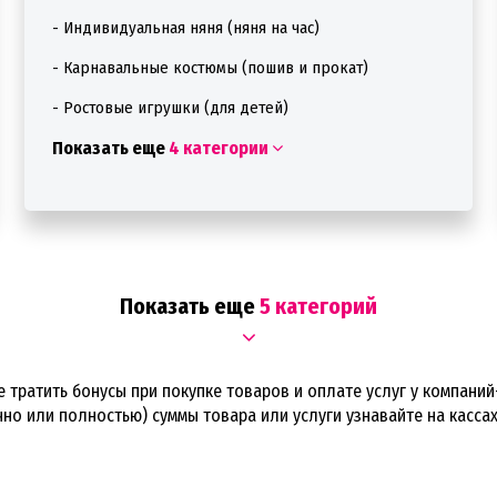
- Индивидуальная няня (няня на час)
- Карнавальные костюмы (пошив и прокат)
- Ростовые игрушки (для детей)
Показать еще
4 категории
Показать еще
5 категорий
 тратить бонусы при покупке товаров и оплате услуг у компаний
но или полностью) суммы товара или услуги узнавайте на кассах