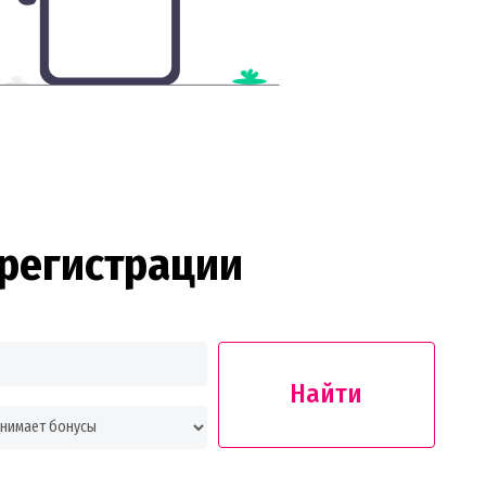
регистрации
Найти