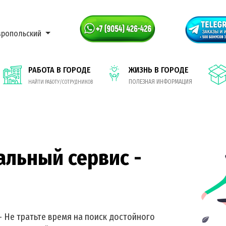
вропольский
РАБОТА В ГОРОДЕ
ЖИЗНЬ В ГОРОДЕ
ПОЛЕЗНАЯ ИНФОРМАЦИЯ
НАЙТИ РАБОТУ/СОТРУДНИКОВ
альный сервис -
- Не тратьте время на поиск достойного