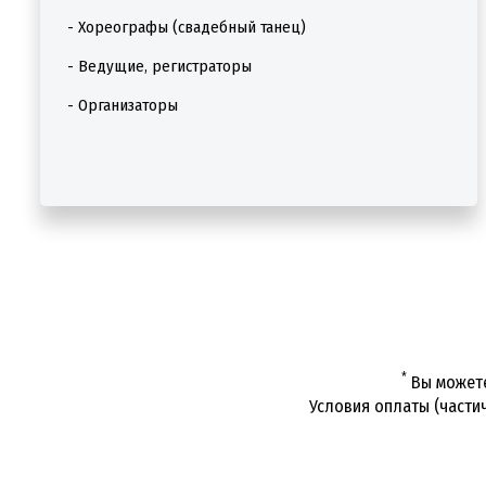
- Хореографы (свадебный танец)
- Ведущие, регистраторы
- Организаторы
*
Вы можете
Условия оплаты (частич