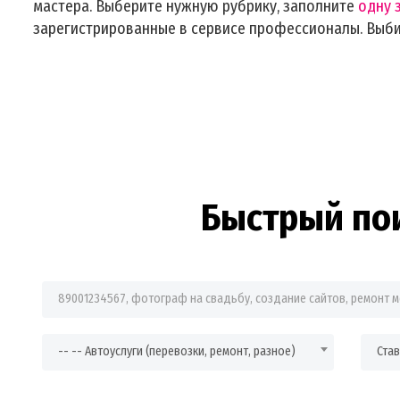
мастера. Выберите нужную рубрику, заполните
одну 
зарегистрированные в сервисе профессионалы. Выб
Быстрый по
Фраза для поиска
-- -- Автоуслуги (перевозки, ремонт, разное)
Ста