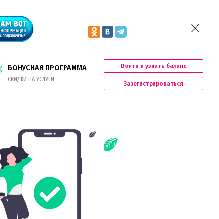
Войти и узнать баланс
БОНУСНАЯ ПРОГРАММА
СКИДКИ НА УСЛУГИ
Зарегистрироваться