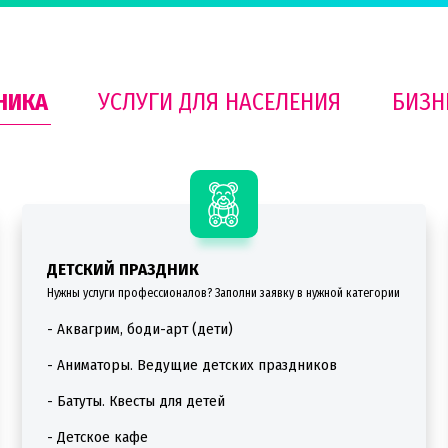
НИКА
УСЛУГИ ДЛЯ НАСЕЛЕНИЯ
БИЗН
ДЕТСКИЙ ПРАЗДНИК
Нужны услуги профессионалов? Заполни заявку в нужной категории
- Аквагрим, боди-арт (дети)
- Аниматоры. Ведущие детских праздников
- Батуты. Квесты для детей
- Детское кафе