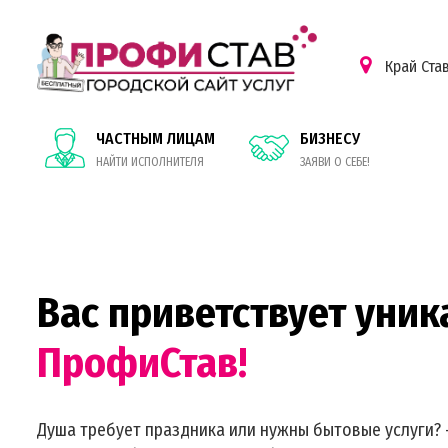
Край Ста
ЧАСТНЫМ ЛИЦАМ
БИЗНЕСУ
НАЙТИ ИСПОЛНИТЕЛЯ
ЗАЯВИ О СЕБЕ!
Вас приветствует уник
ПрофиСтав!
Душа требует праздника или нужны бытовые услуги? 