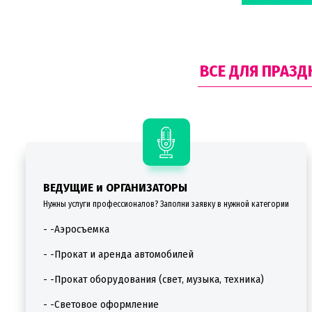
ВСЕ ДЛЯ ПРАЗД
ВЕДУЩИЕ и ОРГАНИЗАТОРЫ
Нужны услуги профессионалов? Заполни заявку в нужной категории
- -Аэросъемка
- -Прокат и аренда автомобилей
- -Прокат оборудования (свет, музыка, техника)
- -Световое оформление