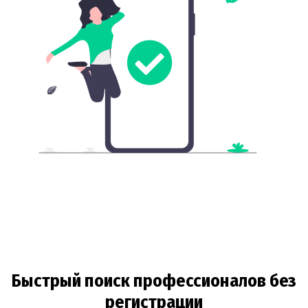
Быстрый поиск профессионалов без
регистрации