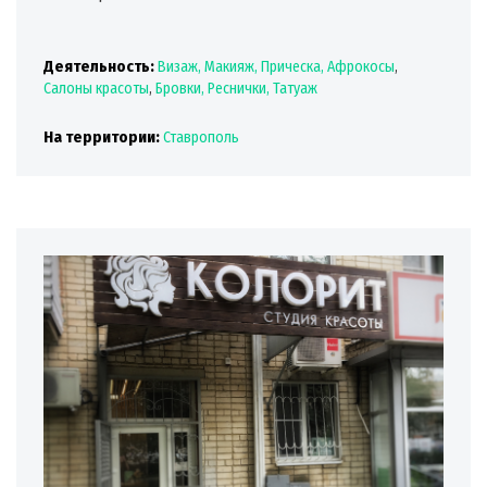
Деятельность:
Визаж, Макияж, Прическа, Афрокосы
,
Салоны красоты
,
Бровки, Реснички, Татуаж
На территории:
Ставрополь