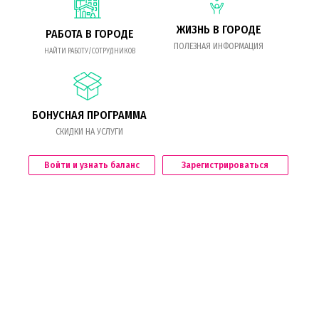
ЖИЗНЬ В ГОРОДЕ
РАБОТА В ГОРОДЕ
ПОЛЕЗНАЯ ИНФОРМАЦИЯ
НАЙТИ РАБОТУ/СОТРУДНИКОВ
БОНУСНАЯ ПРОГРАММА
СКИДКИ НА УСЛУГИ
Войти и узнать баланс
Зарегистрироваться