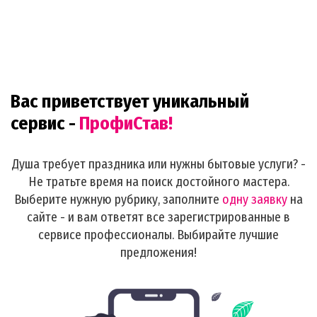
Вас приветствует уникальный
сервис -
ПрофиСтав!
Душа требует праздника или нужны бытовые услуги? -
Не тратьте время на поиск достойного мастера.
Выберите нужную рубрику, заполните
одну заявку
на
сайте - и вам ответят все зарегистрированные в
сервисе профессионалы. Выбирайте лучшие
предложения!