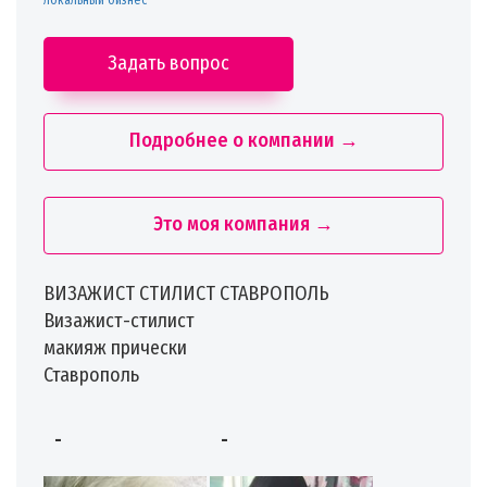
локальный бизнес
Задать вопрос
Подробнее о компании →
Это моя компания →
ВИЗАЖИСТ СТИЛИСТ СТАВРОПОЛЬ
Визажист-стилист
макияж прически
Ставрополь
-
-