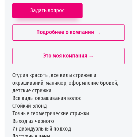
Задать вопрос
Подробнее о компании →
Это моя компания →
Студия красоты, все виды стрижек и
окрашиваний, маникюр, оформление бровей,
детские стрижки.
Все виды окрашивания волос
Стойкий Блонд
Точные геометрические стрижки
Выход из чёрного
Индивидуальный подход
Доступные цены