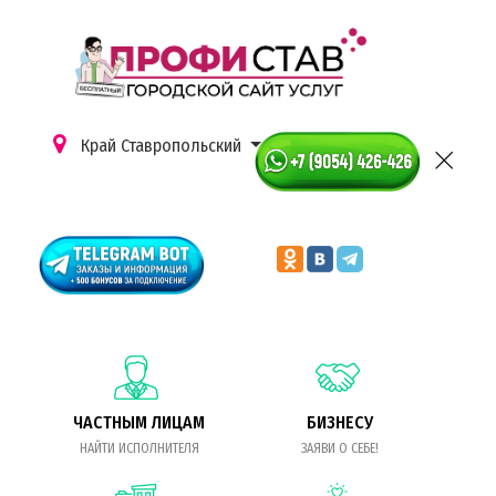
Край Ставропольский
ЧАСТНЫМ ЛИЦАМ
БИЗНЕСУ
НАЙТИ ИСПОЛНИТЕЛЯ
ЗАЯВИ О СЕБЕ!