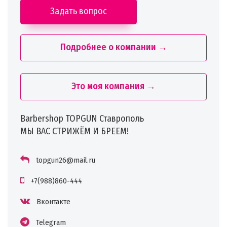
Задать вопрос
Подробнее о компании →
Это моя компания →
Barbershop TOPGUN Ставрополь
МЫ ВАС СТРИЖЁМ И БРЕЕМ!
topgun26@mail.ru
+7(988)860-444
Вконтакте
Telegram