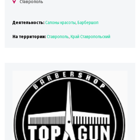
Ставрополь
Деятельность:
Салоны красоты
,
Барбершоп
На территории:
Ставрополь
,
Край Ставропольский