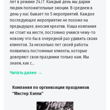
лет в режиме 24/7. Каждый день мы дарим
людям положительные эмоции. В среднем в
день у нас бывает по 5 мероприятий. Каждое
последующее мероприятие не похоже на
предыдущее, вносим креатив. Наша компания
не стоит на месте, постоянно учимся чему-то
новому что бы в очередной раз удивить своих
клиентов. За несколько лет своей работы
появились постоянные клиенты, которые
доверяют свои праздники только нам. Мы
знаем, как с...
Читать далее →
Компания по организации праздников
"Мистер Хэппи"