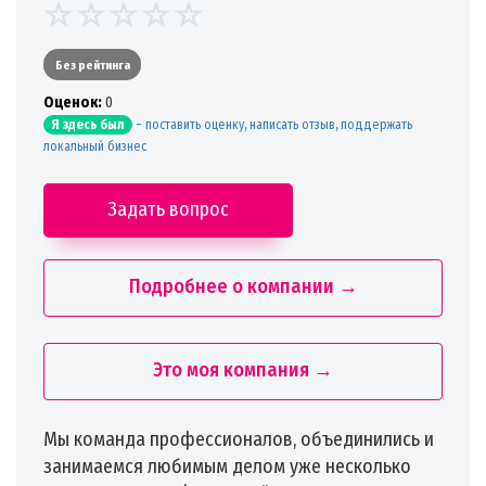
Без рейтинга
Oценок:
0
-
поставить оценку, написать отзыв, поддержать
Я здесь был
локальный бизнес
Задать вопрос
Подробнее о компании →
Это моя компания →
Мы команда профессионалов, объединились и
занимаемся любимым делом уже несколько