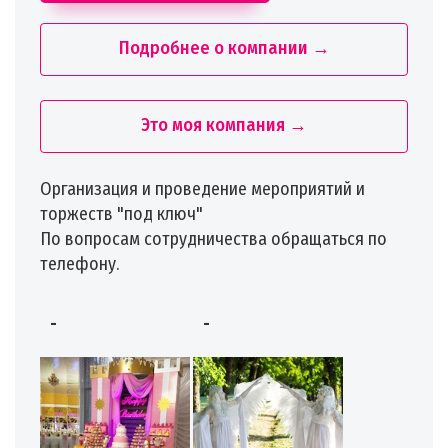
Подробнее о компании →
Это моя компания →
Организация и проведение мероприятий и
торжеств "под ключ"
По вопросам сотрудничества обращаться по
телефону.
-
-