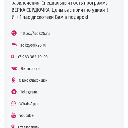
развлечения. Специальный гость программы -
ВЕРКА СЕРДЮЧКА. Цены вас приятно удивят!
И + 1 час дискотеки Вам в подарок!
https://sok26.ru
sok@sok26.ru
+7 963 382-19-93
Вконтакте
Одноклассники
Telegram
WhatsApp
Youtube
Ставрополь