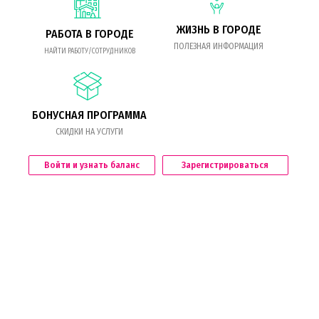
ЖИЗНЬ В ГОРОДЕ
РАБОТА В ГОРОДЕ
ПОЛЕЗНАЯ ИНФОРМАЦИЯ
НАЙТИ РАБОТУ/СОТРУДНИКОВ
БОНУСНАЯ ПРОГРАММА
СКИДКИ НА УСЛУГИ
Войти и узнать баланс
Зарегистрироваться