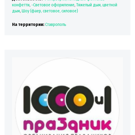
конфетти
,
-Световое оформление
,
Тяжелый дым, цветной
дым
,
Шоу (фаер, световое, силовое)
На территории:
Ставрополь