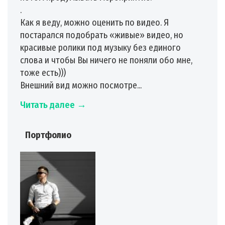
.
Как я веду, можно оценить по видео. Я
постарался подобрать «живые» видео, но
красивые ролики под музыку без единого
слова и чтобы Вы ничего не поняли обо мне,
тоже есть)))
Внешний вид можно посмотре...
Читать далее →
Портфолио