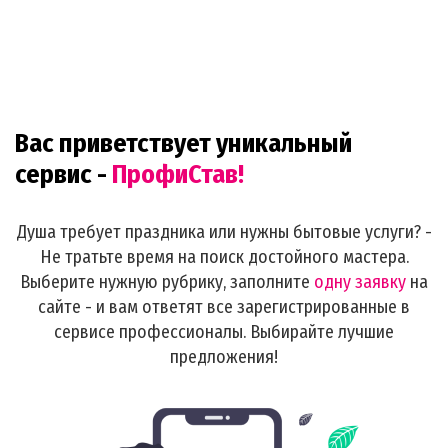
Вас приветствует уникальный
сервис -
ПрофиСтав!
Душа требует праздника или нужны бытовые услуги? -
Не тратьте время на поиск достойного мастера.
Выберите нужную рубрику, заполните
одну заявку
на
сайте - и вам ответят все зарегистрированные в
сервисе профессионалы. Выбирайте лучшие
предложения!