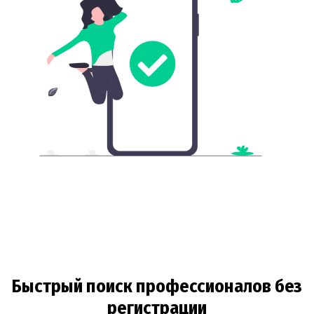
Быстрый поиск профессионалов без
регистрации