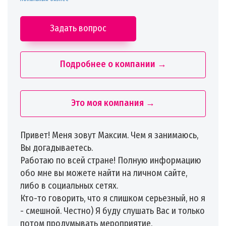
Задать вопрос
Подробнее о компании →
Это моя компания →
Привет! Меня зовут Максим. Чем я занимаюсь,
Вы догадываетесь.
Работаю по всей стране! Полную информацию
обо мне вы можете найти на личном сайте,
либо в социальных сетях.
Кто-то говорить, что я слишком серьезный, но я
- смешной. Честно) Я буду слушать Вас и только
потом продумывать мероприятие.