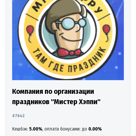
Компания по организации
праздников "Мистер Хэппи"
#7642
Кешбэк:
5.00%
, оплата бонусами: до
0.00%