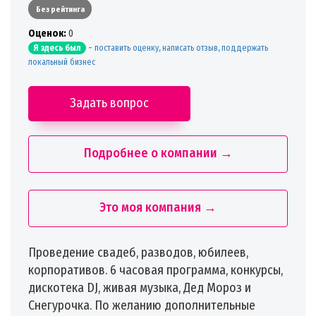
Без рейтинга
Oценок:
0
-
поставить оценку, написать отзыв, поддержать
Я здесь был
локальный бизнес
Задать вопрос
Подробнее о компании →
Это моя компания →
Проведение свадеб, разводов, юбилеев,
корпоративов. 6 часовая программа, конкурсы,
дискотека DJ, живая музыка, Дед Мороз и
Снегурочка. По желанию дополнительные