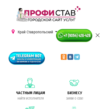
Край Ставропольский
ЧАСТНЫМ ЛИЦАМ
БИЗНЕСУ
НАЙТИ ИСПОЛНИТЕЛЯ
ЗАЯВИ О СЕБЕ!