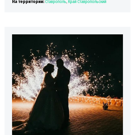
На территории:
Ставрополь
,
Край Ставропольский