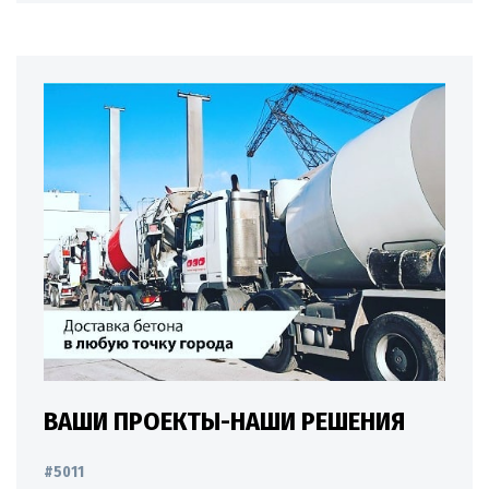
ВАШИ ПРОЕКТЫ-НАШИ РЕШЕНИЯ
#5011