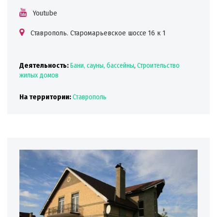
Youtube
Ставрополь. Старомарьевское шоссе 16 к 1
Деятельность:
Бани, сауны, бассейны
,
Строительство
жилых домов
На территории:
Ставрополь