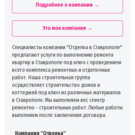
Подробнее о компании →
Это моя компания →
Специалисты компании "Отделка в Ставрополе"
предлагают услуги по выполнению ремонта
квартир в Ставрополе под ключ с проведением
всего комплекса ремонтных и отделочных
работ. Наша строительная группа
осуществляет строительство домов и
коттеджей под ключ из различных материалов
в Ставрополе. Мы выполняем вес спектр
ремонтно - строительных работ. Любые работы
выполняем после заключения договора.
Компания "Отделка"