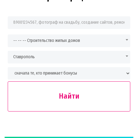
Фраза для поиска
-- -- -- Строительство жилых домов
Ставрополь
Найти