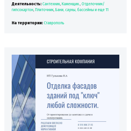
Деятельность:
Сантехник
,
Каменщик.
,
Отделочник/
гипсокартон
,
Плиточник
,
Бани, сауны, бассейны
и еще 11
На территории:
Ставрополь