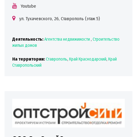
Youtube
ул. Тухачевского, 26, Ставрополь (этаж 5)
Деятельность:
Агентства недвижимости
,
Строительство
жилых домов
На территории:
Ставрополь
,
Край Краснодарский
,
Край
Ставропольский