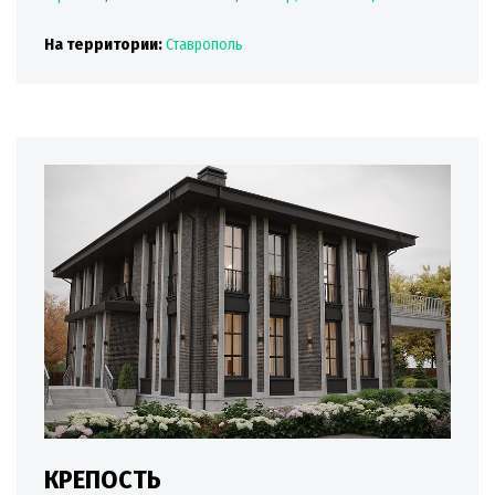
На территории:
Ставрополь
КРЕПОСТЬ