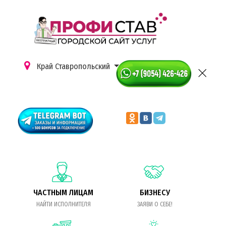
Край Ставропольский
ЧАСТНЫМ ЛИЦАМ
БИЗНЕСУ
НАЙТИ ИСПОЛНИТЕЛЯ
ЗАЯВИ О СЕБЕ!