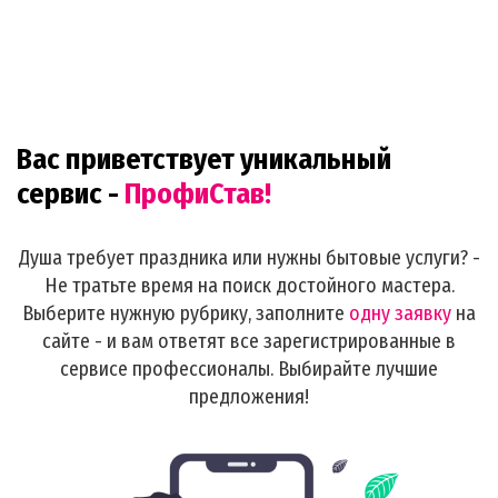
Вас приветствует уникальный
сервис -
ПрофиСтав!
Душа требует праздника или нужны бытовые услуги? -
Не тратьте время на поиск достойного мастера.
Выберите нужную рубрику, заполните
одну заявку
на
сайте - и вам ответят все зарегистрированные в
сервисе профессионалы. Выбирайте лучшие
предложения!