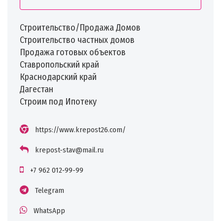
Строительство/Продажа Домов
️Строительство частных домов
️Продажа готовых объектов
Ставропольский край
Краснодарский край
Дагестан
Строим под Ипотеку
https://www.krepost26.com/
krepost-stav@mail.ru
+7 962 012‑99-99
Telegram
WhatsApp