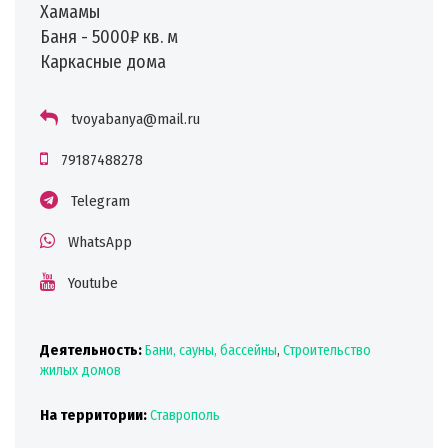
Хамамы
Баня - 5000₽ кв. м
Каркасные дома
tvoyabanya@mail.ru
79187488278
Telegram
WhatsApp
Youtube
Деятельность:
Бани, сауны, бассейны
,
Строительство
жилых домов
На территории:
Ставрополь