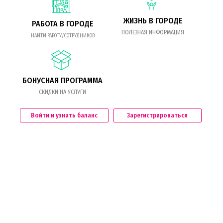
ЖИЗНЬ В ГОРОДЕ
РАБОТА В ГОРОДЕ
ПОЛЕЗНАЯ ИНФОРМАЦИЯ
НАЙТИ РАБОТУ/СОТРУДНИКОВ
БОНУСНАЯ ПРОГРАММА
СКИДКИ НА УСЛУГИ
Войти и узнать баланс
Зарегистрироваться