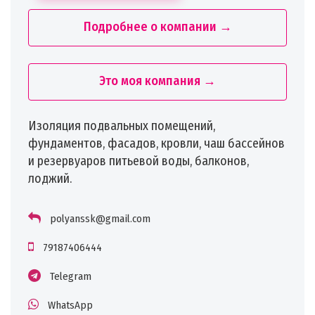
Подробнее о компании →
Это моя компания →
Изоляция подвальных помещений,
фундаментов, фасадов, кровли, чаш бассейнов
и резервуаров питьевой воды, балконов,
лоджий.
polyanssk@gmail.com
79187406444
Telegram
WhatsApp