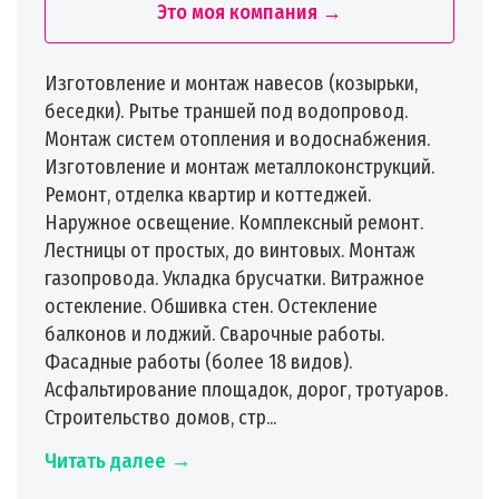
Это моя компания →
Изготовление и монтаж навесов (козырьки,
беседки). Рытье траншей под водопровод.
Монтаж систем отопления и водоснабжения.
Изготовление и монтаж металлоконструкций.
Ремонт, отделка квартир и коттеджей.
Наружное освещение. Комплексный ремонт.
Лестницы от простых, до винтовых. Монтаж
газопровода. Укладка брусчатки. Витражное
остекление. Обшивка стен. Остекление
балконов и лоджий. Сварочные работы.
Фасадные работы (более 18 видов).
Асфальтирование площадок, дорог, тротуаров.
Строительство домов, стр...
Читать далее →