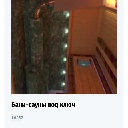
Бани-сауны под ключ
#6057