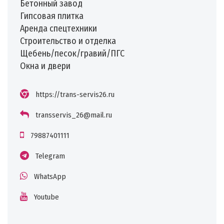
Бетонный завод
Гипсовая плитка
Аренда спецтехники
Строительство и отделка
Щебень/песок/гравий/ПГС
Окна и двери
https://trans-servis26.ru
transservis_26@mail.ru
79887401111
Telegram
WhatsApp
Youtube