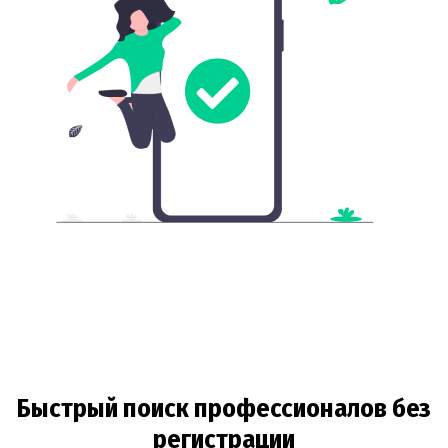
Быстрый поиск профессионалов без
регистрации