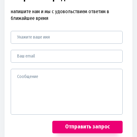
напишите нам и мы с удовольствием ответим в
ближайшее время
Отправить запрос