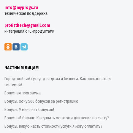
info@myprogs.ru
техническая поддержка
profitthech@gmail.com
интеграция с 1С-продуктами
ЧАСТНЫМ ЛИЦАМ
Городской сайт услуг для дома и бизнеса. Как пользоваться
системой?
Бонусная программа
Бонусы. Хочу 500 бонусов за регистрацию
Бонусы. У меня нет бонусов!
Бонусный баланс. Как узнать остаток и движение по счету?
Бонусы. Какую часть стоимости услуги я могу оплатить?