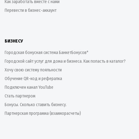
Как заработать вместе с нами
Перевести в бизнес-аккаунт
БИЗНЕСУ
Городская бонусная система БанкетБонусов*
Городской сайт услуг для дома и бизнеса. Как попасть в каталог?
Хочу свою систему лояльности
Обучение QR-код и рефералка
Подключен канал YouTube
Стать партнером
Бонусы. Сколько ставить бизнесу.
Партнерская программа (взаиморасчеты)