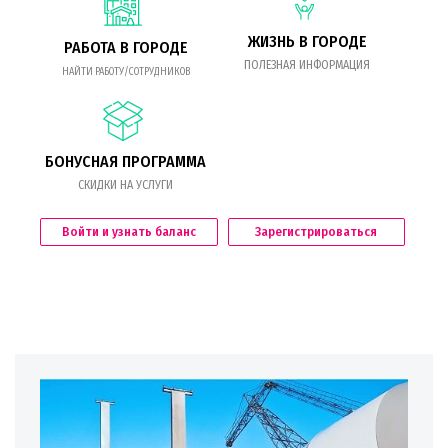
ЖИЗНЬ В ГОРОДЕ
РАБОТА В ГОРОДЕ
ПОЛЕЗНАЯ ИНФОРМАЦИЯ
НАЙТИ РАБОТУ/СОТРУДНИКОВ
БОНУСНАЯ ПРОГРАММА
СКИДКИ НА УСЛУГИ
Войти и узнать баланс
Зарегистрироваться