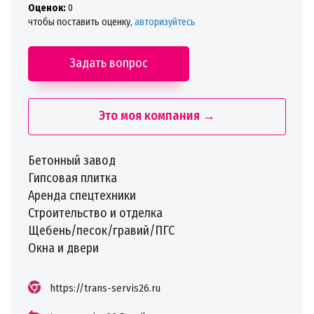
Oценок:
0
чтобы поставить оценку,
авторизуйтесь
Задать вопрос
Это моя компания →
Бетонный завод
Гипсовая плитка
Аренда спецтехники
Строительство и отделка
Щебень/песок/гравий/ПГС
Окна и двери
https://trans-servis26.ru