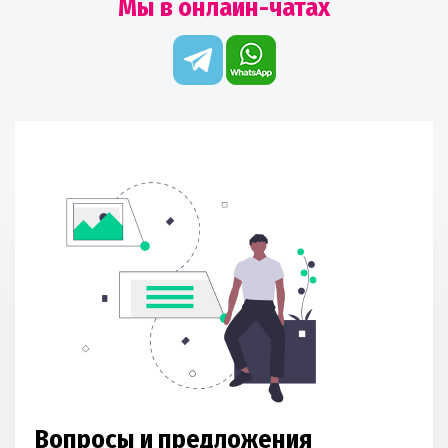
Мы в онлайн-чатах
Вопросы и предложения