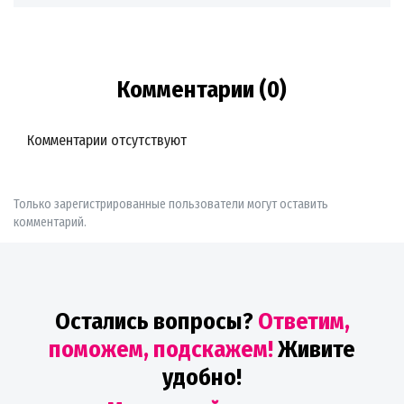
Комментарии (0)
Комментарии отсутствуют
Только зарегистрированные пользователи могут оставить
комментарий.
Остались вопросы?
Ответим,
поможем, подскажем!
Живите
удобно!