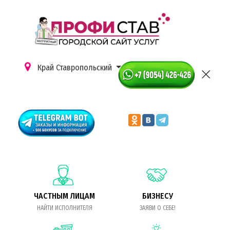
Край Ставропольский
ЧАСТНЫМ ЛИЦАМ
БИЗНЕСУ
НАЙТИ ИСПОЛНИТЕЛЯ
ЗАЯВИ О СЕБЕ!