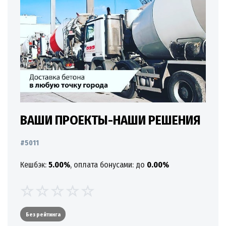
ВАШИ ПРОЕКТЫ-НАШИ РЕШЕНИЯ
#5011
Кешбэк:
5.00%
, оплата бонусами: до
0.00%
Без рейтинга