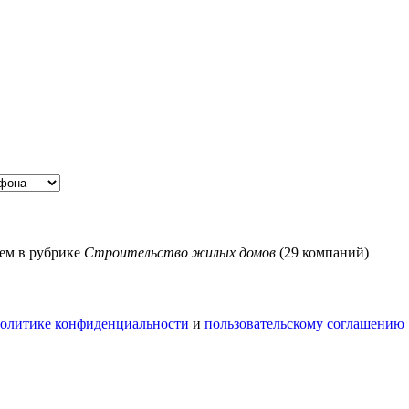
ем в рубрике
Строительство жилых домов
(29 компаний)
олитике конфиденциальности
и
пользовательскому соглашению