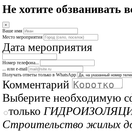
Не хотите обзванивать в
×
Ваше имя
Место мероприятия
Дата мероприятия
Номер телефона...
... или e-mail
Получать ответы только в WhatsApp
Комментарий
Выберите необходимую с
только
ГИДРОИЗОЛЯЦ
Строительство жилых д