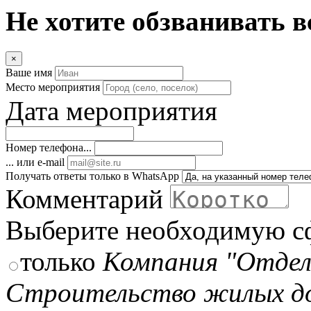
Не хотите обзванивать в
×
Ваше имя
Место мероприятия
Дата мероприятия
Номер телефона...
... или e-mail
Получать ответы только в WhatsApp
Комментарий
Выберите необходимую с
только
Компания "Отдел
Строительство жилых д