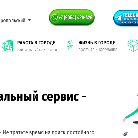
вропольский
РАБОТА В ГОРОДЕ
ЖИЗНЬ В ГОРОДЕ
ПОЛЕЗНАЯ ИНФОРМАЦИЯ
НАЙТИ РАБОТУ/СОТРУДНИКОВ
альный сервис -
- Не тратьте время на поиск достойного