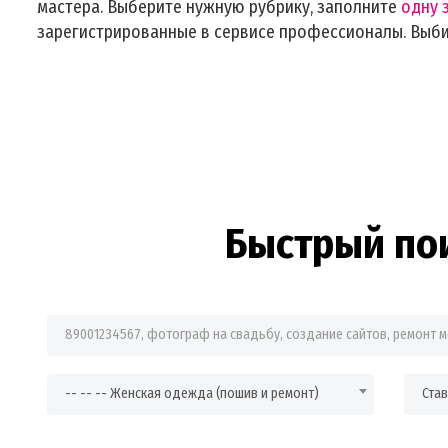
мастера. Выберите нужную рубрику, заполните
одну 
зарегистрированные в сервисе профессионалы. Выб
Быстрый по
Фраза для поиска
-- -- -- Женская одежда (пошив и ремонт)
Ста