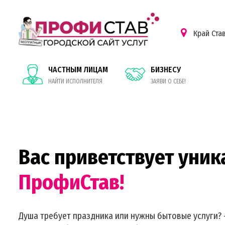
Край Ста
ЧАСТНЫМ ЛИЦАМ
БИЗНЕСУ
НАЙТИ ИСПОЛНИТЕЛЯ
ЗАЯВИ О СЕБЕ!
Вас приветствует уник
ПрофиСтав!
Душа требует праздника или нужны бытовые услуги? 