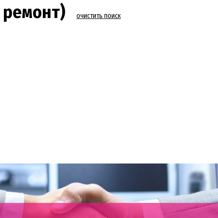
 ремонт)
очистить поиск