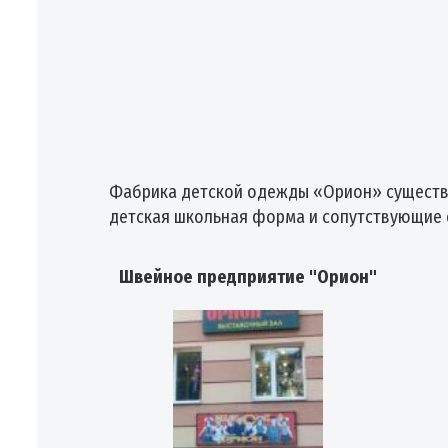
Фабрика детской одежды «Орион» существуе
детская школьная форма и сопутствующие 
Швейное предприятие "Орион"