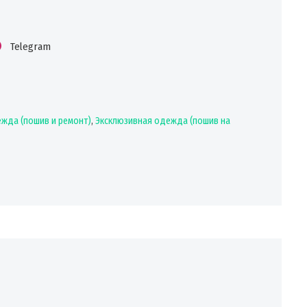
Telegram
жда (пошив и ремонт)
,
Эксклюзивная одежда (пошив на