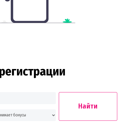
регистрации
Найти