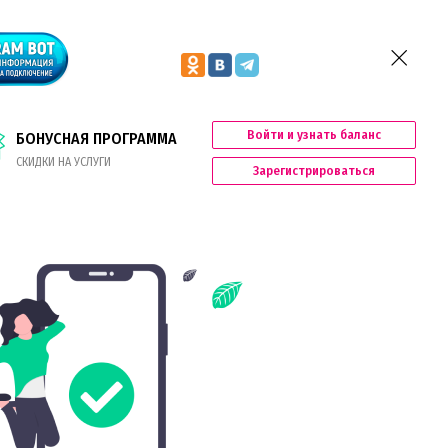
Войти и узнать баланс
БОНУСНАЯ ПРОГРАММА
СКИДКИ НА УСЛУГИ
Зарегистрироваться