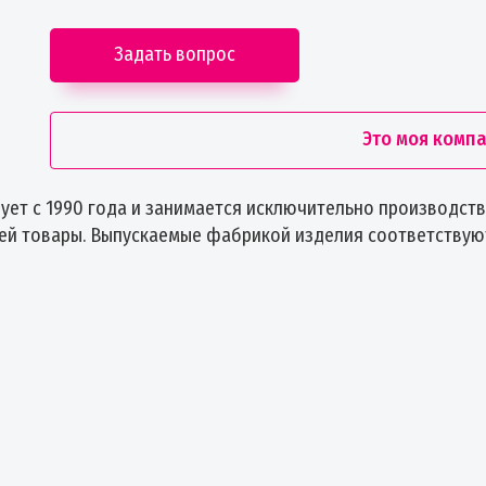
Задать вопрос
Это моя комп
т с 1990 года и занимается исключительно производство
ей товары. Выпускаемые фабрикой изделия соответствую