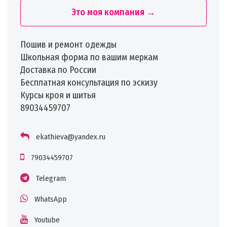
Это моя компания →
Пошив и ремонт одежды
Школьная форма по вашим меркам
Доставка по России
Бесплатная консультация по эскизу
Курсы кроя и шитья
89034459707
ekathieva@yandex.ru
79034459707
Telegram
WhatsApp
Youtube