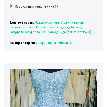
Изобильный пер. Ленина 19
Деятельность:
Мужские костюмы (пошив и ремонт)
,
Вышивка на заказ
,
Корпоративная одежда (пошив)
,
Камуфляжная форма
,
Женская одежда (пошив и ремонт)
На территории:
Ставрополь
,
Изобильный