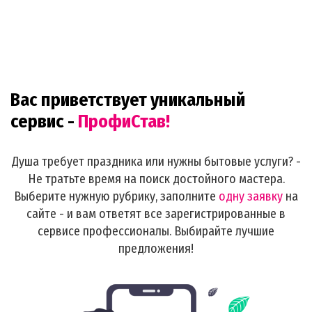
Вас приветствует уникальный
сервис -
ПрофиСтав!
Душа требует праздника или нужны бытовые услуги? -
Не тратьте время на поиск достойного мастера.
Выберите нужную рубрику, заполните
одну заявку
на
сайте - и вам ответят все зарегистрированные в
сервисе профессионалы. Выбирайте лучшие
предложения!