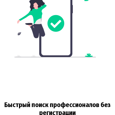
Быстрый поиск профессионалов без
регистрации