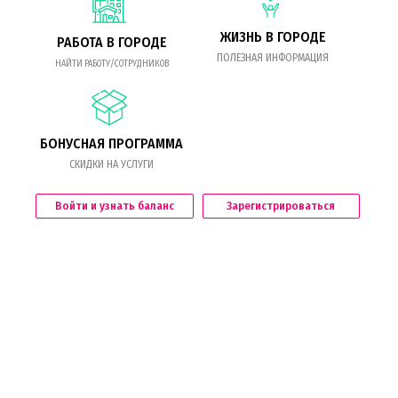
ЖИЗНЬ В ГОРОДЕ
РАБОТА В ГОРОДЕ
ПОЛЕЗНАЯ ИНФОРМАЦИЯ
НАЙТИ РАБОТУ/СОТРУДНИКОВ
БОНУСНАЯ ПРОГРАММА
СКИДКИ НА УСЛУГИ
Войти и узнать баланс
Зарегистрироваться