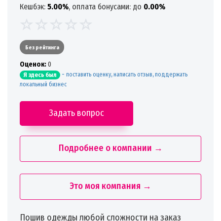
Кешбэк:
5.00%
, оплата бонусами: до
0.00%
Без рейтинга
Oценок:
0
-
поставить оценку, написать отзыв, поддержать
Я здесь был
локальный бизнес
Задать вопрос
Подробнее о компании →
Это моя компания →
Пошив одежды любой сложности на заказ