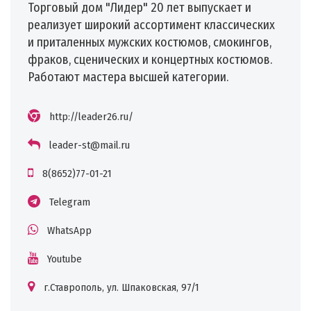
Торговый дом "Лидер" 20 лет выпускает и
реализует широкий ассортимент классических
и приталенных мужских костюмов, смокингов,
фраков, сценических и концертных костюмов.
Работают мастера высшей категории.
http://leader26.ru/
leader-st@mail.ru
8(8652)77-01-21
Telegram
WhatsApp
Youtube
г.Ставрополь, ул. Шпаковская, 97/1