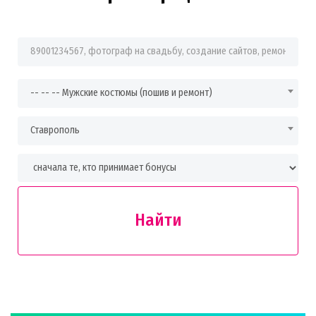
Фраза для поиска
-- -- -- Мужские костюмы (пошив и ремонт)
Ставрополь
Найти