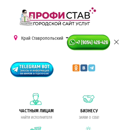
Край Ставропольский
ЧАСТНЫМ ЛИЦАМ
БИЗНЕСУ
НАЙТИ ИСПОЛНИТЕЛЯ
ЗАЯВИ О СЕБЕ!