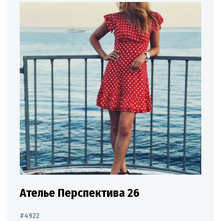
Ателье Перспектива 26
#4922