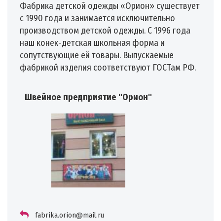
Фабрика детской одежды «Орион» существует
с 1990 года и занимается исключительно
производством детской одежды. С 1996 года
наш конек-детская школьная форма и
сопутствующие ей товары. Выпускаемые
фабрикой изделия соответствуют ГОСТам РФ.
Швейное предприятие "Орион"
fabrika.orion@mail.ru