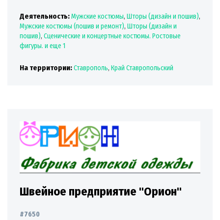
Деятельность:
Мужские костюмы
,
Шторы (дизайн и пошив)
,
Мужские костюмы (пошив и ремонт)
,
Шторы (дизайн и
пошив)
,
Сценические и концертные костюмы. Ростовые
фигуры.
и еще 1
На территории:
Ставрополь
,
Край Ставропольский
Швейное предприятие "Орион"
#7650