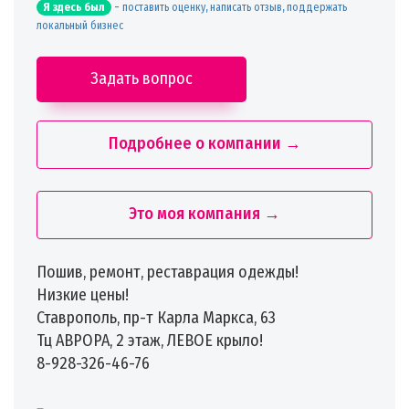
-
поставить оценку, написать отзыв, поддержать
Я здесь был
локальный бизнес
Задать вопрос
Подробнее о компании →
Это моя компания →
Пошив, ремонт, реставрация одежды!
Низкие цены!
Ставрополь, пр-т Карла Маркса, 63
Тц АВРОРА, 2 этаж, ЛЕВОЕ крыло!
8-928-326-46-76