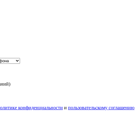
аний)
олитике конфиденциальности
и
пользовательскому соглашению