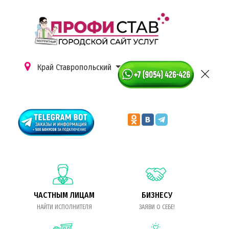
Край Ставропольский
ЧАСТНЫМ ЛИЦАМ
БИЗНЕСУ
НАЙТИ ИСПОЛНИТЕЛЯ
ЗАЯВИ О СЕБЕ!