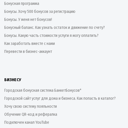
Бонусная программа
Бонусы. Хочу 500 бонусов за регистрацию
Бонусы. У меня нет бонусов!
Бонусный баланс. Как узнать остаток и движение по счету?
Бонусы. Какую часть стоимости услуги я могу оплатить?
Как заработать вместе с нами
Перевести в бизнес-аккаунт
БИЗНЕСУ
Городская бонусная система БанкетБонусов*
Городской сайт услуг для дома и бизнеса. Как попасть в каталог?
Хочу свою систему лояльности
Обучение QR-код и рефералка
Подключен канал YouTube