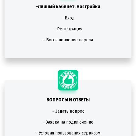
-Личный кабинет. Настройки
- Вход
- Регистрация
- Восстановление пароля
ВОПРОСЫ И ОТВЕТЫ
- Задать вопрос
- Заявка на подключение
- Условия пользования сервисом