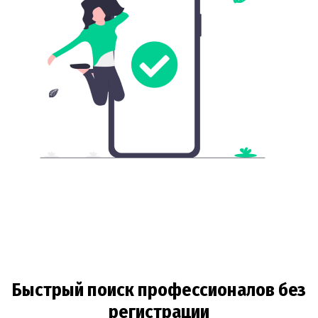
Быстрый поиск профессионалов без
регистрации