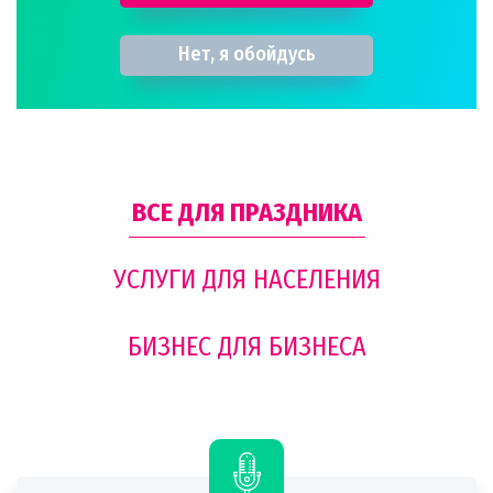
Нет, я обойдусь
ВСЕ ДЛЯ ПРАЗДНИКА
УСЛУГИ ДЛЯ НАСЕЛЕНИЯ
БИЗНЕС ДЛЯ БИЗНЕСА