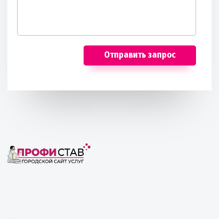
Отправить запрос