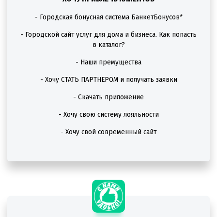
- Городская бонусная система БанкетБонусов*
- Городской сайт услуг для дома и бизнеса. Как попасть
в каталог?
- Наши премущества
- Хочу СТАТЬ ПАРТНЕРОМ и получать заявки
- Скачать приложение
- Хочу свою систему лояльности
- Хочу свой современный сайт