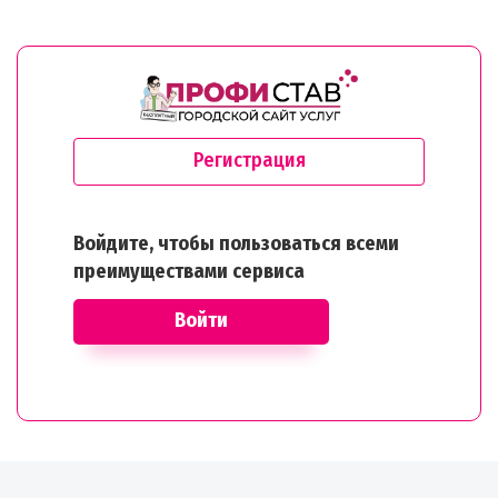
Регистрация
Войдите, чтобы пользоваться всеми
преимуществами сервиса
Войти