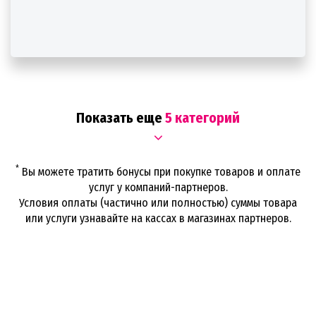
Показать еще
5 категорий
*
Вы можете тратить бонусы при покупке товаров и оплате
услуг у компаний-партнеров.
Условия оплаты (частично или полностью) суммы товара
или услуги узнавайте на кассах в магазинах партнеров.