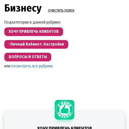
Бизнесу
очистить поиск
Подкатегории в данной рубрике:
ХОЧУ ПРИВЛЕЧЬ КЛИЕНТОВ
-Личный Кабинет. Настройки
ВОПРОСЫ И ОТВЕТЫ
или
посмотреть все рубрики
ХОЧУ ПРИВЛЕЧЬ КЛИЕНТОВ