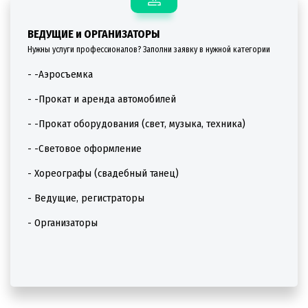
ВЕДУЩИЕ и ОРГАНИЗАТОРЫ
Нужны услуги профессионалов? Заполни заявку в нужной категории
- -Аэросъемка
- -Прокат и аренда автомобилей
- -Прокат оборудования (свет, музыка, техника)
- -Световое оформление
- Хореографы (свадебный танец)
- Ведущие, регистраторы
- Организаторы