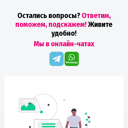
Остались вопросы?
Ответим,
поможем, подскажем!
Живите
удобно!
Мы в онлайн-чатах