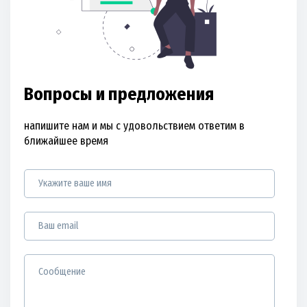
Вопросы и предложения
напишите нам и мы с удовольствием ответим в
ближайшее время