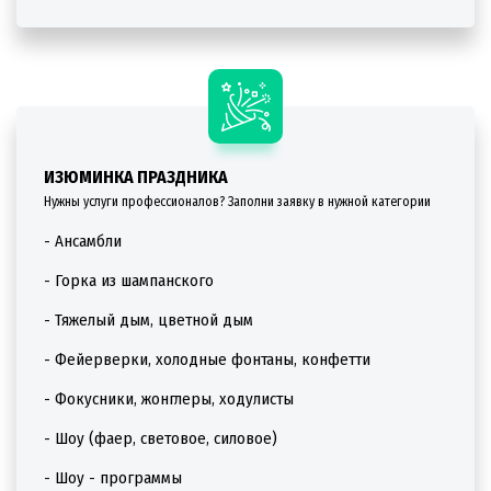
ИЗЮМИНКА ПРАЗДНИКА
Нужны услуги профессионалов? Заполни заявку в нужной категории
- Ансамбли
- Горка из шампанского
- Тяжелый дым, цветной дым
- Фейерверки, холодные фонтаны, конфетти
- Фокусники, жонглеры, ходулисты
- Шоу (фаер, световое, силовое)
- Шоу - программы