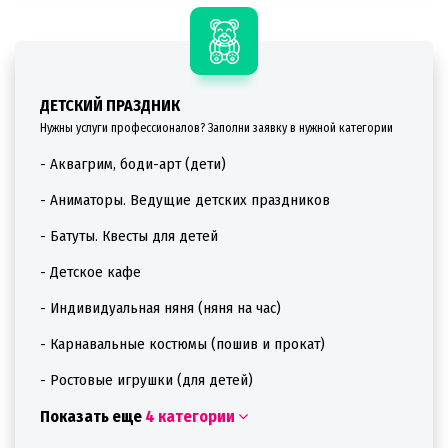
ДЕТСКИЙ ПРАЗДНИК
Нужны услуги профессионалов? Заполни заявку в нужной категории
- Аквагрим, боди-арт (дети)
- Аниматоры. Ведущие детских праздников
- Батуты. Квесты для детей
- Детское кафе
- Индивидуальная няня (няня на час)
- Карнавальные костюмы (пошив и прокат)
- Ростовые игрушки (для детей)
Показать еще
4 категории