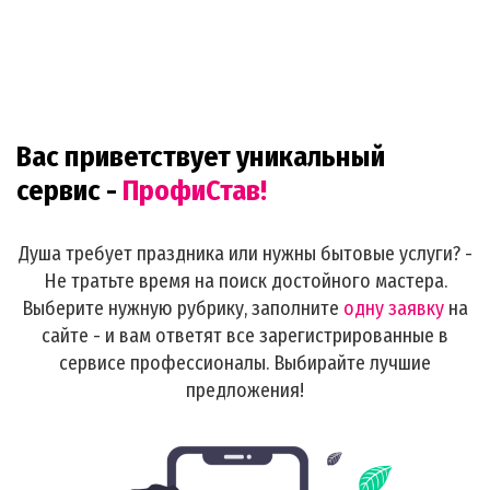
Вас приветствует уникальный
сервис -
ПрофиСтав!
Душа требует праздника или нужны бытовые услуги? -
Не тратьте время на поиск достойного мастера.
Выберите нужную рубрику, заполните
одну заявку
на
сайте - и вам ответят все зарегистрированные в
сервисе профессионалы. Выбирайте лучшие
предложения!