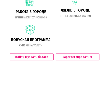
ЖИЗНЬ В ГОРОДЕ
РАБОТА В ГОРОДЕ
ПОЛЕЗНАЯ ИНФОРМАЦИЯ
НАЙТИ РАБОТУ/СОТРУДНИКОВ
БОНУСНАЯ ПРОГРАММА
СКИДКИ НА УСЛУГИ
Войти и узнать баланс
Зарегистрироваться