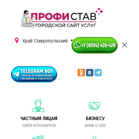
Край Ставропольский
ЧАСТНЫМ ЛИЦАМ
БИЗНЕСУ
НАЙТИ ИСПОЛНИТЕЛЯ
ЗАЯВИ О СЕБЕ!