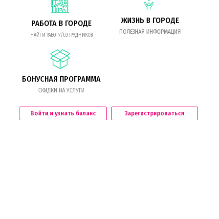
ЖИЗНЬ В ГОРОДЕ
РАБОТА В ГОРОДЕ
ПОЛЕЗНАЯ ИНФОРМАЦИЯ
НАЙТИ РАБОТУ/СОТРУДНИКОВ
БОНУСНАЯ ПРОГРАММА
СКИДКИ НА УСЛУГИ
Войти и узнать баланс
Зарегистрироваться