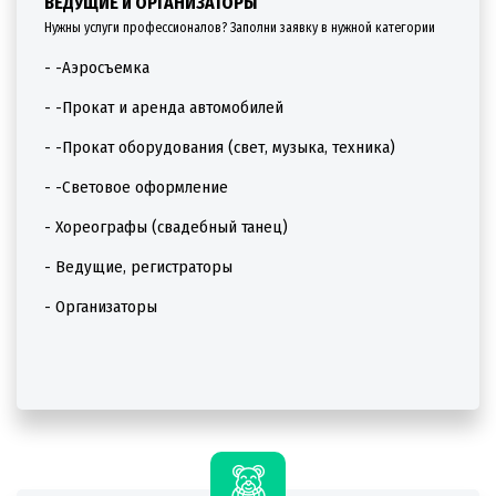
ВЕДУЩИЕ и ОРГАНИЗАТОРЫ
Нужны услуги профессионалов? Заполни заявку в нужной категории
- -Аэросъемка
- -Прокат и аренда автомобилей
- -Прокат оборудования (свет, музыка, техника)
- -Световое оформление
- Хореографы (свадебный танец)
- Ведущие, регистраторы
- Организаторы