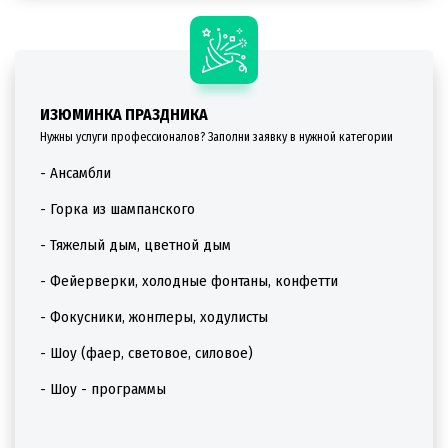
ИЗЮМИНКА ПРАЗДНИКА
Нужны услуги профессионалов? Заполни заявку в нужной категории
- Ансамбли
- Горка из шампанского
- Тяжелый дым, цветной дым
- Фейерверки, холодные фонтаны, конфетти
- Фокусники, жонглеры, ходулисты
- Шоу (фаер, световое, силовое)
- Шоу - программы