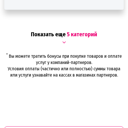
Показать еще
5 категорий
*
Вы можете тратить бонусы при покупке товаров и оплате
услуг у компаний-партнеров.
Условия оплаты (частично или полностью) суммы товара
или услуги узнавайте на кассах в магазинах партнеров.