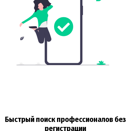
Быстрый поиск профессионалов без
регистрации