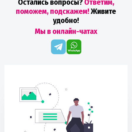
Остались вопросы?
Ответим,
поможем, подскажем!
Живите
удобно!
Мы в онлайн-чатах