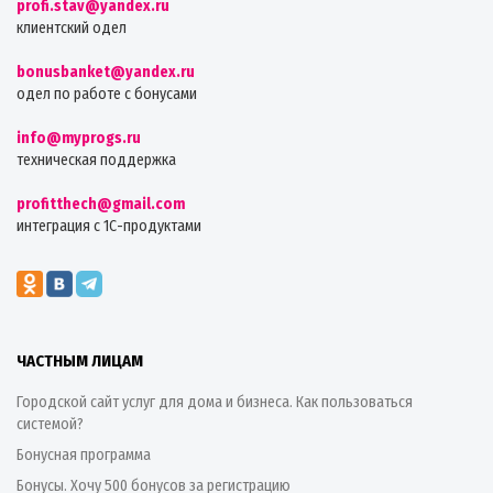
profi.stav@yandex.ru
клиентский одел
bonusbanket@yandex.ru
одел по работе с бонусами
info@myprogs.ru
техническая поддержка
profitthech@gmail.com
интеграция с 1С-продуктами
ЧАСТНЫМ ЛИЦАМ
Городской сайт услуг для дома и бизнеса. Как пользоваться
системой?
Бонусная программа
Бонусы. Хочу 500 бонусов за регистрацию