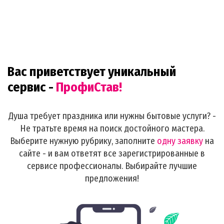
Вас приветствует уникальный
сервис -
ПрофиСтав!
Душа требует праздника или нужны бытовые услуги? -
Не тратьте время на поиск достойного мастера.
Выберите нужную рубрику, заполните
одну заявку
на
сайте - и вам ответят все зарегистрированные в
сервисе профессионалы. Выбирайте лучшие
предложения!