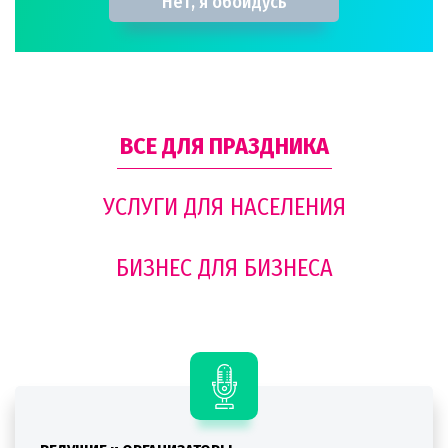
Нет, я обойдусь
ВСЕ ДЛЯ ПРАЗДНИКА
УСЛУГИ ДЛЯ НАСЕЛЕНИЯ
БИЗНЕС ДЛЯ БИЗНЕСА