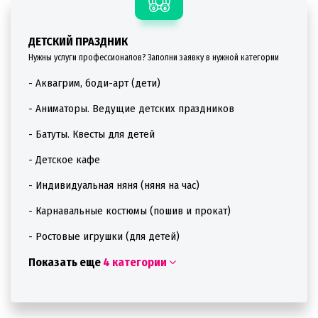
ДЕТСКИЙ ПРАЗДНИК
Нужны услуги профессионалов? Заполни заявку в нужной категории
- Аквагрим, боди-арт (дети)
- Аниматоры. Ведущие детских праздников
- Батуты. Квесты для детей
- Детское кафе
- Индивидуальная няня (няня на час)
- Карнавальные костюмы (пошив и прокат)
- Ростовые игрушки (для детей)
Показать еще
4 категории