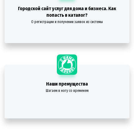
Городской сайт услуг для дома и бизнеса. Как
попасть в каталог?
О регистрации и получении заявок из системы
Наши премущества
Шагаем в ногу со временем