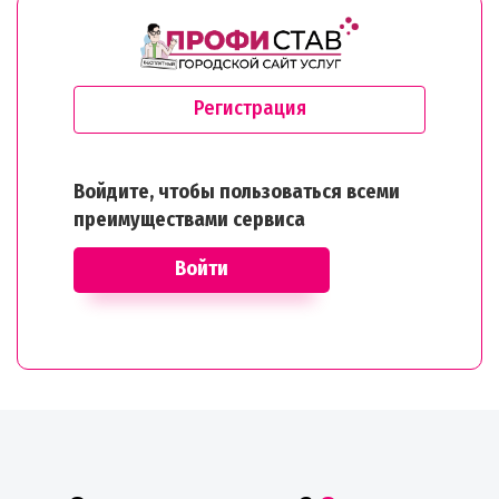
Регистрация
Войдите, чтобы пользоваться всеми
преимуществами сервиса
Войти