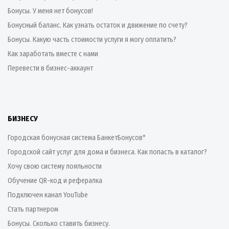
Бонусы. У меня нет бонусов!
Бонусный баланс. Как узнать остаток и движение по счету?
Бонусы. Какую часть стоимости услуги я могу оплатить?
Как заработать вместе с нами
Перевести в бизнес-аккаунт
БИЗНЕСУ
Городская бонусная система БанкетБонусов*
Городской сайт услуг для дома и бизнеса. Как попасть в каталог?
Хочу свою систему лояльности
Обучение QR-код и рефералка
Подключен канал YouTube
Стать партнером
Бонусы. Сколько ставить бизнесу.