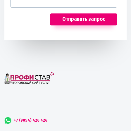
Отправить запрос
+7 (9054) 426 426