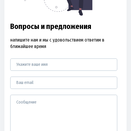
Вопросы и предложения
напишите нам и мы с удовольствием ответим в
ближайшее время