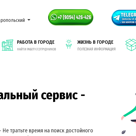
вропольский
РАБОТА В ГОРОДЕ
ЖИЗНЬ В ГОРОДЕ
ПОЛЕЗНАЯ ИНФОРМАЦИЯ
НАЙТИ РАБОТУ/СОТРУДНИКОВ
альный сервис -
- Не тратьте время на поиск достойного