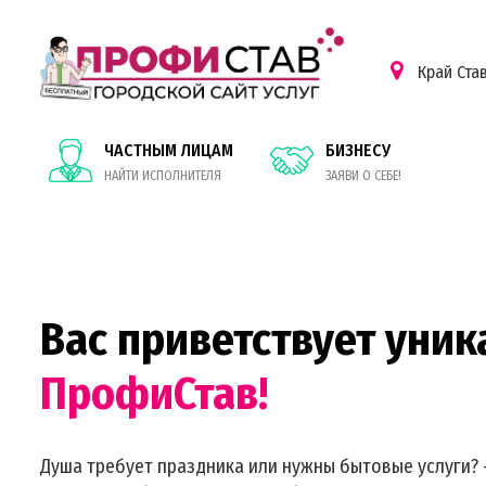
Край Ста
ЧАСТНЫМ ЛИЦАМ
БИЗНЕСУ
НАЙТИ ИСПОЛНИТЕЛЯ
ЗАЯВИ О СЕБЕ!
Вас приветствует уник
ПрофиСтав!
Душа требует праздника или нужны бытовые услуги? 