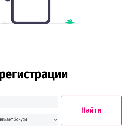
регистрации
Найти