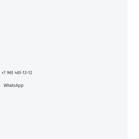
+7 961 461-13-12
WhatsApp