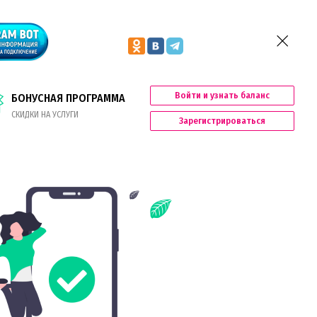
Войти и узнать баланс
БОНУСНАЯ ПРОГРАММА
СКИДКИ НА УСЛУГИ
Зарегистрироваться