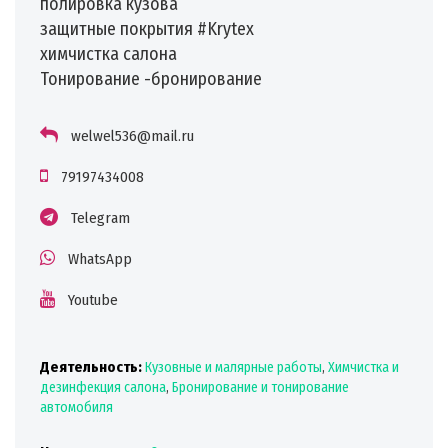
полировка кузова
защитные покрытия #Krytex
химчистка салона
Тонирование -бронирование
welwel536@mail.ru
79197434008
Telegram
WhatsApp
Youtube
Деятельность:
Кузовные и малярные работы
,
Химчистка и
дезинфекция салона
,
Бронирование и тонирование
автомобиля