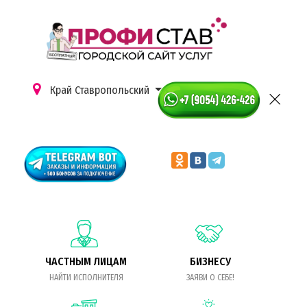
Край Ставропольский
ЧАСТНЫМ ЛИЦАМ
БИЗНЕСУ
НАЙТИ ИСПОЛНИТЕЛЯ
ЗАЯВИ О СЕБЕ!