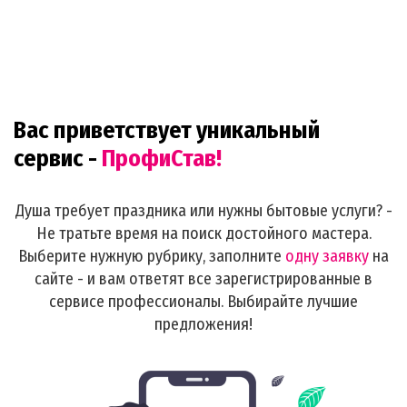
Вас приветствует уникальный
сервис -
ПрофиСтав!
Душа требует праздника или нужны бытовые услуги? -
Не тратьте время на поиск достойного мастера.
Выберите нужную рубрику, заполните
одну заявку
на
сайте - и вам ответят все зарегистрированные в
сервисе профессионалы. Выбирайте лучшие
предложения!