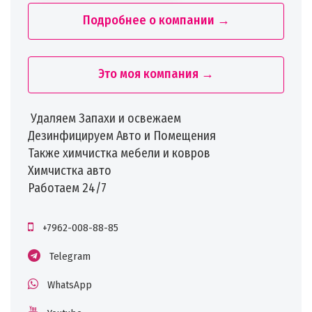
Подробнее о компании →
Это моя компания →
️ Удаляем Запахи и освежаем
Дезинфицируем Авто и Помещения
Также химчистка мебели и ковров
Химчистка авто
Работаем 24/7
+7962-008-88-85
Telegram
WhatsApp