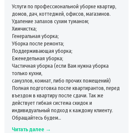
Услуги по профессиональной уборке квартир,
домов, дач, коттеджей, офисов, магазинов.
Удаление запахов сухим туманом;
Химчистка;
Генеральная уборка;
Уборка после ремонта;
Поддерживающая уборка;
Еженедельная уборка;
Частичная уборка (если Вам нужна уборка
только кухни,
санузлов, комнат, либо прочих помещений)
Полная подготовка после квартирантов, перед
въездом в квартиру после сдачи. Так же
действует гибкая система скидок и
индивидуальный подход к каждому клиенту.
Обращайтесь будем...
Читать далее →