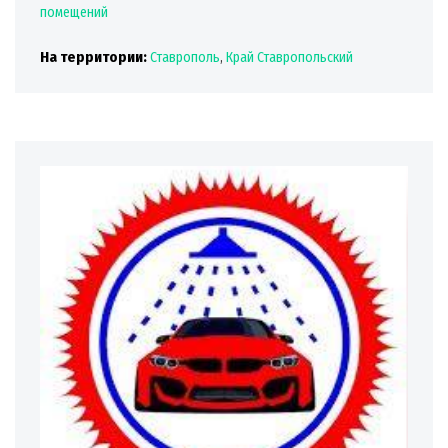
помещений
На территории:
Ставрополь
,
Край Ставропольский