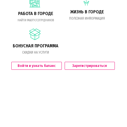
ЖИЗНЬ В ГОРОДЕ
РАБОТА В ГОРОДЕ
ПОЛЕЗНАЯ ИНФОРМАЦИЯ
НАЙТИ РАБОТУ/СОТРУДНИКОВ
БОНУСНАЯ ПРОГРАММА
СКИДКИ НА УСЛУГИ
Войти и узнать баланс
Зарегистрироваться