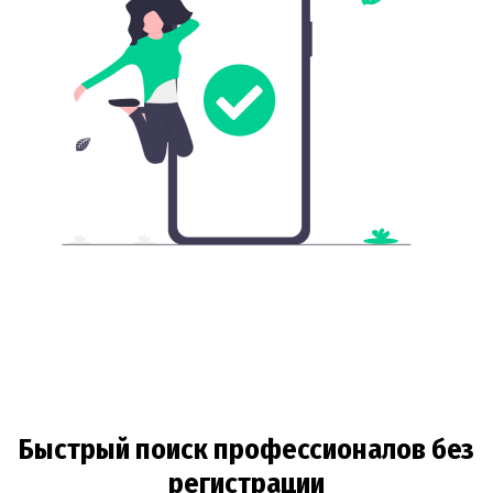
Быстрый поиск профессионалов без
регистрации