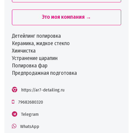
Это моя компания →
Детейлинг полировка
Керамика, жидкое стекло
Химчистка
Устранение царапин
Полировка фар
Предпродажная подготовка
https://ar7-detailing.ru
79682680320
Telegram
WhatsApp