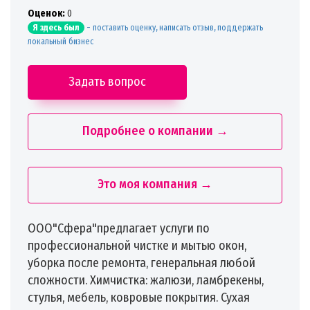
Oценок:
0
-
поставить оценку, написать отзыв, поддержать
Я здесь был
локальный бизнес
Задать вопрос
Подробнее о компании →
Это моя компания →
ООО"Сфера"предлагает услуги по
профессиональной чистке и мытью окон,
уборка после ремонта, генеральная любой
сложности. Химчистка: жалюзи, ламбрекены,
стулья, мебель, ковровые покрытия. Сухая