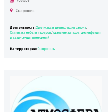
Youtube
Ставрополь
Деятельность:
Химчистка и дезинфекция салона
,
Химчистка мебели и ковров
,
Удаление запахов, дезинфекция
и дезинсекция помещений
На территории:
Ставрополь