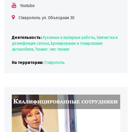
Youtube
Ставрополь ул. Объездная 30
Деятельность:
Кузовные и малярные работы
,
Химчистка и
дезинфекция салона
,
Бронирование и тонирование
автомобиля
,
Тюнинг, чип-тюнинг
На территории:
Ставрополь