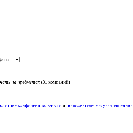
чать на предметах
(31 компаний)
олитике конфиденциальности
и
пользовательскому соглашению