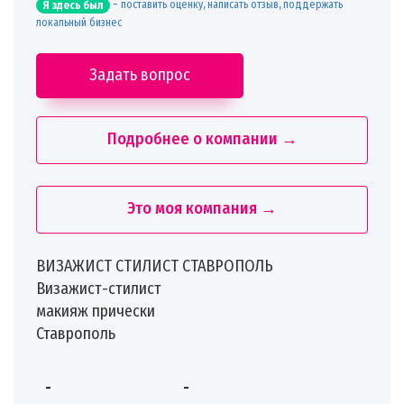
-
поставить оценку, написать отзыв, поддержать
Я здесь был
локальный бизнес
Задать вопрос
Подробнее о компании →
Это моя компания →
ВИЗАЖИСТ СТИЛИСТ СТАВРОПОЛЬ
Визажист-стилист
макияж прически
Ставрополь
-
-