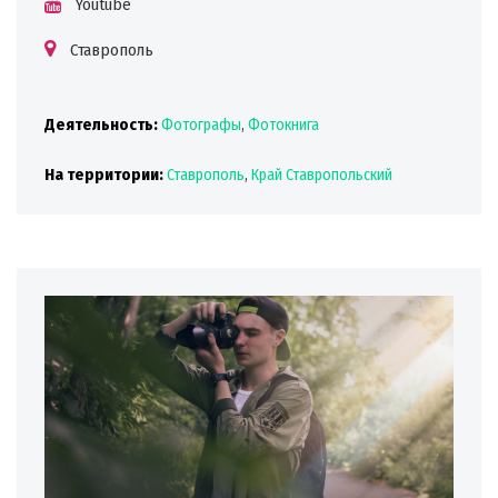
Youtube
Ставрополь
Деятельность:
Фотографы
,
Фотокнига
На территории:
Ставрополь
,
Край Ставропольский