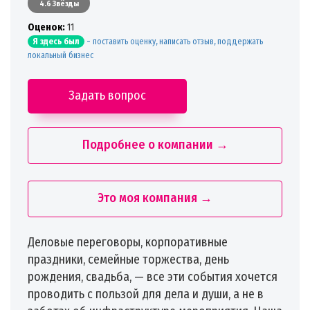
4.6 Звёзды
Oценок:
11
-
поставить оценку, написать отзыв, поддержать
Я здесь был
локальный бизнес
Задать вопрос
Подробнее о компании →
Это моя компания →
Деловые переговоры, корпоративные
праздники, семейные торжества, день
рождения, свадьба, — все эти события хочется
проводить с пользой для дела и души, а не в