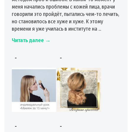
меня начались проблемы с кожей лица, врачи
говорили это пройдёт, пытались чем-то лечить,
но становилось все хуже и хуже. К этому
времени я уже училась в институте на ...
Читать далее →
-
-
-
-