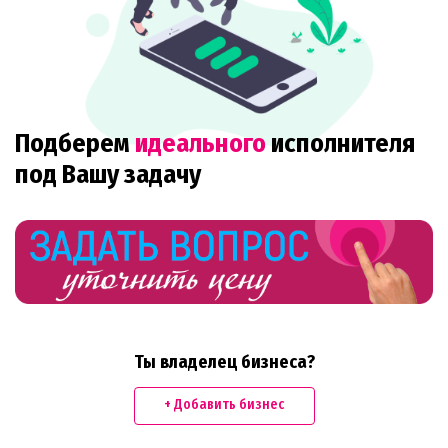
Подберем
идеального
исполнителя
под Вашу задачу
Ты владелец бизнеса?
+ Добавить бизнес