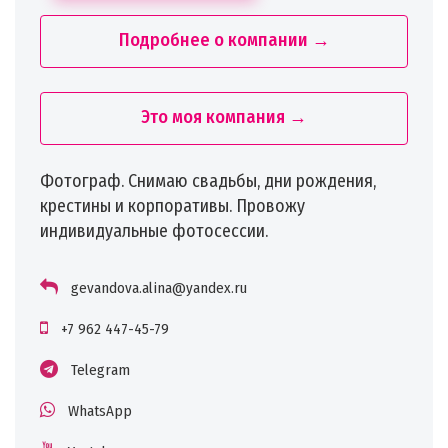
Подробнее о компании →
Это моя компания →
Фотограф. Снимаю свадьбы, дни рождения,
крестины и корпоративы. Провожу
индивидуальные фотосессии.
gevandova.alina@yandex.ru
+7 962 447-45-79
Telegram
WhatsApp