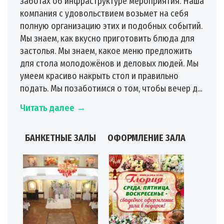
заботах об инфраструктуре мероприятия. Наша
компания с удовольствием возьмет на себя
полную организацию этих и подобных событий.
Мы знаем, как вкусно приготовить блюда для
застолья. Мы знаем, какое меню предложить
для стола молодожёнов и деловых людей. Мы
умеем красиво накрыть стол и правильно
подать. Мы позаботимся о том, чтобы вечер д...
Читать далее →
БАНКЕТНЫЕ ЗАЛЫ
ОФОРМЛЕНИЕ ЗАЛА