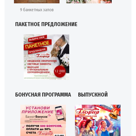
9 банкетных залов
ПАКЕТНОЕ ПРЕДЛОЖЕНИЕ
БОНУСНАЯ ПРОГРАММА
ВЫПУСКНОЙ