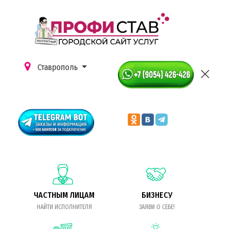
Ставрополь
ЧАСТНЫМ ЛИЦАМ
БИЗНЕСУ
НАЙТИ ИСПОЛНИТЕЛЯ
ЗАЯВИ О СЕБЕ!