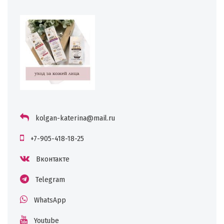
kolgan-katerina@mail.ru
+7-905-418-18-25
Вконтакте
Telegram
WhatsApp
Youtube