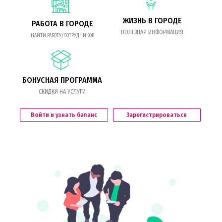
ЖИЗНЬ В ГОРОДЕ
РАБОТА В ГОРОДЕ
ПОЛЕЗНАЯ ИНФОРМАЦИЯ
НАЙТИ РАБОТУ/СОТРУДНИКОВ
БОНУСНАЯ ПРОГРАММА
СКИДКИ НА УСЛУГИ
Войти и узнать баланс
Зарегистрироваться