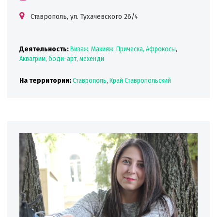
Ставрополь, ул. Тухачевского 26/4
Деятельность:
Визаж, Макияж, Прическа, Афрокосы
,
Аквагрим, боди-арт, мехенди
На территории:
Ставрополь
,
Край Ставропольский