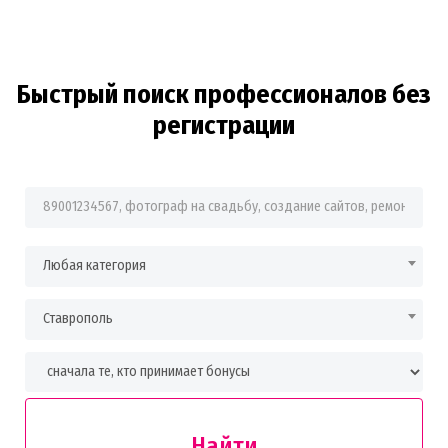
Быстрый поиск профессионалов без
регистрации
Фраза для поиска
Любая категория
Ставрополь
Найти