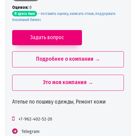
Oценок:
0
-
поставить оценку, написать отзыв, поддержать
Я здесь был
локальный бизнес
Задать вопрос
Подробнее о компании →
Это моя компания →
Ателье по пошиву одежды, Ремонт кожи
+7-962-402-52-20
Telegram