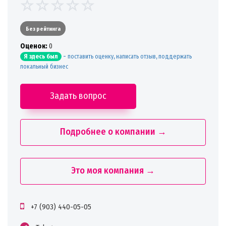
Без рейтинга
Oценок:
0
-
поставить оценку, написать отзыв, поддержать
Я здесь был
локальный бизнес
Задать вопрос
Подробнее о компании →
Это моя компания →
+7 (903) 440-05-05