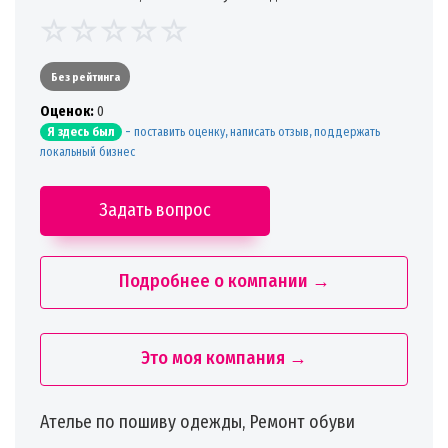
Без рейтинга
Oценок:
0
-
поставить оценку, написать отзыв, поддержать
Я здесь был
локальный бизнес
Задать вопрос
Подробнее о компании →
Это моя компания →
Ателье по пошиву одежды, Ремонт обуви