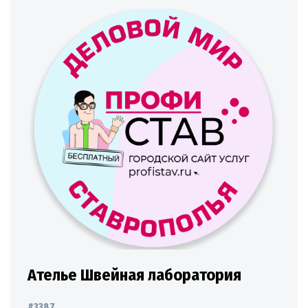
Ателье Швейная лаборатория
#3387