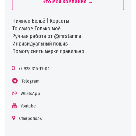
Это моя компания →
Нижнее Бельё | Корсеты
То самое Только моё
Ручная работа от @mrstanina
Индивидуальный пошив
Помогу снять мерки правильно
+7 928 315-11-04
Telegram
WhatsApp
Youtube
Ставрополь