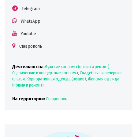
Telegram
WhatsApp
Youtube
Ставрополь
Деятельность:
Мужские костюмы (пошив и ремонт)
,
Сценические и концертные костюмы
,
Свадебные и вечерние
платья
,
Корпоративная одежда (пошив)
,
Женская одежда
(пошив и ремонт)
На территории:
Ставрополь