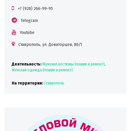
+7 (928) 266-99-95
Telegram
Youtube
Ставрополь, ул. Доваторцев, 86/1
Деятельность:
Мужские костюмы (пошив и ремонт)
,
Женская одежда (пошив и ремонт)
На территории:
Ставрополь