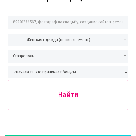
Фраза для поиска
-- -- -- Женская одежда (пошив и ремонт)
Ставрополь
Найти