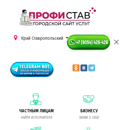
Край Ставропольский
ЧАСТНЫМ ЛИЦАМ
БИЗНЕСУ
НАЙТИ ИСПОЛНИТЕЛЯ
ЗАЯВИ О СЕБЕ!