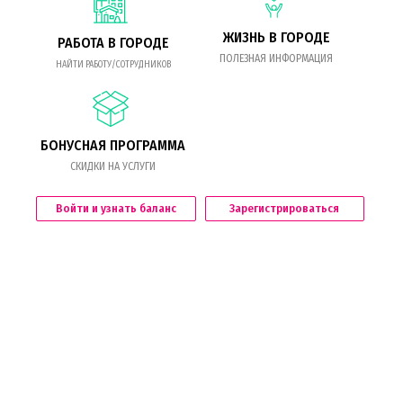
ЖИЗНЬ В ГОРОДЕ
РАБОТА В ГОРОДЕ
ПОЛЕЗНАЯ ИНФОРМАЦИЯ
НАЙТИ РАБОТУ/СОТРУДНИКОВ
БОНУСНАЯ ПРОГРАММА
СКИДКИ НА УСЛУГИ
Войти и узнать баланс
Зарегистрироваться