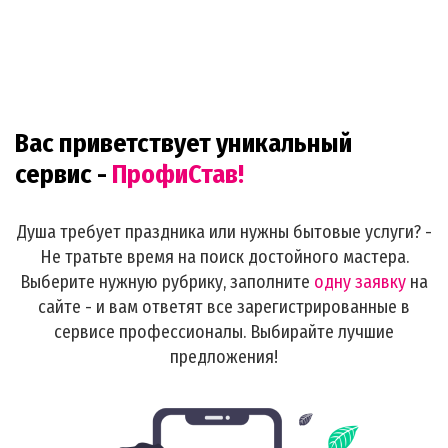
Вас приветствует уникальный
сервис -
ПрофиСтав!
Душа требует праздника или нужны бытовые услуги? -
Не тратьте время на поиск достойного мастера.
Выберите нужную рубрику, заполните
одну заявку
на
сайте - и вам ответят все зарегистрированные в
сервисе профессионалы. Выбирайте лучшие
предложения!