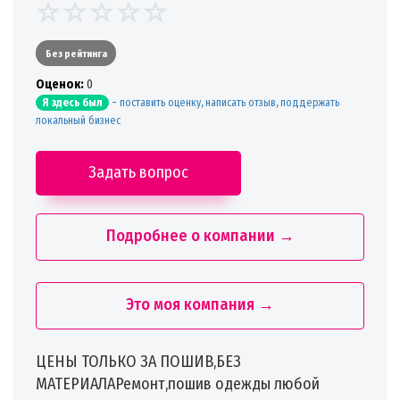
Без рейтинга
Oценок:
0
-
поставить оценку, написать отзыв, поддержать
Я здесь был
локальный бизнес
Задать вопрос
Подробнее о компании →
Это моя компания →
ЦЕНЫ ТОЛЬКО ЗА ПОШИВ,БЕЗ
МАТЕРИАЛАРемонт,пошив одежды любой