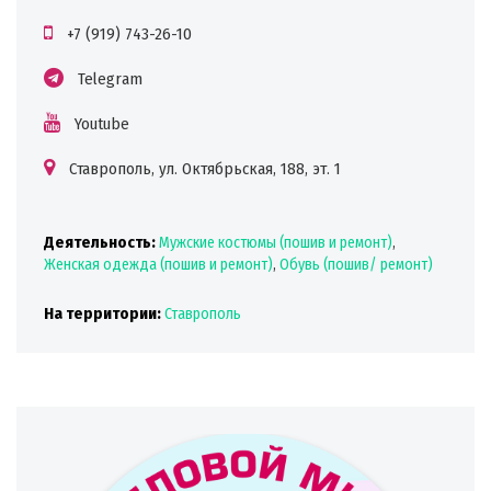
+7 (919) 743-26-10
Telegram
Youtube
Ставрополь, ул. Октябрьская, 188, эт. 1
Деятельность:
Мужские костюмы (пошив и ремонт)
,
Женская одежда (пошив и ремонт)
,
Обувь (пошив/ ремонт)
На территории:
Ставрополь