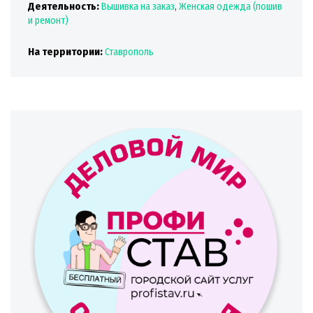
Деятельность:
Вышивка на заказ
,
Женская одежда (пошив
и ремонт)
На территории:
Ставрополь