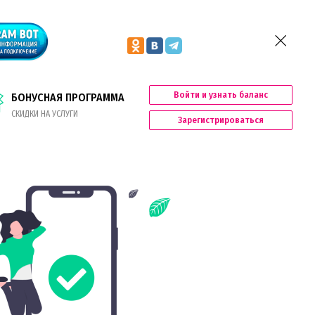
Войти и узнать баланс
БОНУСНАЯ ПРОГРАММА
СКИДКИ НА УСЛУГИ
Зарегистрироваться