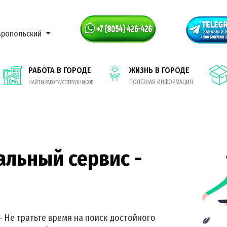
вропольский
РАБОТА В ГОРОДЕ
ЖИЗНЬ В ГОРОДЕ
ПОЛЕЗНАЯ ИНФОРМАЦИЯ
НАЙТИ РАБОТУ/СОТРУДНИКОВ
альный сервис -
- Не тратьте время на поиск достойного