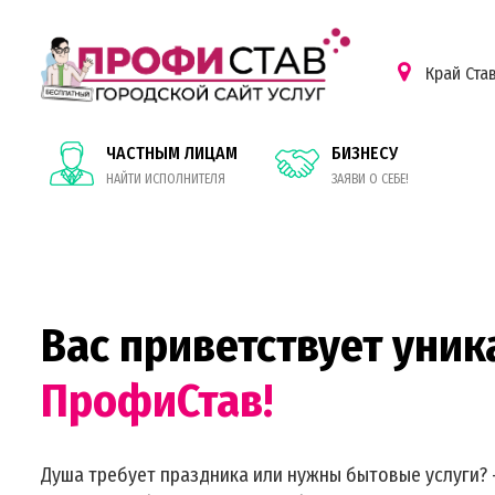
Край Ста
ЧАСТНЫМ ЛИЦАМ
БИЗНЕСУ
НАЙТИ ИСПОЛНИТЕЛЯ
ЗАЯВИ О СЕБЕ!
Вас приветствует уник
ПрофиСтав!
Душа требует праздника или нужны бытовые услуги? 