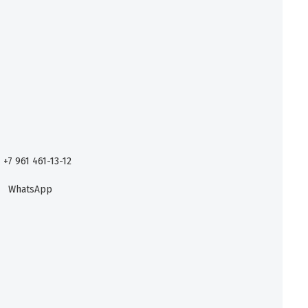
+7 961 461-13-12
WhatsApp