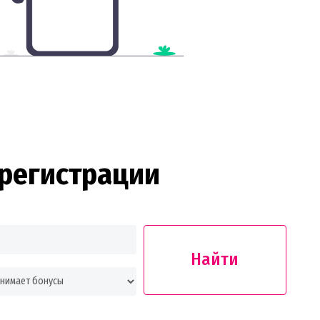
регистрации
Найти