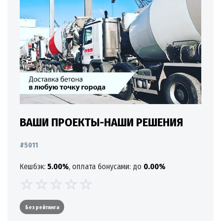
ВАШИ ПРОЕКТЫ-НАШИ РЕШЕНИЯ
#5011
Кешбэк:
5.00%
, оплата бонусами: до
0.00%
Без рейтинга