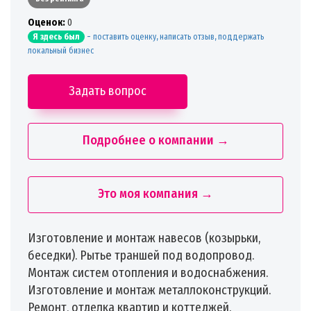
Oценок:
0
-
поставить оценку, написать отзыв, поддержать
Я здесь был
локальный бизнес
Задать вопрос
Подробнее о компании →
Это моя компания →
Изготовление и монтаж навесов (козырьки,
беседки). Рытье траншей под водопровод.
Монтаж систем отопления и водоснабжения.
Изготовление и монтаж металлоконструкций.
Ремонт, отделка квартир и коттеджей.