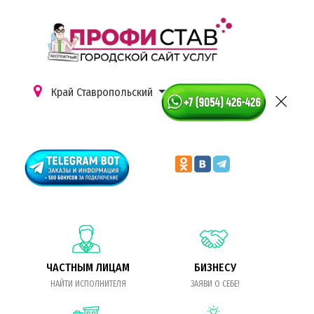
Край Ставропольский
ЧАСТНЫМ ЛИЦАМ
БИЗНЕСУ
НАЙТИ ИСПОЛНИТЕЛЯ
ЗАЯВИ О СЕБЕ!