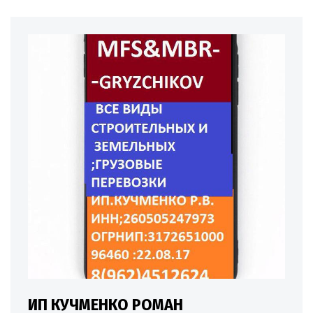
ИП КУЧМЕНКО РОМАН