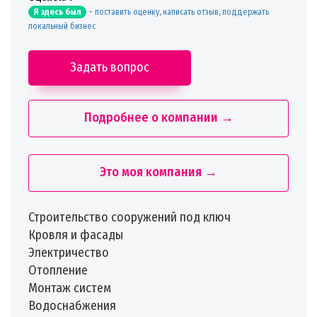
-
поставить оценку, написать отзыв, поддержать
Я здесь был
локальный бизнес
Задать вопрос
Подробнее о компании →
Это моя компания →
Строительство сооружений под ключ
Кровля и фасады
Электричество
Отопление
Монтаж систем
Водоснабжения