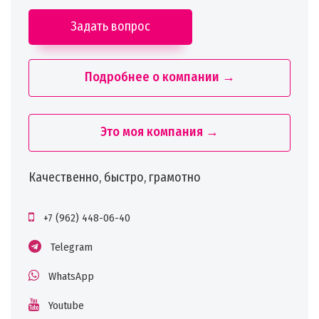
Задать вопрос
Подробнее о компании →
Это моя компания →
Качественно, быстро, грамотно
+7 (962) 448-06-40
Telegram
WhatsApp
Youtube