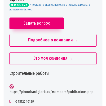
-
поставить оценку, написать отзыв, поддержать
Я здесь был
локальный бизнес
Задать вопрос
Подробнее о компании →
Это моя компания →
Строительные работы
https://photobankgloria.ru/members/publications.php
+79512746129