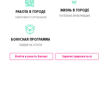
ЖИЗНЬ В ГОРОДЕ
РАБОТА В ГОРОДЕ
ПОЛЕЗНАЯ ИНФОРМАЦИЯ
НАЙТИ РАБОТУ/СОТРУДНИКОВ
БОНУСНАЯ ПРОГРАММА
СКИДКИ НА УСЛУГИ
Войти и узнать баланс
Зарегистрироваться