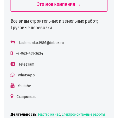
Это моя компания →
Все виды строительных и земельных работ;
Грузовые перевозки
kuchmenko.1986@inbox.ru
+7-962-451-2624
Telegram
WhatsApp
Youtube
Ставрополь
Деятельность:
Мастер на час
,
Электромонтажные работы
,