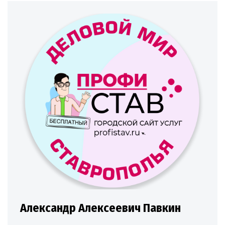
Александр Алексеевич Павкин