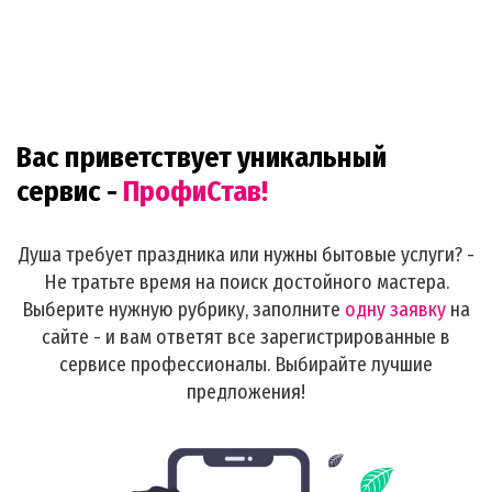
Вас приветствует уникальный
сервис -
ПрофиСтав!
Душа требует праздника или нужны бытовые услуги? -
Не тратьте время на поиск достойного мастера.
Выберите нужную рубрику, заполните
одну заявку
на
сайте - и вам ответят все зарегистрированные в
сервисе профессионалы. Выбирайте лучшие
предложения!