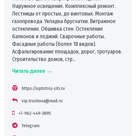
Наружное освещение. Комплексный ремонт.
Лестницы от простых, до винтовых. Монтаж
газопровода. Укладка брусчатки. Витражное
остекление. Обшивка стен. Остекление
балконов и лоджий. Сварочные работы.
Фасадные работы (более 18 видов).
Асфальтирование площадок, дорог, тротуаров.
Строительство домов, стр...
Читать далее →
https://optstroj-siti.ru
vip.trushova@mail.ru
+7-962-449-3895
Telegram