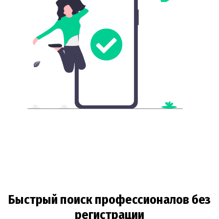
Быстрый поиск профессионалов без
регистрации