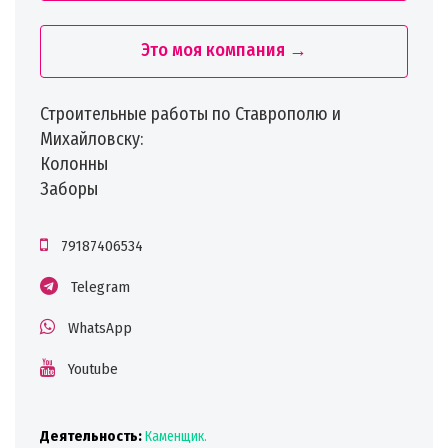
Это моя компания →
Строительные работы по Ставрополю и
Михайловску:
Колонны
Заборы
79187406534
Telegram
WhatsApp
Youtube
Деятельность:
Каменщик.