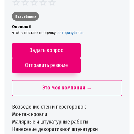
Без рейтинга
Oценок:
0
чтобы поставить оценку,
авторизуйтесь
Задать вопрос
Отправить резюме
Это моя компания →
Возведение стен и перегородок
Монтаж кровли
Малярные и штукатурные работы
Нанесение декоративной штукатурки