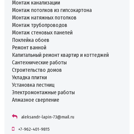
Монтаж канализации
Монтаж потолков из гипсокартона
Монтаж натяжных потолков
Монтаж трубопроводов
Монтаж стеновых панелей
Поклейка обоев
Ремонт ванной
Капитальный ремонт квартир и коттеджей
Сантехнические работы
Строительство домов
Укладка плитки
Установка лестниц
Электромонтажные работы
Алмазное сверление
aleksandr-lapin-73@mail.ru
+7-962-401-9815