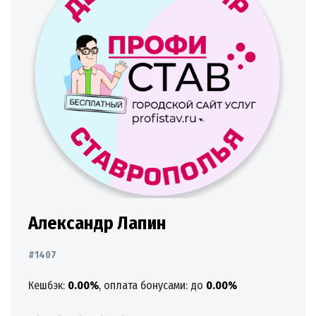
Александр Лапин
#1407
Кешбэк:
0.00%
, оплата бонусами: до
0.00%