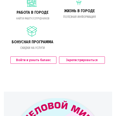
ЖИЗНЬ В ГОРОДЕ
РАБОТА В ГОРОДЕ
ПОЛЕЗНАЯ ИНФОРМАЦИЯ
НАЙТИ РАБОТУ/СОТРУДНИКОВ
БОНУСНАЯ ПРОГРАММА
СКИДКИ НА УСЛУГИ
Войти и узнать баланс
Зарегистрироваться