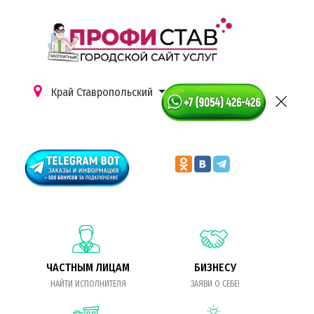
Край Ставропольский
ЧАСТНЫМ ЛИЦАМ
БИЗНЕСУ
НАЙТИ ИСПОЛНИТЕЛЯ
ЗАЯВИ О СЕБЕ!