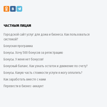
ЧАСТНЫМ ЛИЦАМ
Городской сайт услуг для дома и бизнеса. Как пользоваться
системой?
Бонусная программа
Бонусы. Хочу 500 бонусов за регистрацию
Бонусы. У меня нет бонусов!
Бонусный баланс. Как узнать остаток и движение по счету?
Бонусы. Какую часть стоимости услуги я могу оплатить?
Как заработать вместе с нами
Перевести в бизнес-аккаунт