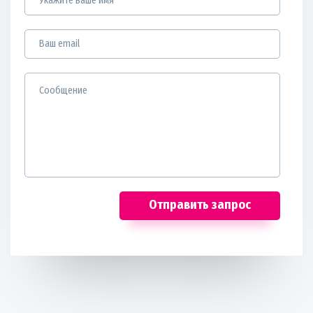
Отправить запрос