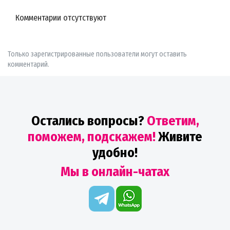
Комментарии отсутствуют
Только зарегистрированные пользователи могут оставить
комментарий.
Остались вопросы?
Ответим,
поможем, подскажем!
Живите
удобно!
Мы в онлайн-чатах