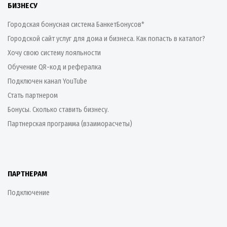
БИЗНЕСУ
Городская бонусная система БанкетБонусов*
Городской сайт услуг для дома и бизнеса. Как попасть в каталог?
Хочу свою систему лояльности
Обучение QR-код и рефералка
Подключен канал YouTube
Стать партнером
Бонусы. Сколько ставить бизнесу.
Партнерская программа (взаиморасчеты)
ПАРТНЕРАМ
Подключение