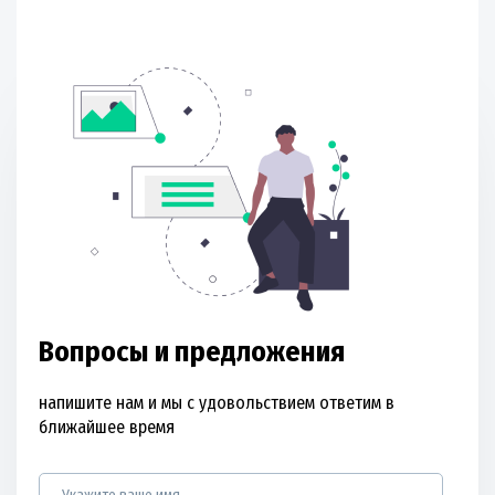
Вопросы и предложения
напишите нам и мы с удовольствием ответим в
ближайшее время