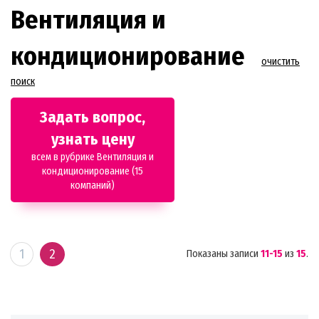
Вентиляция и
кондиционирование
очистить
поиск
Задать вопрос,
узнать цену
всем в рубрике Вентиляция и
кондиционирование (15
компаний)
1
2
Показаны записи
11-15
из
15
.