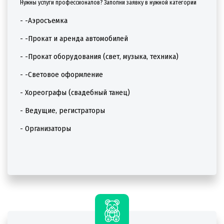
Нужны услуги профессионалов? Заполни заявку в нужной категории
- -Аэросъемка
- -Прокат и аренда автомобилей
- -Прокат оборудования (свет, музыка, техника)
- -Световое оформление
- Хореографы (свадебный танец)
- Ведущие, регистраторы
- Организаторы