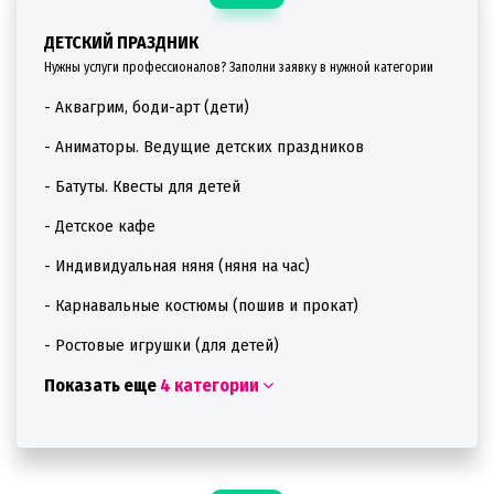
ДЕТСКИЙ ПРАЗДНИК
Нужны услуги профессионалов? Заполни заявку в нужной категории
- Аквагрим, боди-арт (дети)
- Аниматоры. Ведущие детских праздников
- Батуты. Квесты для детей
- Детское кафе
- Индивидуальная няня (няня на час)
- Карнавальные костюмы (пошив и прокат)
- Ростовые игрушки (для детей)
Показать еще
4 категории