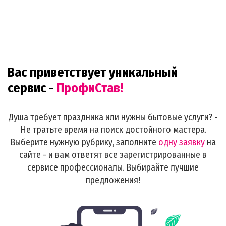
Вас приветствует уникальный
сервис -
ПрофиСтав!
Душа требует праздника или нужны бытовые услуги? -
Не тратьте время на поиск достойного мастера.
Выберите нужную рубрику, заполните
одну заявку
на
сайте - и вам ответят все зарегистрированные в
сервисе профессионалы. Выбирайте лучшие
предложения!