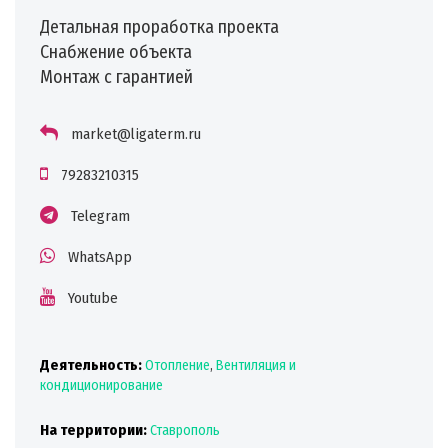
Детальная проработка проекта
Снабжение объекта
Монтаж с гарантией
market@ligaterm.ru
79283210315
Telegram
WhatsApp
Youtube
Деятельность:
Отопление
,
Вентиляция и
кондиционирование
На территории:
Ставрополь