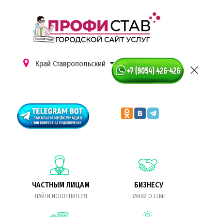
Край Ставропольский
ЧАСТНЫМ ЛИЦАМ
БИЗНЕСУ
НАЙТИ ИСПОЛНИТЕЛЯ
ЗАЯВИ О СЕБЕ!