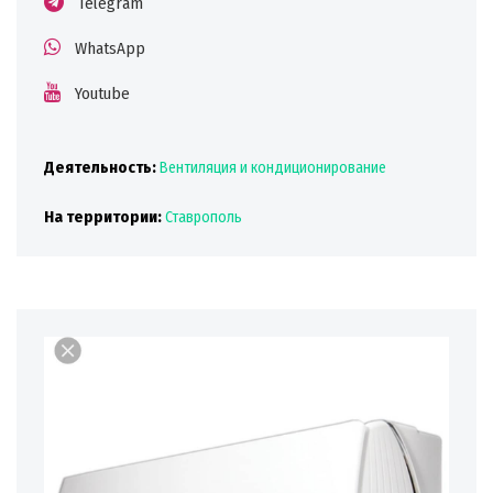
Telegram
WhatsApp
Youtube
Деятельность:
Вентиляция и кондиционирование
На территории:
Ставрополь