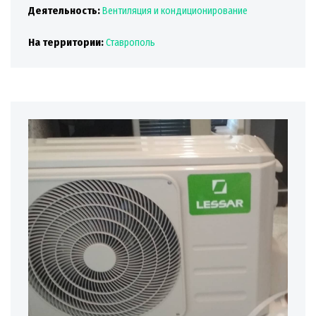
Деятельность:
Вентиляция и кондиционирование
На территории:
Ставрополь