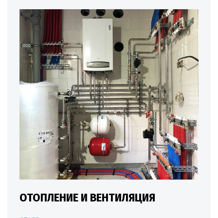
ОТОПЛЕНИЕ И ВЕНТИЛЯЦИЯ