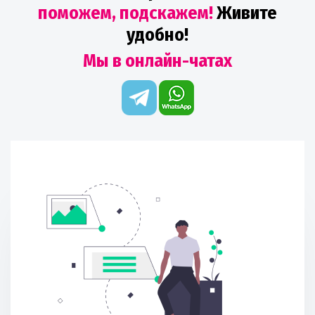
поможем, подскажем!
Живите
удобно!
Мы в онлайн-чатах