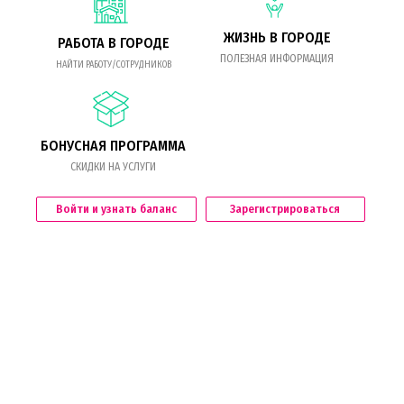
ЖИЗНЬ В ГОРОДЕ
РАБОТА В ГОРОДЕ
ПОЛЕЗНАЯ ИНФОРМАЦИЯ
НАЙТИ РАБОТУ/СОТРУДНИКОВ
БОНУСНАЯ ПРОГРАММА
СКИДКИ НА УСЛУГИ
Войти и узнать баланс
Зарегистрироваться