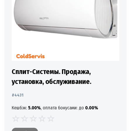
Сплит-Системы. Продажа,
установка, обслуживание.
#4431
Кешбэк:
5.00%
, оплата бонусами: до
0.00%