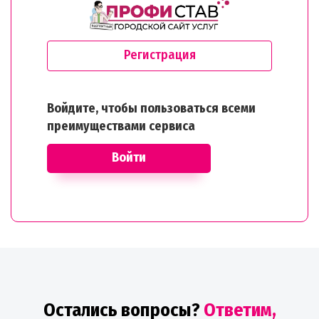
Регистрация
Войдите, чтобы пользоваться всеми
преимуществами сервиса
Войти
Остались вопросы?
Ответим,