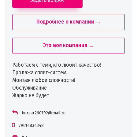
Подробнее о компании →
Это моя компания →
Работаем с теми, кто любит качество!
Продажа сплит-систем!
Монтаж любой сложности!
Обслуживание
Жарко не будет
korsar260192@mail.ru
79614834348