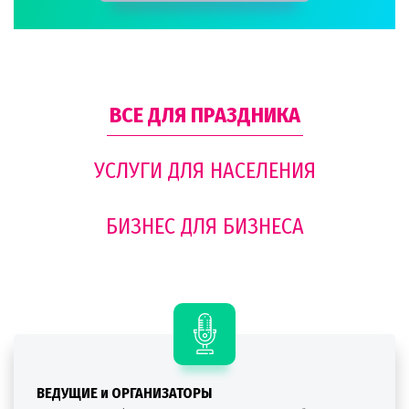
ВСЕ ДЛЯ ПРАЗДНИКА
УСЛУГИ ДЛЯ НАСЕЛЕНИЯ
БИЗНЕС ДЛЯ БИЗНЕСА
ВЕДУЩИЕ и ОРГАНИЗАТОРЫ