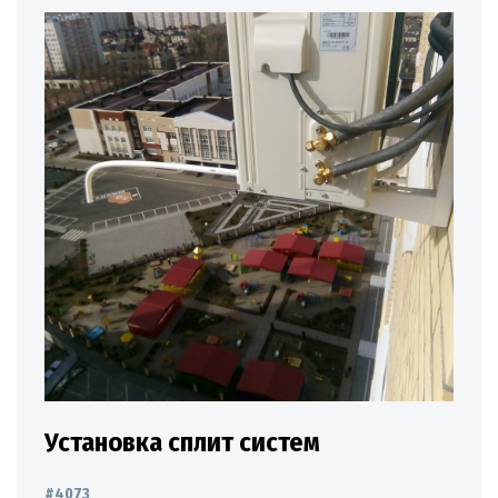
Установка сплит систем
#4073