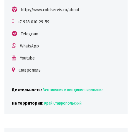
http://www.coldservis.ru/about
+7 928 010-29-59
Telegram
WhatsApp
Youtube
Ставрополь
Деятельность:
Вентиляция и кондиционирование
На территории:
Край Ставропольский