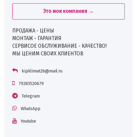
Это моя компания →
ПРОДАЖА - ЦЕНЫ
МОНТАЖ - ГАРАНТИЯ
СЕРВИСОЕ ОБСЛУЖИВАНИЕ - КАЧЕСТВО!
МЫ ЦЕНИМ СВОИХ КЛИЕНТОВ
kipklimat26@mail.ru
79283520679
Telegram
WhatsApp
Youtube