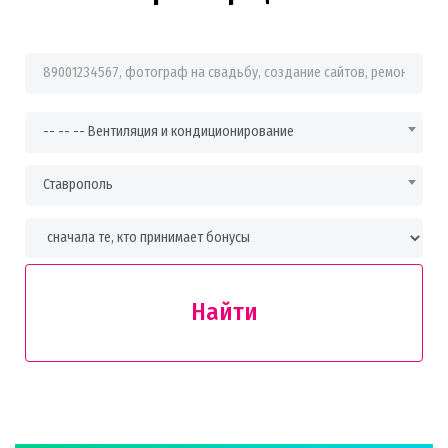
Фраза для поиска
-- -- -- Вентиляция и кондиционирование
Ставрополь
Найти