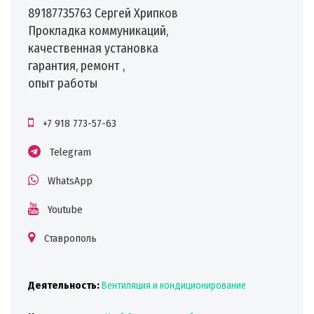
89187735763 Сергей Хрипков
️Прокладка коммуникаций,
качественная установка
гарантия, ремонт ,
опыт работы
+7 918 773-57-63
Telegram
WhatsApp
Youtube
Ставрополь
Деятельность:
Вентиляция и кондиционирование