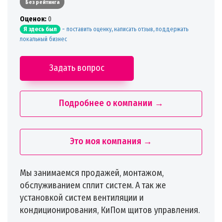
Без рейтинга
Oценок:
0
-
поставить оценку, написать отзыв, поддержать
Я здесь был
локальный бизнес
Задать вопрос
Подробнее о компании →
Это моя компания →
Мы занимаемся продажей, монтажом,
обслуживанием сплит систем. А так же
установкой систем вентиляции и
кондиционирования, КиПом щитов управления.