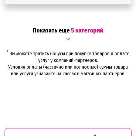
Показать еще
5 категорий
*
Вы можете тратить бонусы при покупке товаров и оплате
услуг у компаний-партнеров.
Условия оплаты (частично или полностью) суммы товара
или услуги узнавайте на кассах в магазинах партнеров.