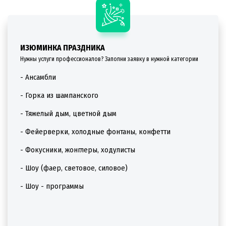
ИЗЮМИНКА ПРАЗДНИКА
Нужны услуги профессионалов? Заполни заявку в нужной категории
- Ансамбли
- Горка из шампанского
- Тяжелый дым, цветной дым
- Фейерверки, холодные фонтаны, конфетти
- Фокусники, жонглеры, ходулисты
- Шоу (фаер, световое, силовое)
- Шоу - программы