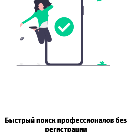
Быстрый поиск профессионалов без
регистрации