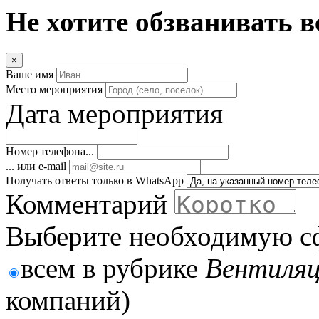
Не хотите обзванивать в
×
Ваше имя
Место мероприятия
Дата мероприятия
Номер телефона...
... или e-mail
Получать ответы только в WhatsApp
Комментарий
Выберите необходимую с
всем в рубрике
Вентиляц
компаний)