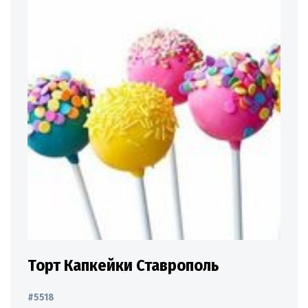
Торт Капкейки Ставрополь
#5518