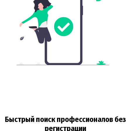
Быстрый поиск профессионалов без
регистрации