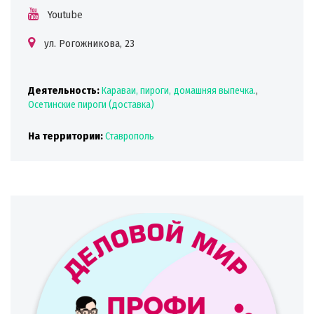
Youtube
ул. Рогожникова, 23
Деятельность:
Караваи, пироги, домашняя выпечка.
,
Осетинские пироги (доставка)
На территории:
Ставрополь