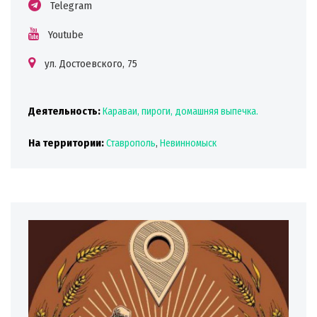
Telegram
Youtube
ул. Достоевского, 75
Деятельность:
Караваи, пироги, домашняя выпечка.
На территории:
Ставрополь
,
Невинномыск