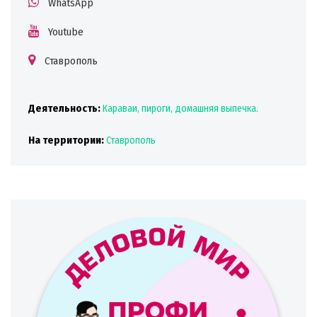
WhatsApp
Youtube
Ставрополь
Деятельность:
Караваи, пироги, домашняя выпечка.
На территории:
Ставрополь