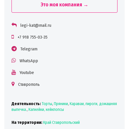
Это моя компания →
legi-kat@mail.ru
+7 918 755-03-35
Telegram
WhatsApp
Youtube
Ставрополь
Деятельность:
Торты
,
Пряники
,
Караваи, пироги, домашняя
выпечка.
,
Капкейки, кейкпопсы
На территории:
Край Ставропольский