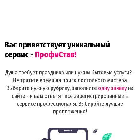
Вас приветствует уникальный
сервис -
ПрофиСтав!
Душа требует праздника или нужны бытовые услуги? -
Не тратьте время на поиск достойного мастера.
Выберите нужную рубрику, заполните
одну заявку
на
сайте - и вам ответят все зарегистрированные в
сервисе профессионалы. Выбирайте лучшие
предложения!