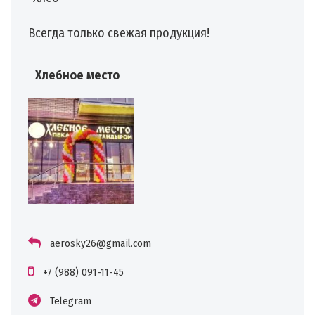
Всегда только свежая продукция!
Хлебное место
aerosky26@gmail.com
+7 (988) 091-11-45
Telegram