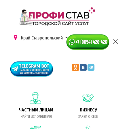
Край Ставропольский
ЧАСТНЫМ ЛИЦАМ
БИЗНЕСУ
НАЙТИ ИСПОЛНИТЕЛЯ
ЗАЯВИ О СЕБЕ!