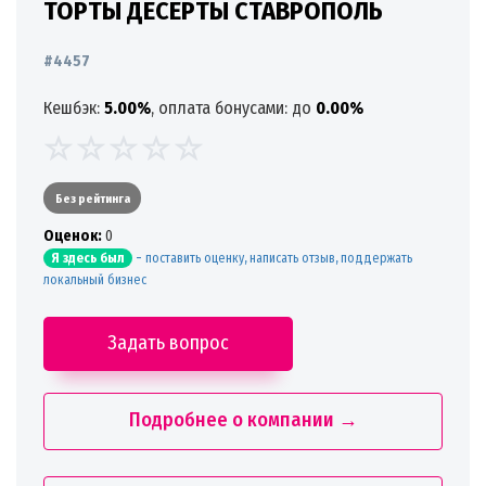
ТОРТЫ ДЕСЕРТЫ СТАВРОПОЛЬ
#4457
Кешбэк:
5.00%
, оплата бонусами: до
0.00%
Без рейтинга
Oценок:
0
-
поставить оценку, написать отзыв, поддержать
Я здесь был
локальный бизнес
Задать вопрос
Подробнее о компании →