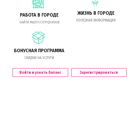
ЖИЗНЬ В ГОРОДЕ
РАБОТА В ГОРОДЕ
ПОЛЕЗНАЯ ИНФОРМАЦИЯ
НАЙТИ РАБОТУ/СОТРУДНИКОВ
БОНУСНАЯ ПРОГРАММА
СКИДКИ НА УСЛУГИ
Войти и узнать баланс
Зарегистрироваться