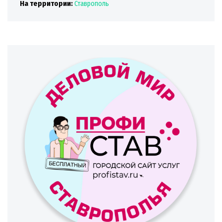
На территории:
Ставрополь