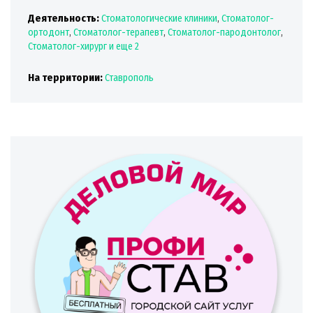
Деятельность:
Стоматологические клиники
,
Стоматолог-
ортодонт
,
Стоматолог-терапевт
,
Стоматолог-пародонтолог
,
Стоматолог-хирург
и еще 2
На территории:
Ставрополь