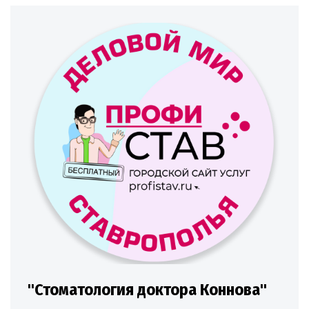
"Стоматология доктора Коннова"