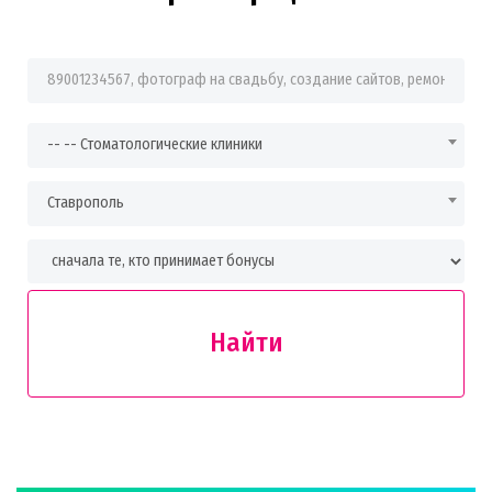
Фраза для поиска
-- -- Стоматологические клиники
Ставрополь
Найти