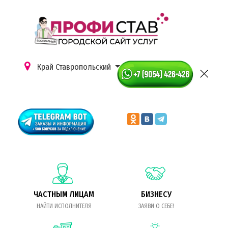
Край Ставропольский
ЧАСТНЫМ ЛИЦАМ
БИЗНЕСУ
НАЙТИ ИСПОЛНИТЕЛЯ
ЗАЯВИ О СЕБЕ!