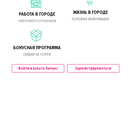
ЖИЗНЬ В ГОРОДЕ
РАБОТА В ГОРОДЕ
ПОЛЕЗНАЯ ИНФОРМАЦИЯ
НАЙТИ РАБОТУ/СОТРУДНИКОВ
БОНУСНАЯ ПРОГРАММА
СКИДКИ НА УСЛУГИ
Войти и узнать баланс
Зарегистрироваться