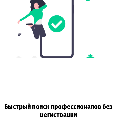
Быстрый поиск профессионалов без
регистрации