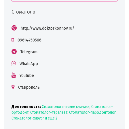
Стоматолог
http://www.doktorkonnov.ru/
89614450566
Telegram
WhatsApp
Youtube
Ставрополь
Деятельность:
Стоматологические клиники
,
Стоматолог-
ортодонт
,
Стоматолог-терапевт
,
Стоматолог-пародонтолог
,
Стоматолог-хирург
и еще 2