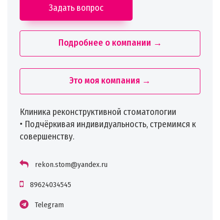
Задать вопрос
Подробнее о компании →
Это моя компания →
Клиника реконструктивной стоматологии
• Подчёркивая индивидуальность, стремимся к
совершенству.
rekon.stom@yandex.ru
89624034545
Telegram