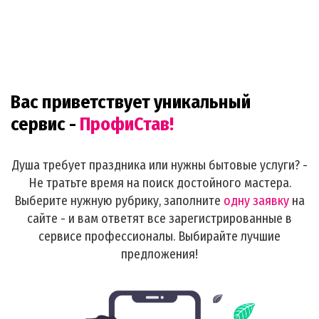
Вас приветствует уникальный
сервис -
ПрофиСтав!
Душа требует праздника или нужны бытовые услуги? -
Не тратьте время на поиск достойного мастера.
Выберите нужную рубрику, заполните
одну заявку
на
сайте - и вам ответят все зарегистрированные в
сервисе профессионалы. Выбирайте лучшие
предложения!