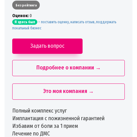
Без рейтинга
Oценок:
0
-
поставить оценку, написать отзыв, поддержать
Я здесь был
локальный бизнес
Задать вопрос
Подробнее о компании →
Это моя компания →
Полный комплекс услуг
Имплантация с пожизненной гарантией
Избавим от боли за 1 прием
Лечение по ДМС