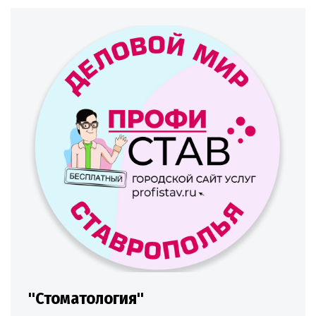
"Стоматология"