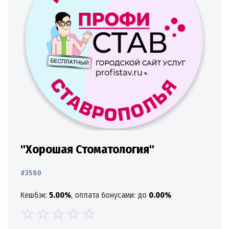
"Хорошая Стоматология"
#3580
Кешбэк:
5.00%
, оплата бонусами: до
0.00%