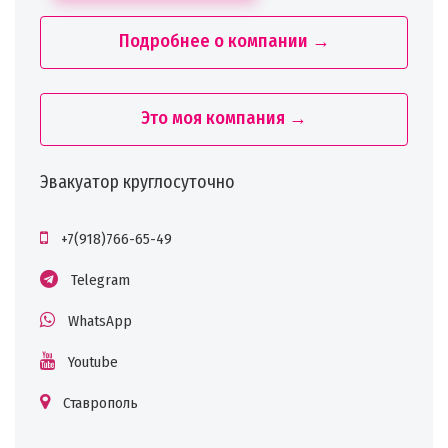
Подробнее о компании →
Это моя компания →
Эвакуатор круглосуточно
+7(918)766-65-49
Telegram
WhatsApp
Youtube
Ставрополь