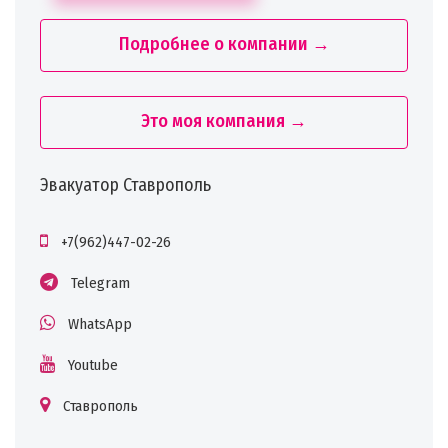
Подробнее о компании →
Это моя компания →
Эвакуатор Ставрополь
+7(962)447-02-26
Telegram
WhatsApp
Youtube
Ставрополь