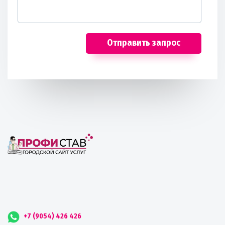
Отправить запрос
+7 (9054) 426 426