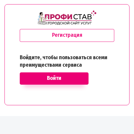
Регистрация
Войдите, чтобы пользоваться всеми
преимуществами сервиса
Войти