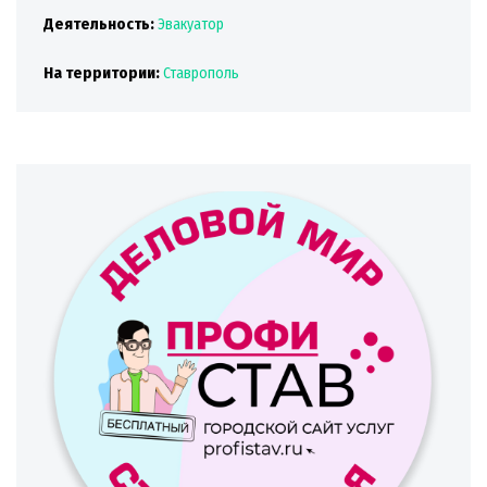
Деятельность:
Эвакуатор
На территории:
Ставрополь