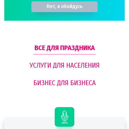
Нет, я обойдусь
ВСЕ ДЛЯ ПРАЗДНИКА
УСЛУГИ ДЛЯ НАСЕЛЕНИЯ
БИЗНЕС ДЛЯ БИЗНЕСА