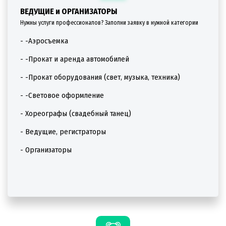
ВЕДУЩИЕ и ОРГАНИЗАТОРЫ
Нужны услуги профессионалов? Заполни заявку в нужной категории
- -Аэросъемка
- -Прокат и аренда автомобилей
- -Прокат оборудования (свет, музыка, техника)
- -Световое оформление
- Хореографы (свадебный танец)
- Ведущие, регистраторы
- Организаторы