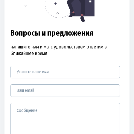
Вопросы и предложения
напишите нам и мы с удовольствием ответим в
ближайшее время