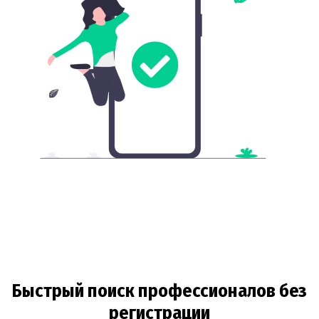
Быстрый поиск профессионалов без
регистрации