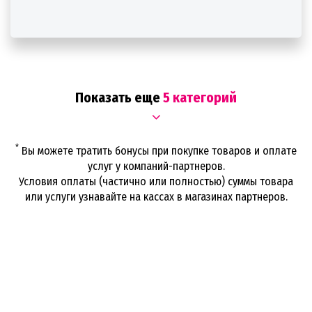
Показать еще
5 категорий
*
Вы можете тратить бонусы при покупке товаров и оплате
услуг у компаний-партнеров.
Условия оплаты (частично или полностью) суммы товара
или услуги узнавайте на кассах в магазинах партнеров.