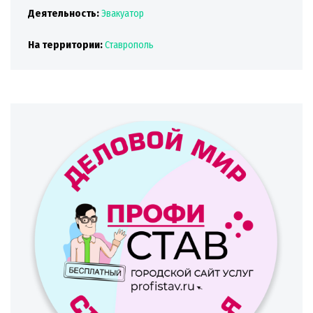
Деятельность:
Эвакуатор
На территории:
Ставрополь