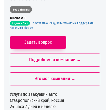
Без рейтинга
Oценок:
0
-
поставить оценку, написать отзыв, поддержать
Я здесь был
локальный бизнес
Задать вопрос
Подробнее о компании →
Это моя компания →
Услуги по эвакуации авто
Ставропольский край, Россия
24 часа 7 дней в неделю