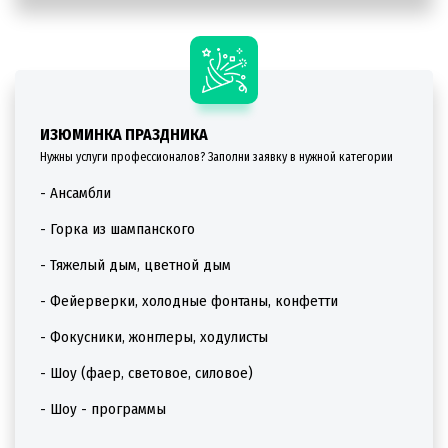
ИЗЮМИНКА ПРАЗДНИКА
Нужны услуги профессионалов? Заполни заявку в нужной категории
- Ансамбли
- Горка из шампанского
- Тяжелый дым, цветной дым
- Фейерверки, холодные фонтаны, конфетти
- Фокусники, жонглеры, ходулисты
- Шоу (фаер, световое, силовое)
- Шоу - программы