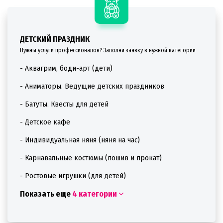
ДЕТСКИЙ ПРАЗДНИК
Нужны услуги профессионалов? Заполни заявку в нужной категории
- Аквагрим, боди-арт (дети)
- Аниматоры. Ведущие детских праздников
- Батуты. Квесты для детей
- Детское кафе
- Индивидуальная няня (няня на час)
- Карнавальные костюмы (пошив и прокат)
- Ростовые игрушки (для детей)
Показать еще
4 категории