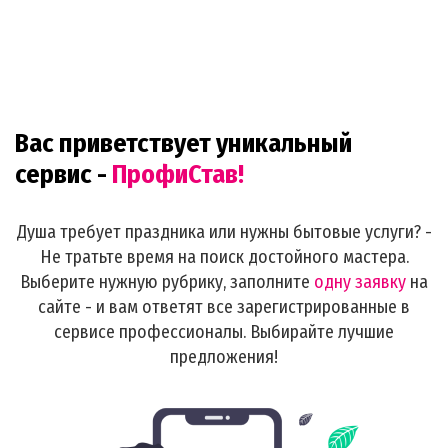
Вас приветствует уникальный
сервис -
ПрофиСтав!
Душа требует праздника или нужны бытовые услуги? -
Не тратьте время на поиск достойного мастера.
Выберите нужную рубрику, заполните
одну заявку
на
сайте - и вам ответят все зарегистрированные в
сервисе профессионалы. Выбирайте лучшие
предложения!