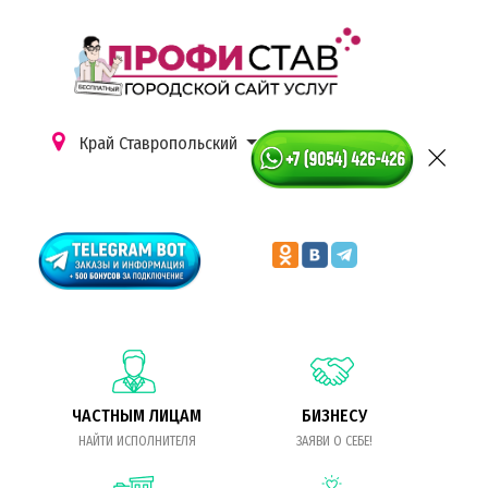
Край Ставропольский
ЧАСТНЫМ ЛИЦАМ
БИЗНЕСУ
НАЙТИ ИСПОЛНИТЕЛЯ
ЗАЯВИ О СЕБЕ!