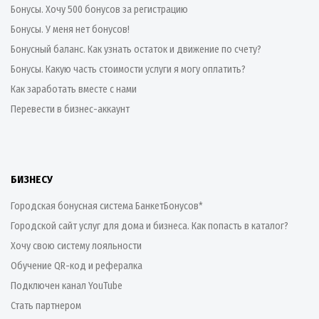
Бонусы. Хочу 500 бонусов за регистрацию
Бонусы. У меня нет бонусов!
Бонусный баланс. Как узнать остаток и движение по счету?
Бонусы. Какую часть стоимости услуги я могу оплатить?
Как заработать вместе с нами
Перевести в бизнес-аккаунт
БИЗНЕСУ
Городская бонусная система БанкетБонусов*
Городской сайт услуг для дома и бизнеса. Как попасть в каталог?
Хочу свою систему лояльности
Обучение QR-код и рефералка
Подключен канал YouTube
Стать партнером