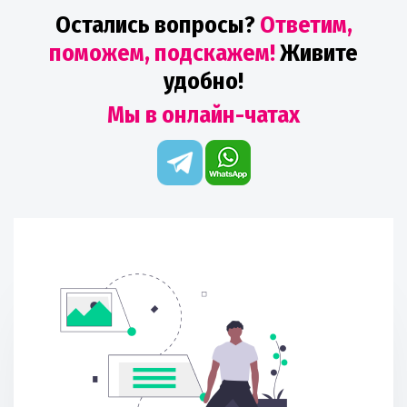
Остались вопросы?
Ответим,
поможем, подскажем!
Живите
удобно!
Мы в онлайн-чатах