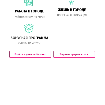
ЖИЗНЬ В ГОРОДЕ
РАБОТА В ГОРОДЕ
ПОЛЕЗНАЯ ИНФОРМАЦИЯ
НАЙТИ РАБОТУ/СОТРУДНИКОВ
БОНУСНАЯ ПРОГРАММА
СКИДКИ НА УСЛУГИ
Войти и узнать баланс
Зарегистрироваться