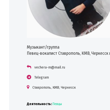
Музыкант/группа
Певец-вокалист Ставрополь, КМВ, Черкесск 
vechera-m@mail.ru
Telegram
Ставрополь, КМВ, Черкесск
Деятельность:
Певцы