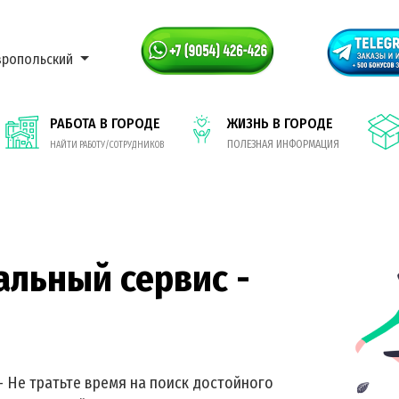
вропольский
РАБОТА В ГОРОДЕ
ЖИЗНЬ В ГОРОДЕ
ПОЛЕЗНАЯ ИНФОРМАЦИЯ
НАЙТИ РАБОТУ/СОТРУДНИКОВ
альный сервис -
- Не тратьте время на поиск достойного