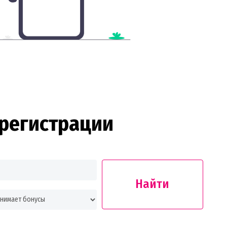
регистрации
Найти