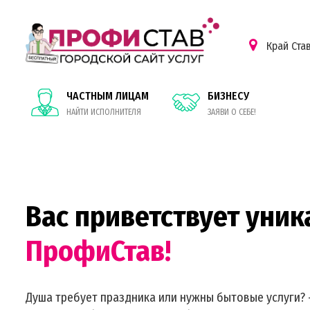
Край Ста
ЧАСТНЫМ ЛИЦАМ
БИЗНЕСУ
НАЙТИ ИСПОЛНИТЕЛЯ
ЗАЯВИ О СЕБЕ!
Вас приветствует уник
ПрофиСтав!
Душа требует праздника или нужны бытовые услуги? 