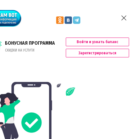
Войти и узнать баланс
БОНУСНАЯ ПРОГРАММА
СКИДКИ НА УСЛУГИ
Зарегистрироваться