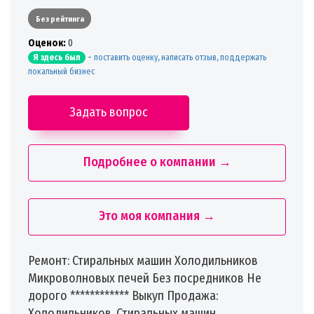
Без рейтинга
Oценок:
0
-
поставить оценку, написать отзыв, поддержать
Я здесь был
локальный бизнес
Задать вопрос
Подробнее о компании →
Это моя компания →
Ремонт: Стиральных машин Холодильников
Микроволновых печей Без посредников Не
дорого ************ Выкуп Продажа:
Холодильников, Стиральных машин,