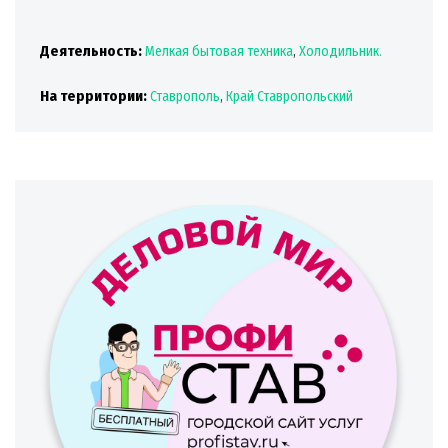
Деятельность:
Мелкая бытовая техника
,
Холодильник.
На территории:
Ставрополь
,
Край Ставропольский