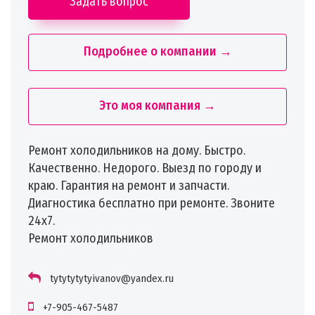
Задать вопрос
Подробнее о компании →
Это моя компания →
Ремонт холодильников на дому. Быстро.
Качественно. Недорого. Выезд по городу и
краю. Гарантия на ремонт и запчасти.
Диагностика бесплатно при ремонте. Звоните
24х7.
Ремонт холодильников
tytytytytyivanov@yandex.ru
+7-905-467-5487