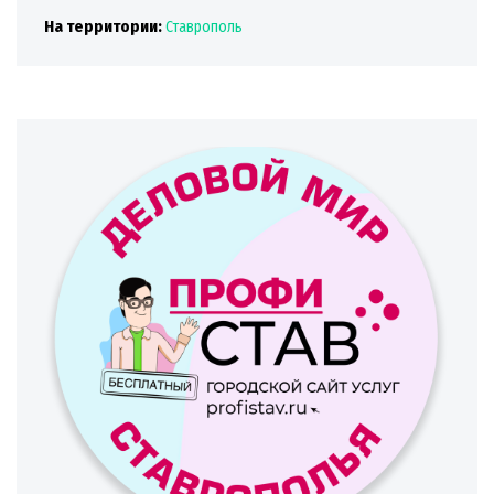
На территории:
Ставрополь