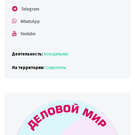
Telegram
WhatsApp
Youtube
Деятельность:
Холодильник.
На территории:
Ставрополь