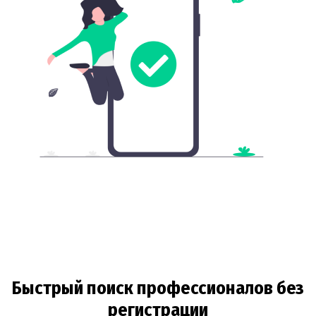
Быстрый поиск профессионалов без
регистрации