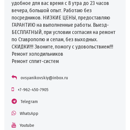
удобное для вас время с 8 утра до 23 часов
вечера, большой опыт. Работаю без
посредников. НИЗКИЕ ЦЕНЫ, предоставляю
ГАРАНТИЮ на выполненные работы. Выезд-
БЕСПЛАТНЫЙ, при условии согласия на ремонт
по Ставрополю и селам, без выходных.
СКИДКИ!!! Звоните, помогу с удовольствием!!!
Ремонт холодильников
Ремонт сплит-систем
ovsyanikovskiy@inbox.ru
+7-962-450-7905
Telegram
WhatsApp
Youtube