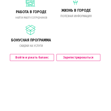
ЖИЗНЬ В ГОРОДЕ
РАБОТА В ГОРОДЕ
ПОЛЕЗНАЯ ИНФОРМАЦИЯ
НАЙТИ РАБОТУ/СОТРУДНИКОВ
БОНУСНАЯ ПРОГРАММА
СКИДКИ НА УСЛУГИ
Войти и узнать баланс
Зарегистрироваться