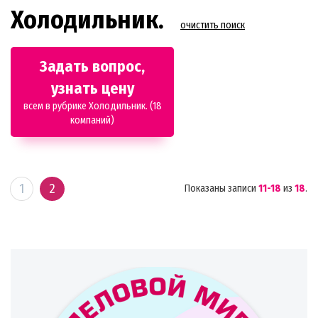
Холодильник.
очистить поиск
Задать вопрос,
узнать цену
всем в рубрике Холодильник. (18
компаний)
1
2
Показаны записи
11-18
из
18
.