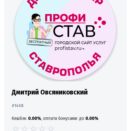
Дмитрий Овсяниковский
#1458
Кешбэк:
0.00%
, оплата бонусами: до
0.00%