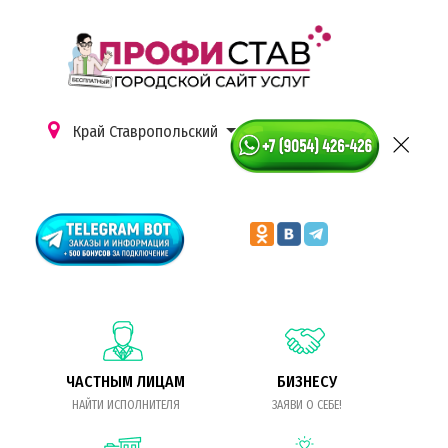
Край Ставропольский
ЧАСТНЫМ ЛИЦАМ
БИЗНЕСУ
НАЙТИ ИСПОЛНИТЕЛЯ
ЗАЯВИ О СЕБЕ!