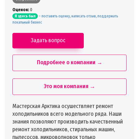
Oценок:
0
-
поставить оценку, написать отзыв, поддержать
Я здесь был
локальный бизнес
Задать вопрос
Подробнее о компании →
Это моя компания →
Мастерская Арктика осушествляет ремонт
холодильников всего модельного ряда. Наши
знания позволяют производить качественный
ремонт холодильников, стиральных машин,
пылесосов, микроволновок только