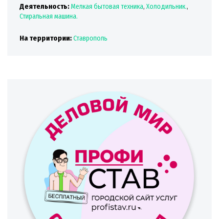
Деятельность:
Мелкая бытовая техника
,
Холодильник.
,
Стиральная машина.
На территории:
Ставрополь