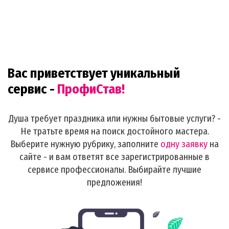
Вас приветствует уникальный
сервис -
ПрофиСтав!
Душа требует праздника или нужны бытовые услуги? -
Не тратьте время на поиск достойного мастера.
Выберите нужную рубрику, заполните
одну заявку
на
сайте - и вам ответят все зарегистрированные в
сервисе профессионалы. Выбирайте лучшие
предложения!