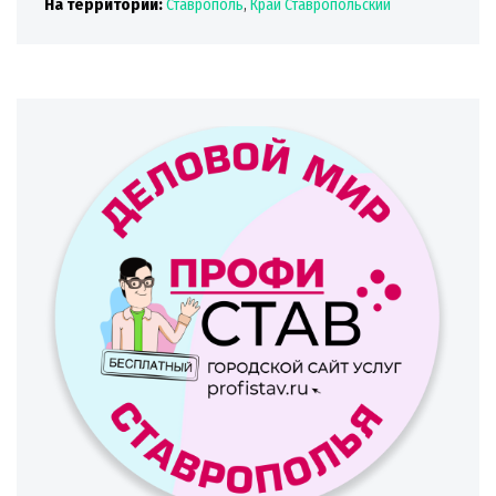
На территории:
Ставрополь
,
Край Ставропольский