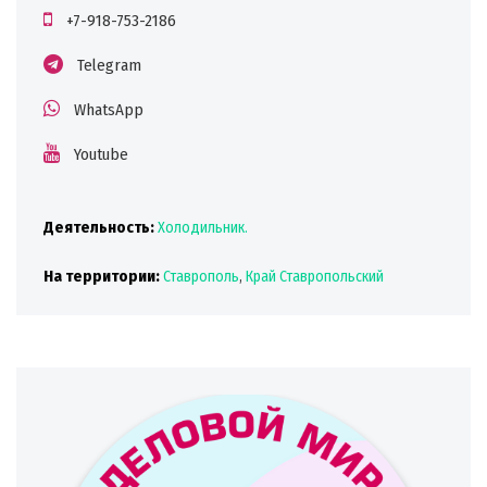
+7-918-753-2186
Telegram
WhatsApp
Youtube
Деятельность:
Холодильник.
На территории:
Ставрополь
,
Край Ставропольский