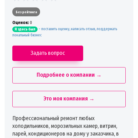
Без рейтинга
Oценок:
0
-
поставить оценку, написать отзыв, поддержать
Я здесь был
локальный бизнес
Задать вопрос
Подробнее о компании →
Это моя компания →
Профессиональный ремонт любых
холодильников, морозильных камер, витрин,
ларей, кондиционеров на дому у заказчика, в