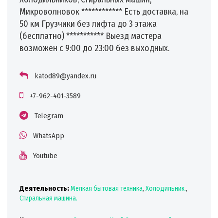
Микроволновок ************ Есть доставка, на
50 км Грузчики без лифта до 3 этажа
(бесплатно) *********** Выезд мастера
возможен с 9:00 до 23:00 без выходных.
katod89@yandex.ru
+7-962-401-3589
Telegram
WhatsApp
Youtube
Деятельность:
Мелкая бытовая техника
,
Холодильник.
,
Стиральная машина.