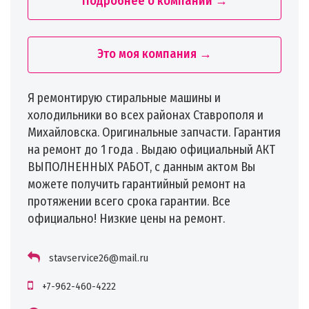
Подробнее о компании →
Это моя компания →
Я ремонтирую стиральные машины и
холодильники во всех районах Ставрополя и
Михайловска. Оригинальные запчасти. Гарантия
на ремонт до 1 года . Выдаю официальный АКТ
ВЫПОЛНЕННЫХ РАБОТ, с данным актом Вы
можете получить гарантийный ремонт на
протяжении всего срока гарантии. Все
официально! Низкие цены на ремонт.
stavservice26@mail.ru
+7-962-460-4222