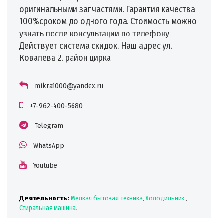
оригинальными запчастями. Гарантия качества
100%сроком до одного года. Стоимость можно
узнать после консультации по телефону.
Действует система скидок. Наш адрес ул.
Ковалева 2. район цирка
mikra1000@yandex.ru
+7-962-400-5680
Telegram
WhatsApp
Youtube
Деятельность:
Мелкая бытовая техника
,
Холодильник.
,
Стиральная машина.