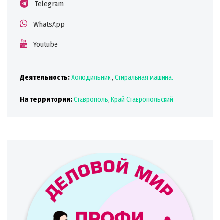
Telegram
WhatsApp
Youtube
Деятельность:
Холодильник.
,
Стиральная машина.
На территории:
Ставрополь
,
Край Ставропольский