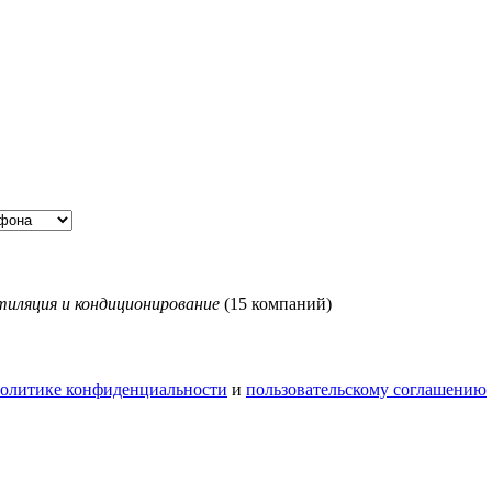
тиляция и кондиционирование
(15 компаний)
олитике конфиденциальности
и
пользовательскому соглашению