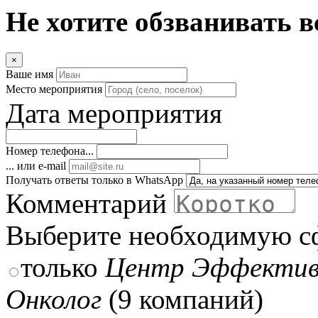
Не хотите обзванивать в
×
Ваше имя
Место мероприятия
Дата мероприятия
Номер телефона...
... или e-mail
Получать ответы только в WhatsApp
Комментарий
Выберите необходимую с
только
Центр Эффектив
Онколог
(9 компаний)