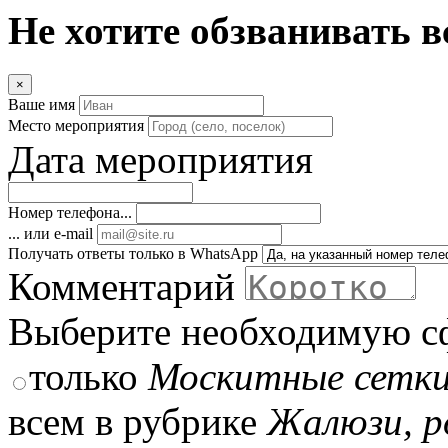
Не хотите обзванивать в
×
Ваше имя
Место мероприятия
Дата мероприятия
Номер телефона...
... или e-mail
Получать ответы только в WhatsApp
Комментарий
Выберите необходимую с
только
Москитные сетки,
всем в рубрике
Жалюзи, р