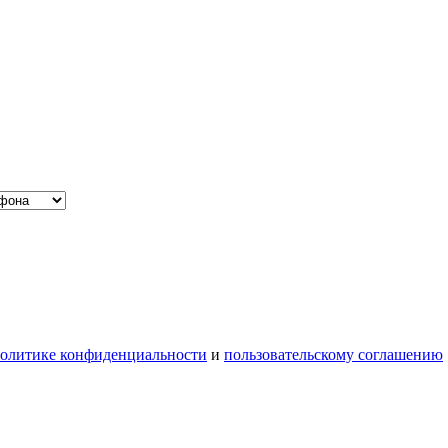
олитике конфиденциальности
и
пользовательскому соглашению