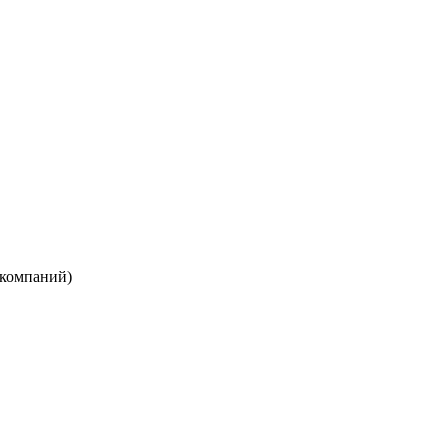
 компаний)