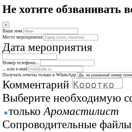
Не хотите обзванивать в
×
Ваше имя
Место мероприятия
Дата мероприятия
Номер телефона...
... или e-mail
Получать ответы только в WhatsApp
Комментарий
Выберите необходимую с
только
Аромастилист
Сопроводительные файлы 