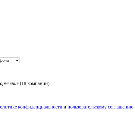
ормление
(18 компаний)
олитике конфиденциальности
и
пользовательскому соглашению